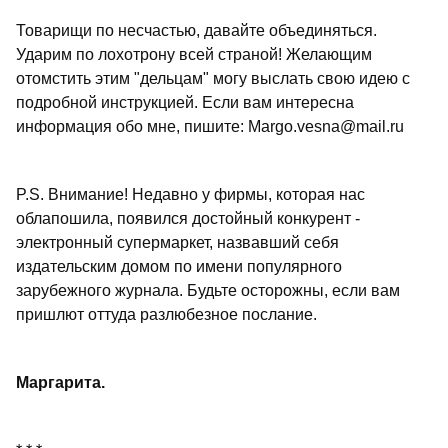
Товарищи по несчастью, давайте объединяться.
Ударим по лохотрону всей страной! Желающим
отомстить этим "дельцам" могу выслать свою идею с
подробной инструкцией. Если вам интересна
информация обо мне, пишите: Margo.vesna@mail.ru
P.S. Внимание! Недавно у фирмы, которая нас
облапошила, появился достойный конкурент -
электронный супермаркет, назвавший себя
издательским домом по имени популярного
зарубежного журнала. Будьте осторожны, если вам
пришлют оттуда разлюбезное послание.
Маргарита.