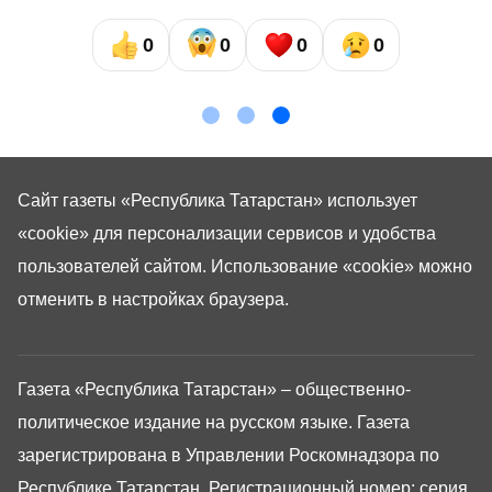
0
0
0
0
Сайт газеты «Республика Татарстан»
использует
«cookie»
для персонализации сервисов и удобства
пользователей сайтом. Использование «cookie» можно
отменить в настройках браузера.
Газета «Республика Татарстан» – общественно-
политическое издание на русском языке. Газета
зарегистрирована в Управлении Роскомнадзора по
Республике Татарстан. Регистрационный номер: серия