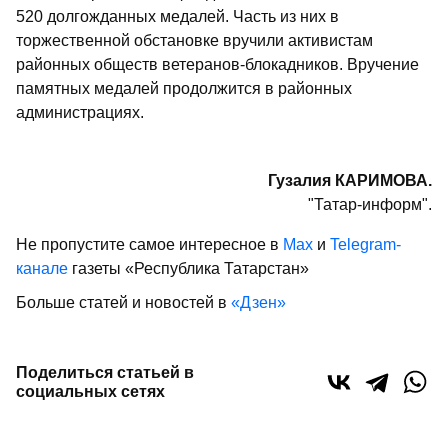
520 долгожданных медалей. Часть из них в
торжественной обстановке вручили активистам
районных обществ ветеранов-блокадников. Вручение
памятных медалей продолжится в районных
администрациях.
Гузалия КАРИМОВА.
"Татар-информ".
Не пропустите самое интересное в
Max
и
Telegram-
канале
газеты «Республика Татарстан»
Больше статей и новостей в
«Дзен»
Поделиться статьей в
социальных сетях