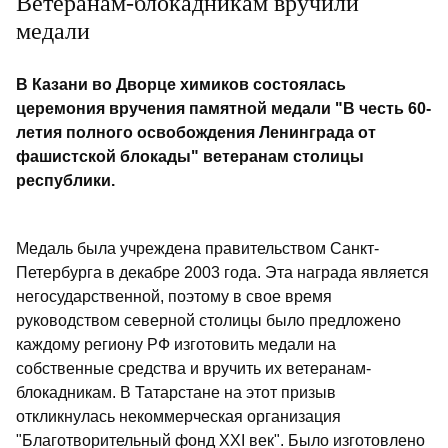
Ветеранам-блокадникам вручили
медали
В Казани во Дворце химиков состоялась
церемония вручения памятной медали "В честь 60-
летия полного освобождения Ленинграда от
фашистской блокады" ветеранам столицы
республики.
Медаль была учреждена правительством Санкт-
Петербурга в декабре 2003 года. Эта награда является
негосударственной, поэтому в свое время
руководством северной столицы было предложено
каждому региону РФ изготовить медали на
собственные средства и вручить их ветеранам-
блокадникам. В Татарстане на этот призыв
откликнулась некоммерческая организация
"Благотворительный фонд XXI век". Было изготовлено