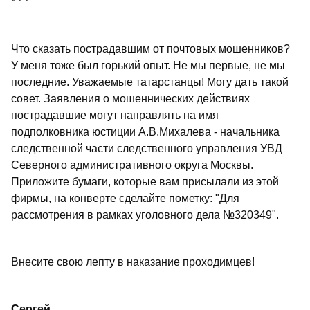
* * *
Что сказать пострадавшим от почтовых мошенников?
У меня тоже был горький опыт. Не мы первые, не мы
последние. Уважаемые татарстанцы! Могу дать такой
совет. Заявления о мошеннических действиях
пострадавшие могут направлять на имя
подполковника юстиции А.В.Михалева - начальника
следственной части следственного управления УВД
Северного административного округа Москвы.
Приложите бумаги, которые вам присылали из этой
фирмы, на конверте сделайте пометку: "Для
рассмотрения в рамках уголовного дела №320349".
Внесите свою лепту в наказание проходимцев!
Сергей,