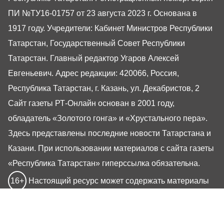
ПИ №ТУ16-01757 от 23 августа 2023 г. Основана в
1917 году. Учредители: Кабинет Министров Республики
Татарстан, Государственный Совет Республики
Татарстан. Главный редактор Угаров Алексей
Евгеньевич. Адрес редакции: 420066, Россия,
Республика Татарстан, г. Казань, ул. Декабристов, 2
Сайт газеты РТ-Онлайн основан в 2001 году,
обладатель «Золотого гонга» и «Хрустального пера».
Здесь представлены последние новости Татарстана и
Казани. При использовании материалов с сайта газеты
«Республика Татарстан» гиперссылка обязательна.
16+
Настоящий ресурс может содержать материалы
16+