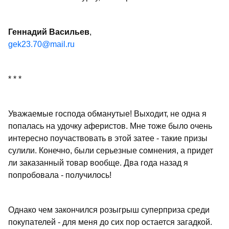
Геннадий Васильев
,
gek23.70@mail.ru
* * *
Уважаемые господа обманутые! Выходит, не одна я
попалась на удочку аферистов. Мне тоже было очень
интересно поучаствовать в этой затее - такие призы
сулили. Конечно, были серьезные сомнения, а придет
ли заказанный товар вообще. Два года назад я
попробовала - получилось!
Однако чем закончился розыгрыш суперприза среди
покупателей - для меня до сих пор остается загадкой.