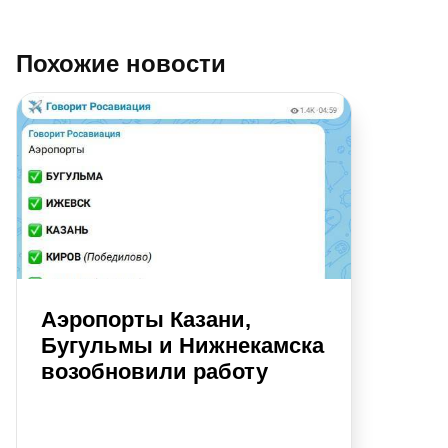
Похожие новости
Аэропорты Казани,
Бугульмы и Нижнекамска
возобновили работу