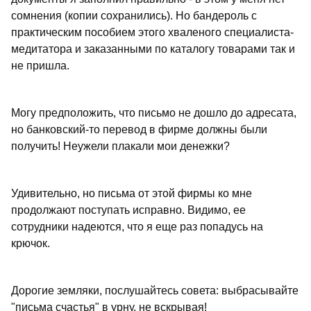
сомнения (копии сохранились). Но бандероль с
практическим пособием этого хваленого специалиста-
медитатора и заказанными по каталогу товарами так и
не пришла.
Могу предположить, что письмо не дошло до адресата,
но банковский-то перевод в фирме должны были
получить! Неужели плакали мои денежки?
Удивительно, но письма от этой фирмы ко мне
продолжают поступать исправно. Видимо, ее
сотрудники надеются, что я еще раз попадусь на
крючок.
Дорогие земляки, послушайтесь совета: выбрасывайте
"письма счастья" в урну, не вскрывая!