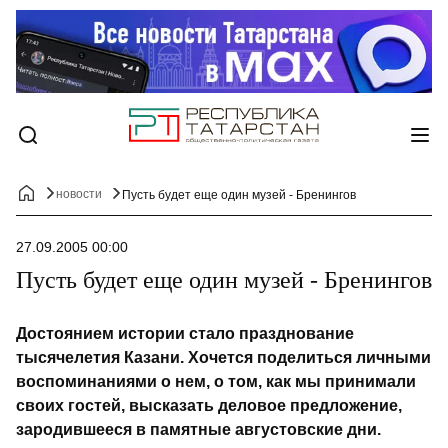
новости
Пусть будет еще один музей - Бренингов
27.09.2005 00:00
Пусть будет еще один музей - Бренингов
Достоянием истории стало празднование
тысячелетия Казани. Хочется поделиться личными
воспоминаниями о нем, о том, как мы принимали
своих гостей, высказать деловое предложение,
зародившееся в памятные августовские дни.