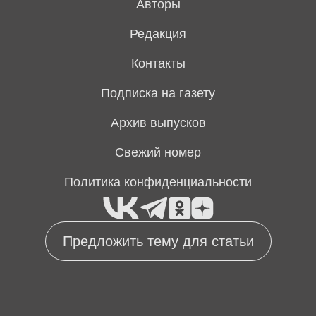
Авторы
Редакция
Контакты
Подписка на газету
Архив выпусков
Свежий номер
Политика конфиденциальности
Предложить тему для статьи