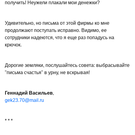
получить! Неужели плакали мои денежки?
Удивительно, но письма от этой фирмы ко мне
продолжают поступать исправно. Видимо, ее
сотрудники надеются, что я еще раз попадусь на
крючок.
Дорогие земляки, послушайтесь совета: выбрасывайте
"письма счастья" в урну, не вскрывая!
Геннадий Васильев
,
gek23.70@mail.ru
* * *