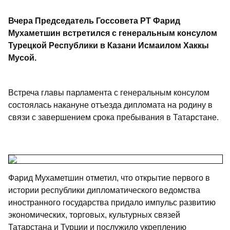
Вчера Председатель Госсовета РТ Фарид
Мухаметшин встретился с генеральным консулом
Турецкой Республики в Казани Исмаилом Хаккы
Мусой.
Встреча главы парламента с генеральным консулом
состоялась накануне отъезда дипломата на родину в
связи с завершением срока пребывания в Татарстане.
Фарид Мухаметшин отметил, что открытие первого в
истории республики дипломатического ведомства
иностранного государства придало импульс развитию
экономических, торговых, культурных связей
Татарстана и Турции и послужило укреплению