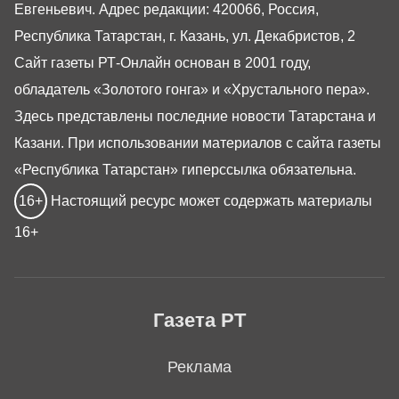
Евгеньевич. Адрес редакции: 420066, Россия,
Республика Татарстан, г. Казань, ул. Декабристов, 2
Сайт газеты РТ-Онлайн основан в 2001 году,
обладатель «Золотого гонга» и «Хрустального пера».
Здесь представлены последние новости Татарстана и
Казани. При использовании материалов с сайта газеты
«Республика Татарстан» гиперссылка обязательна.
16+
Настоящий ресурс может содержать материалы
16+
Газета РТ
Реклама