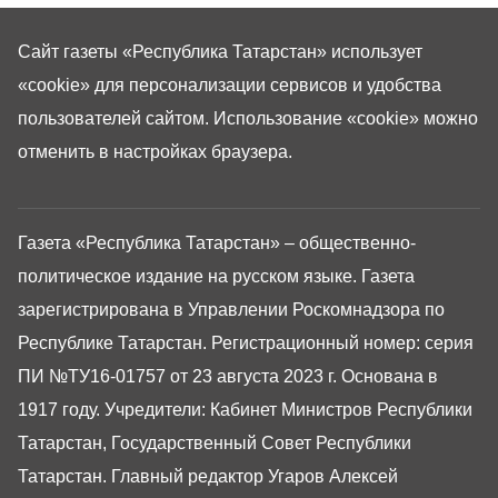
Сайт газеты «Республика Татарстан»
использует
«cookie»
для персонализации сервисов и удобства
пользователей сайтом. Использование «cookie» можно
отменить в настройках браузера.
Газета «Республика Татарстан» – общественно-
политическое издание на русском языке. Газета
зарегистрирована в Управлении Роскомнадзора по
Республике Татарстан. Регистрационный номер: серия
ПИ №ТУ16-01757 от 23 августа 2023 г. Основана в
1917 году. Учредители: Кабинет Министров Республики
Татарстан, Государственный Совет Республики
Татарстан. Главный редактор Угаров Алексей