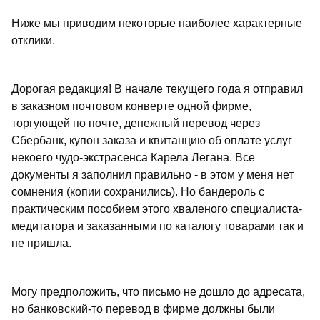
Ниже мы приводим некоторые наиболее характерные
отклики.
Дорогая редакция! В начале текущего года я отправил
в заказном почтовом конверте одной фирме,
торгующей по почте, денежный перевод через
Сбербанк, купон заказа и квитанцию об оплате услуг
некоего чудо-экстрасенса Карела Легана. Все
документы я заполнил правильно - в этом у меня нет
сомнения (копии сохранились). Но бандероль с
практическим пособием этого хваленого специалиста-
медитатора и заказанными по каталогу товарами так и
не пришла.
Могу предположить, что письмо не дошло до адресата,
но банковский-то перевод в фирме должны были