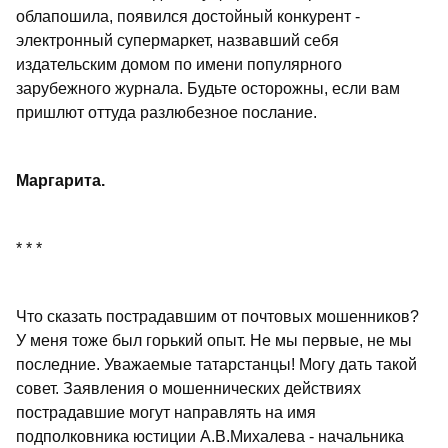
облапошила, появился достойный конкурент -
электронный супермаркет, назвавший себя
издательским домом по имени популярного
зарубежного журнала. Будьте осторожны, если вам
пришлют оттуда разлюбезное послание.
Маргарита.
* * *
Что сказать пострадавшим от почтовых мошенников?
У меня тоже был горький опыт. Не мы первые, не мы
последние. Уважаемые татарстанцы! Могу дать такой
совет. Заявления о мошеннических действиях
пострадавшие могут направлять на имя
подполковника юстиции А.В.Михалева - начальника