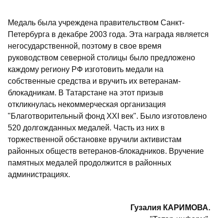
Медаль была учреждена правительством Санкт-
Петербурга в декабре 2003 года. Эта награда является
негосударственной, поэтому в свое время
руководством северной столицы было предложено
каждому региону РФ изготовить медали на
собственные средства и вручить их ветеранам-
блокадникам. В Татарстане на этот призыв
откликнулась некоммерческая организация
"Благотворительный фонд XXI век". Было изготовлено
520 долгожданных медалей. Часть из них в
торжественной обстановке вручили активистам
районных обществ ветеранов-блокадников. Вручение
памятных медалей продолжится в районных
администрациях.
Гузалия КАРИМОВА.