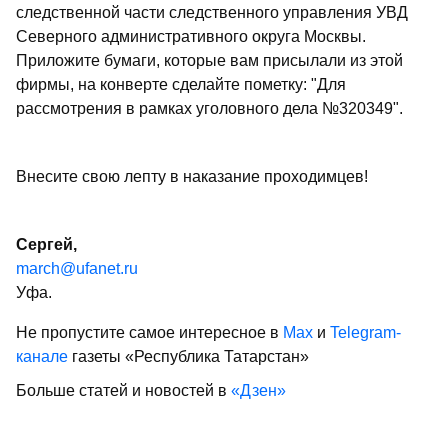
следственной части следственного управления УВД
Северного административного округа Москвы.
Приложите бумаги, которые вам присылали из этой
фирмы, на конверте сделайте пометку: "Для
рассмотрения в рамках уголовного дела №320349".
Внесите свою лепту в наказание проходимцев!
Сергей,
march@ufanet.ru
Уфа.
Не пропустите самое интересное в
Max
и
Telegram-
канале
газеты «Республика Татарстан»
Больше статей и новостей в
«Дзен»