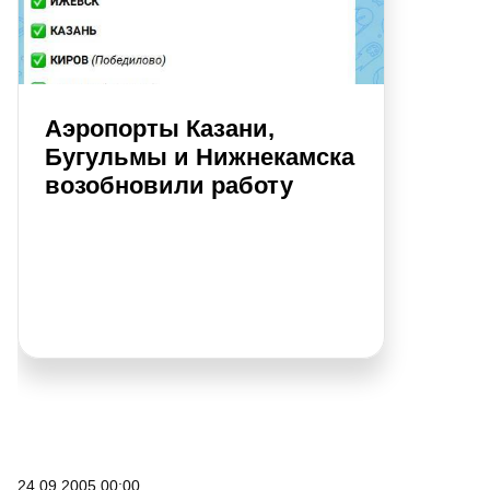
Аэропорты Казани,
Бугульмы и Нижнекамска
возобновили работу
24.09.2005 00:00