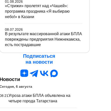
01.08.2026
«Стрижи» пролетят над «Чашей»:
программа праздника «Я выбираю
небо!» в Казани
08.07.2026
В результате массированной атаки БПЛА
повреждены предприятия Нижнекамска,
есть пострадавшие
Подписаться
на новости
Новости
Сегодня, 6 августа
Угроза атаки БПЛА объявлена на
08:21
четыре города Татарстана