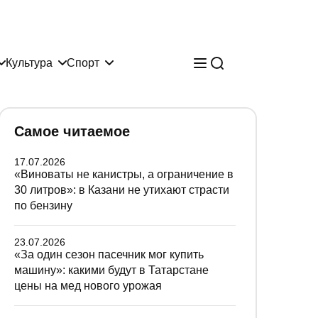
Культура
Спорт
Самое читаемое
17.07.2026
«Виноваты не канистры, а ограничение в
30 литров»: в Казани не утихают страсти
по бензину
23.07.2026
«За один сезон пасечник мог купить
машину»: какими будут в Татарстане
цены на мед нового урожая