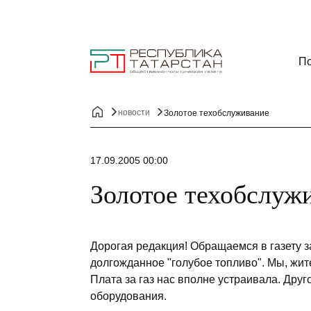
По
новости
Золотое техобслуживание
17.09.2005 00:00
Золотое техобслуж
Дорогая редакция! Обращаемся в газету 
долгожданное "голубое топливо". Мы, жит
Плата за газ нас вполне устраивала. Друг
оборудования.