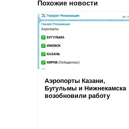
Похожие новости
Аэропорты Казани,
Бугульмы и Нижнекамска
возобновили работу