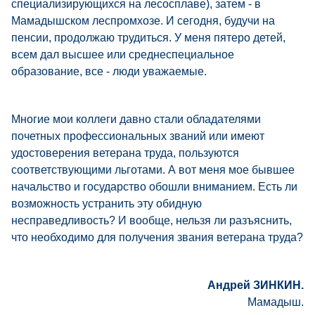
специализирующихся на лесосплаве), затем - в
Мамадышском леспромхозе. И сегодня, будучи на
пенсии, продолжаю трудиться. У меня пятеро детей,
всем дал высшее или среднеспециальное
образование, все - люди уважаемые.
Многие мои коллеги давно стали обладателями
почетных профессиональных званий или имеют
удостоверения ветерана труда, пользуются
соответствующими льготами. А вот меня мое бывшее
начальство и государство обошли вниманием. Есть ли
возможность устранить эту обидную
несправедливость? И вообще, нельзя ли разъяснить,
что необходимо для получения звания ветерана труда?
Андрей ЗИНКИН.
Мамадыш.