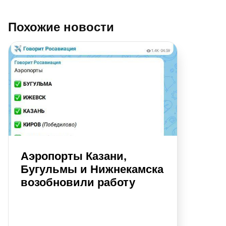
Похожие новости
Аэропорты Казани,
Бугульмы и Нижнекамска
возобновили работу