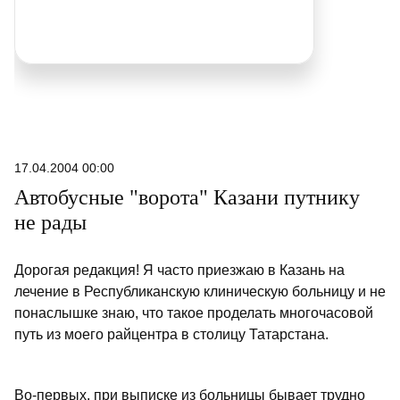
17.04.2004 00:00
Автобусные "ворота" Казани путнику
не рады
Дорогая редакция! Я часто приезжаю в Казань на
лечение в Республиканскую клиническую больницу и не
понаслышке знаю, что такое проделать многочасовой
путь из моего райцентра в столицу Татарстана.
Во-первых, при выписке из больницы бывает трудно