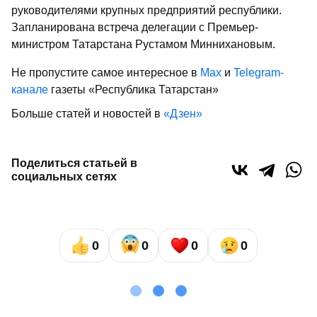
руководителями крупных предприятий республики.
Запланирована встреча делегации с Премьер-
министром Татарстана Рустамом Миннихановым.
Не пропустите самое интересное в
Max
и
Telegram-
канале
газеты «Республика Татарстан»
Больше статей и новостей в
«Дзен»
Поделиться статьей в
социальных сетях
0
0
0
0