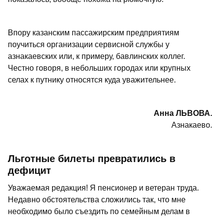
Впору казанским пассажирским предприятиям
поучиться организации сервисной службы у
азнакаевских или, к примеру, бавлинских коллег.
Честно говоря, в небольших городах или крупных
селах к путнику относятся куда уважительнее.
Анна ЛЬВОВА.
Азнакаево.
Льготные билеты превратились в
дефицит
Уважаемая редакция! Я пенсионер и ветеран труда.
Недавно обстоятельства сложились так, что мне
необходимо было съездить по семейным делам в