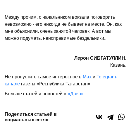
Между прочим, с начальником вокзала поговорить
невозможно - его никогда не бывает на месте. Он, как
мне объяснили, очень занятой человек. А вот мы,
можно подумать, неисправимые бездельники...
Лерон СИБГАТУЛЛИН.
Казань.
Не пропустите самое интересное в
Max
и
Telegram-
канале
газеты «Республика Татарстан»
Больше статей и новостей в
«Дзен»
Поделиться статьей в
социальных сетях