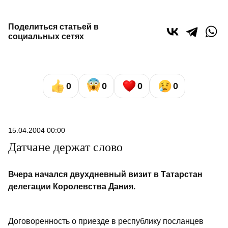
Поделиться статьей в
социальных сетях
0
0
0
0
15.04.2004 00:00
Датчане держат слово
Вчера начался двухдневный визит в Татарстан
делегации Королевства Дания.
Договоренность о приезде в республику посланцев