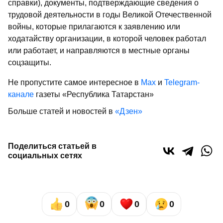
справки), документы, подтверждающие сведения о
трудовой деятельности в годы Великой Отечественной
войны, которые прилагаются к заявлению или
ходатайству организации, в которой человек работал
или работает, и направляются в местные органы
соцзащиты.
Не пропустите самое интересное в
Max
и
Telegram-
канале
газеты «Республика Татарстан»
Больше статей и новостей в
«Дзен»
Поделиться статьей в
социальных сетях
0
0
0
0