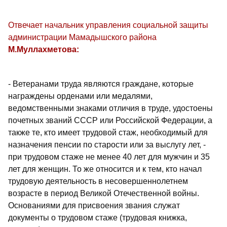
Отвечает начальник управления социальной защиты
администрации Мамадышского района
М.Муллахметова:
- Ветеранами труда являются граждане, которые
награждены орденами или медалями,
ведомственными знаками отличия в труде, удостоены
почетных званий СССР или Российской Федерации, а
также те, кто имеет трудовой стаж, необходимый для
назначения пенсии по старости или за выслугу лет, -
при трудовом стаже не менее 40 лет для мужчин и 35
лет для женщин. То же относится и к тем, кто начал
трудовую деятельность в несовершеннолетнем
возрасте в период Великой Отечественной войны.
Основаниями для присвоения звания служат
документы о трудовом стаже (трудовая книжка,