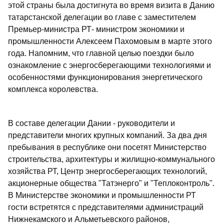
этой страны была достигнута во время визита в Данию
татарстанской делегации во главе с заместителем
Премьер-министра РТ- министром экономики и
промышленности Алексеем Пахомовым в марте этого
года. Напомним, что главной целью поездки было
ознакомление с энергосберегающими технологиями и
особенностями функционирования энергетического
комплекса королевства.
В составе делегации Дании - руководители и
представители многих крупных компаний. За два дня
пребывания в республике они посетят Министерство
строительства, архитектуры и жилищно-коммунального
хозяйства РТ, Центр энергосберегающих технологий,
акционерные общества "Татэнерго" и "Теплоконтроль".
В Министерстве экономики и промышленности РТ
гости встретятся с представителями администраций
Нижнекамского и Альметьевского районов,