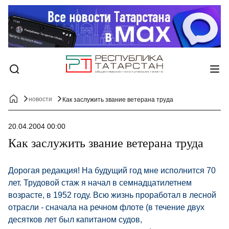
новости
Как заслужить звание ветерана труда
20.04.2004 00:00
Как заслужить звание ветерана труда
Дорогая редакция! На будущий год мне исполнится 70
лет. Трудовой стаж я начал в семнадцатилетнем
возрасте, в 1952 году. Всю жизнь проработал в лесной
отрасли - сначала на речном флоте (в течение двух
десятков лет был капитаном судов,