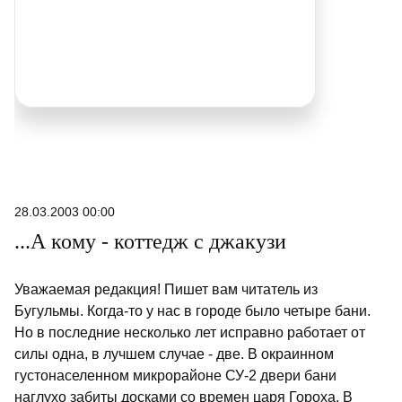
28.03.2003 00:00
...А кому - коттедж с джакузи
Уважаемая редакция! Пишет вам читатель из
Бугульмы. Когда-то у нас в городе было четыре бани.
Но в последние несколько лет исправно работает от
силы одна, в лучшем случае - две. В окраинном
густонаселенном микрорайоне СУ-2 двери бани
наглухо забиты досками со времен царя Гороха. В