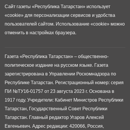
Сайт газеты «Республика Татарстан»
использует
«cookie»
для персонализации сервисов и удобства
пользователей сайтом. Использование «cookie» можно
отменить в настройках браузера.
Газета «Республика Татарстан» – общественно-
политическое издание на русском языке. Газета
зарегистрирована в Управлении Роскомнадзора по
Республике Татарстан. Регистрационный номер: серия
ПИ №ТУ16-01757 от 23 августа 2023 г. Основана в
1917 году. Учредители: Кабинет Министров Республики
Татарстан, Государственный Совет Республики
Татарстан. Главный редактор Угаров Алексей
Евгеньевич. Адрес редакции: 420066, Россия,