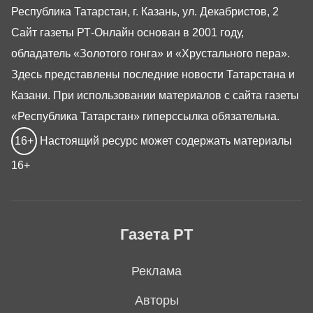
Республика Татарстан, г. Казань, ул. Декабристов, 2
Сайт газеты РТ-Онлайн основан в 2001 году,
обладатель «Золотого гонга» и «Хрустального пера».
Здесь представлены последние новости Татарстана и
Казани. При использовании материалов с сайта газеты
«Республика Татарстан» гиперссылка обязательна.
16+
Настоящий ресурс может содержать материалы
16+
Газета РТ
Реклама
Авторы