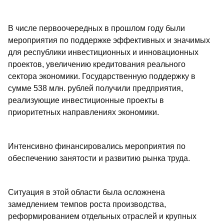
В числе первоочередных в прошлом году были
мероприятия по поддержке эффективных и значимых
для республики инвестиционных и инновационных
проектов, увеличению кредитования реального
сектора экономики. Государственную поддержку в
сумме 538 млн. рублей получили предприятия,
реализующие инвестиционные проекты в
приоритетных направлениях экономики.
Интенсивно финансировались мероприятия по
обеспечению занятости и развитию рынка труда.
Ситуация в этой области была осложнена
замедлением темпов роста производства,
реформированием отдельных отраслей и крупных