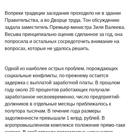
Вопреки традиции заседание проходило не в здании
Правительства, а во Дворце труда. Тон обсуждению
задала заместитель Премьер-министра Зиля Валеева.
Весьма принципиально оценив сделанное за год, она
попросила и остальных сосредоточить внимание на
вопросах, которые не удалось решить.
Одной из наиболее острых проблем, порождающих
социальные конфликты, по-прежнему остается
задержка с выплатой заработной платы. В прошлом
году около 20 процентов работающих получали
заработанное несвоевременно, число предприятий-
должников в отдельные месяцы приближалось к
полутора тысячам. В течение года размеры
задолженности превышали 1 млрд. рублей. В
агропромышленном комплексе положение прямо-таки