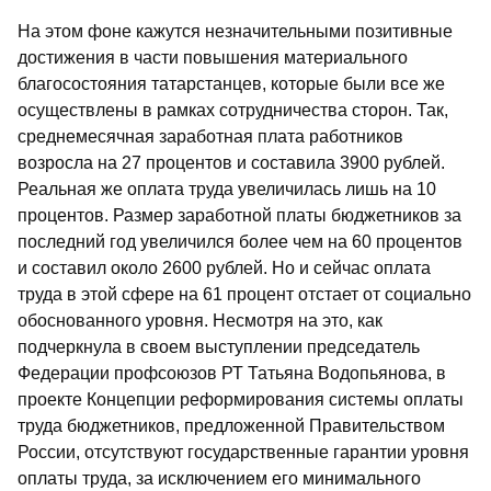
На этом фоне кажутся незначительными позитивные
достижения в части повышения материального
благосостояния татарстанцев, которые были все же
осуществлены в рамках сотрудничества сторон. Так,
среднемесячная заработная плата работников
возросла на 27 процентов и составила 3900 рублей.
Реальная же оплата труда увеличилась лишь на 10
процентов. Размер заработной платы бюджетников за
последний год увеличился более чем на 60 процентов
и составил около 2600 рублей. Но и сейчас оплата
труда в этой сфере на 61 процент отстает от социально
обоснованного уровня. Несмотря на это, как
подчеркнула в своем выступлении председатель
Федерации профсоюзов РТ Татьяна Водопьянова, в
проекте Концепции реформирования системы оплаты
труда бюджетников, предложенной Правительством
России, отсутствуют государственные гарантии уровня
оплаты труда, за исключением его минимального