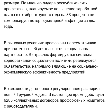
размера. По мнению лидера республиканских
профсоюзов, планируемое повышение заработной
платы в октябре текущего года на 33 процента не
компенсирует потерь суммарной инфляции за два
года.
В рыночных условиях профсоюзы пересматривают
приоритеты своей деятельности в социальном
партнерстве. В отраслях формируются системы
корпоративной социальной политики, реализуются
обязательства, напрямую влияющие на социально-
экономическую эффективность предприятий.
Возможности договорного регулирования расширил
новый Трудовой кодекс. В настоящее время действуют
6286 коллективных договоров профсоюзных комитетов
с работодателями.