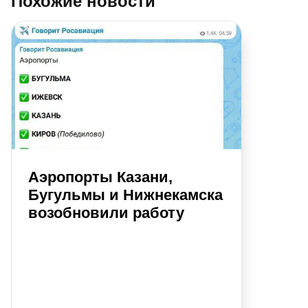
Похожие новости
Аэропорты Казани,
Бугульмы и Нижнекамска
возобновили работу