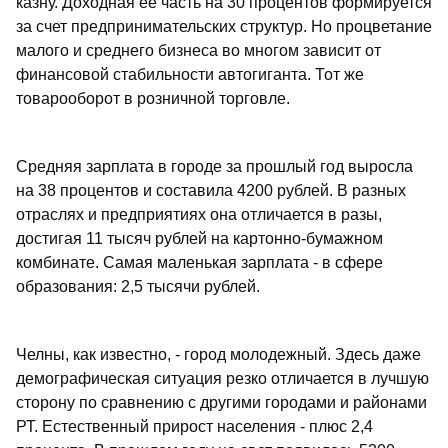
казну. Доходная ее часть на 30 процентов формируется
за счет предпринимательских структур. Но процветание
малого и среднего бизнеса во многом зависит от
финансовой стабильности автогиганта. Тот же
товарооборот в розничной торговле.
Средняя зарплата в городе за прошлый год выросла
на 38 процентов и составила 4200 рублей. В разных
отраслях и предприятиях она отличается в разы,
достигая 11 тысяч рублей на картонно-бумажном
комбинате. Самая маленькая зарплата - в сфере
образования: 2,5 тысячи рублей.
Челны, как известно, - город молодежный. Здесь даже
демографическая ситуация резко отличается в лучшую
сторону по сравнению с другими городами и районами
РТ. Естественный прирост населения - плюс 2,4