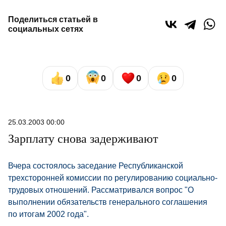
Поделиться статьей в
социальных сетях
0
0
0
0
25.03.2003 00:00
Зарплату снова задерживают
Вчера состоялось заседание Республиканской
трехсторонней комиссии по регулированию социально-
трудовых отношений. Рассматривался вопрос "О
выполнении обязательств генерального соглашения
по итогам 2002 года".