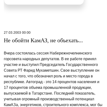
27.03.2003 00:00
Не обойти КамАЗ, не объехать...
Вчера состоялась сессия Набережночелнинского
горсовета народных депутатов. В ее работе принял
участие и выступил Председатель Государственного
Совета РТ Фарид Мухаметшин. Свое выступление он
начал с того, что обозначил роль и место города в
республике. Автоград - это 14 процентов населения и
17 процентов объема промышленной продукции,
выпускаемой в Татарстане. Последний показатель,
учитывая огромный производственный потенциал
КамАЗа, энергетиков, строительного комплекса, мог бы