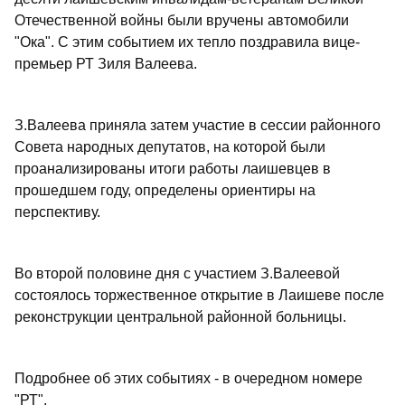
Отечественной войны были вручены автомобили
"Ока". С этим событием их тепло поздравила вице-
премьер РТ Зиля Валеева.
З.Валеева приняла затем участие в сессии районного
Совета народных депутатов, на которой были
проанализированы итоги работы лаишевцев в
прошедшем году, определены ориентиры на
перспективу.
Во второй половине дня с участием З.Валеевой
состоялось торжественное открытие в Лаишеве после
реконструкции центральной районной больницы.
Подробнее об этих событиях - в очередном номере
"РТ".