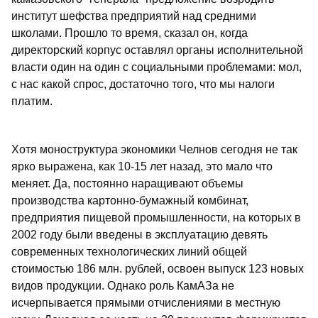
институт шефства предприятий над средними
школами. Прошло то время, сказал он, когда
директорский корпус оставлял органы исполнительной
власти один на один с социальными проблемами: мол,
с нас какой спрос, достаточно того, что мы налоги
платим.
Хотя моноструктура экономики Челнов сегодня не так
ярко выражена, как 10-15 лет назад, это мало что
меняет. Да, постоянно наращивают объемы
производства картонно-бумажный комбинат,
предприятия пищевой промышленности, на которых в
2002 году были введены в эксплуатацию девять
современных технологических линий общей
стоимостью 186 млн. рублей, освоен выпуск 123 новых
видов продукции. Однако роль КамАЗа не
исчерпывается прямыми отчислениями в местную