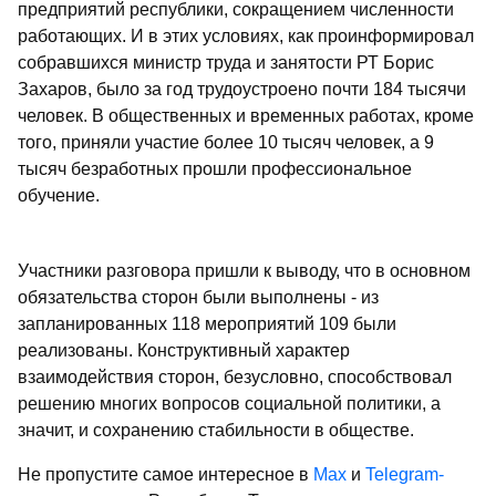
предприятий республики, сокращением численности
работающих. И в этих условиях, как проинформировал
собравшихся министр труда и занятости РТ Борис
Захаров, было за год трудоустроено почти 184 тысячи
человек. В общественных и временных работах, кроме
того, приняли участие более 10 тысяч человек, а 9
тысяч безработных прошли профессиональное
обучение.
Участники разговора пришли к выводу, что в основном
обязательства сторон были выполнены - из
запланированных 118 мероприятий 109 были
реализованы. Конструктивный характер
взаимодействия сторон, безусловно, способствовал
решению многих вопросов социальной политики, а
значит, и сохранению стабильности в обществе.
Не пропустите самое интересное в
Max
и
Telegram-