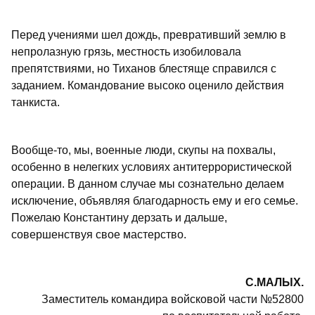
Перед учениями шел дождь, превративший землю в
непролазную грязь, местность изобиловала
препятствиями, но Тиханов блестяще справился с
заданием. Командование высоко оценило действия
танкиста.
Вообще-то, мы, военные люди, скупы на похвалы,
особенно в нелегких условиях антитеррористической
операции. В данном случае мы сознательно делаем
исключение, объявляя благодарность ему и его семье.
Пожелаю Константину дерзать и дальше,
совершенствуя свое мастерство.
С.МАЛЫХ.
Заместитель командира войсковой части №52800