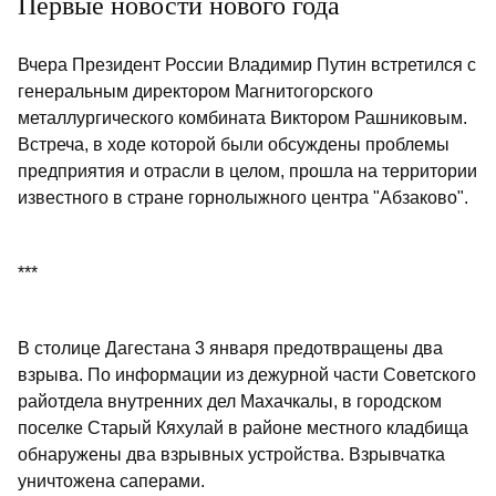
Первые новости нового года
Вчера Президент России Владимир Путин встретился с
генеральным директором Магнитогорского
металлургического комбината Виктором Рашниковым.
Встреча, в ходе которой были обсуждены проблемы
предприятия и отрасли в целом, прошла на территории
известного в стране горнолыжного центра "Абзаково".
***
В столице Дагестана 3 января предотвращены два
взрыва. По информации из дежурной части Советского
райотдела внутренних дел Махачкалы, в городском
поселке Старый Кяхулай в районе местного кладбища
обнаружены два взрывных устройства. Взрывчатка
уничтожена саперами.