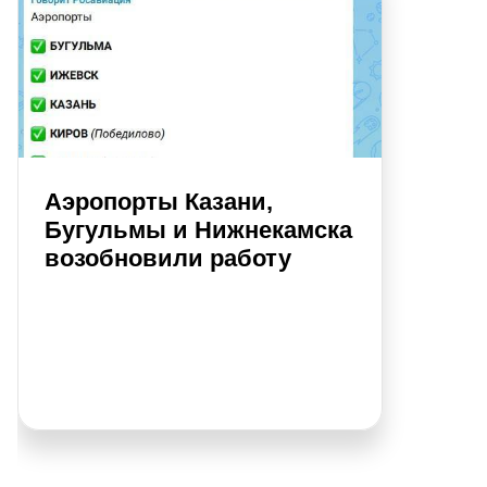
Аэропорты Казани,
Бугульмы и Нижнекамска
возобновили работу