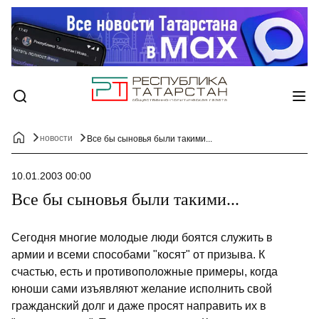
новости
Все бы сыновья были такими...
10.01.2003 00:00
Все бы сыновья были такими...
Сегодня многие молодые люди боятся служить в
армии и всеми способами "косят" от призыва. К
счастью, есть и противоположные примеры, когда
юноши сами изъявляют желание исполнить свой
гражданский долг и даже просят направить их в