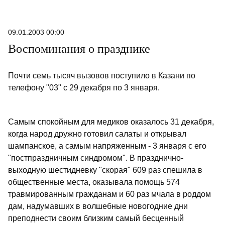
09.01.2003 00:00
Воспоминания о празднике
Почти семь тысяч вызовов поступило в Казани по
телефону "03" с 29 декабря по 3 января.
Самым спокойным для медиков оказалось 31 декабря,
когда народ дружно готовил салаты и открывал
шампанское, а самым напряженным - 3 января с его
"постпраздничным синдромом". В празднично-
выходную шестидневку "скорая" 609 раз спешила в
общественные места, оказывала помощь 574
травмированным гражданам и 60 раз мчала в роддом
дам, надумавших в волшебные новогодние дни
преподнести своим близким самый бесценный