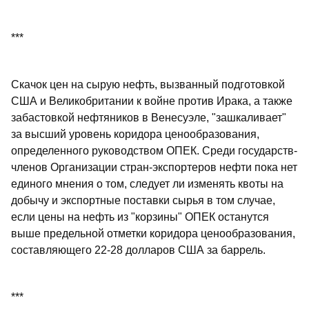
***
Скачок цен на сырую нефть, вызванный подготовкой
США и Великобритании к войне против Ирака, а также
забастовкой нефтяников в Венесуэле, "зашкаливает"
за высший уровень коридора ценообразования,
определенного руководством ОПЕК. Среди государств-
членов Организации стран-экспортеров нефти пока нет
единого мнения о том, следует ли изменять квоты на
добычу и экспортные поставки сырья в том случае,
если цены на нефть из "корзины" ОПЕК останутся
выше предельной отметки коридора ценообразования,
составляющего 22-28 долларов США за баррель.
***