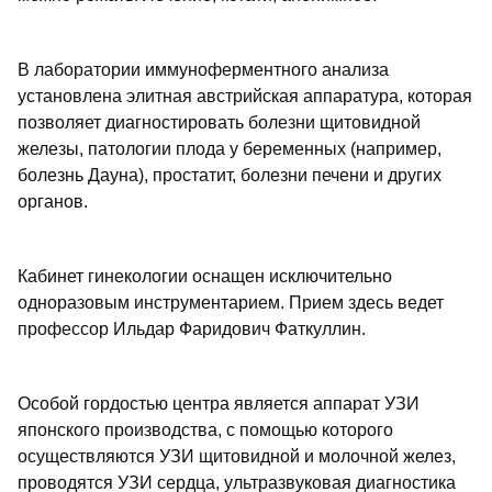
В лаборатории иммуноферментного анализа
установлена элитная австрийская аппаратура, которая
позволяет диагностировать болезни щитовидной
железы, патологии плода у беременных (например,
болезнь Дауна), простатит, болезни печени и других
органов.
Кабинет гинекологии оснащен исключительно
одноразовым инструментарием. Прием здесь ведет
профессор Ильдар Фаридович Фаткуллин.
Особой гордостью центра является аппарат УЗИ
японского производства, с помощью которого
осуществляются УЗИ щитовидной и молочной желез,
проводятся УЗИ сердца, ультразвуковая диагностика