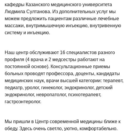
кафедры Казанского медицинского университета
Людмила Султанова. Из дополнительных услуг мы
можем предложить пациентам различные лечебные
массажи, внутримышечную инъекцию, внутривенную
систему и инъекцию.
Наш центр обслуживают 16 специалистов разного
профиля (4 врача и 2 медсестры работают на
постоянной основе). Консультационные приемы
больных проводят профессора, доценты, кандидаты
медицинских наук, врачи высшей категории: терапевт,
педиатр, уролог, гинеколог, эндокринолог, детский
эндокринолог, невропатолог, психотерапевт,
гастроэнтеролог.
Мы пришли в Центр современной медицины ближе к
обеду. Здесь очень светло, уютно, комфортабельно.