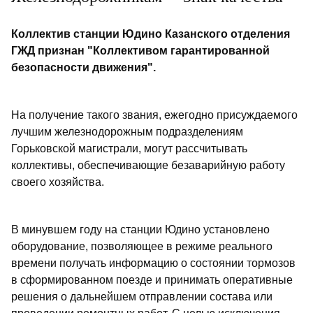
Коллектив станции Юдино Казанского отделения
ГЖД признан "Коллективом гарантированной
безопасности движения".
На получение такого звания, ежегодно присуждаемого
лучшим железнодорожным подразделениям
Горьковской магистрали, могут рассчитывать
коллективы, обеспечивающие безаварийную работу
своего хозяйства.
В минувшем году на станции Юдино установлено
оборудование, позволяющее в режиме реального
времени получать информацию о состоянии тормозов
в сформированном поезде и принимать оперативные
решения о дальнейшем отправлении состава или