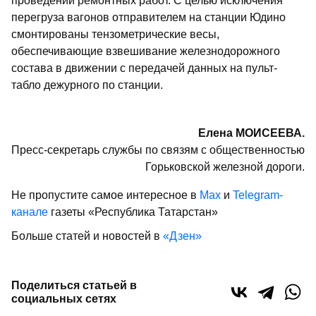
проведении ремонтных работ. С целью исключения
перегруза вагонов отправителем на станции Юдино
смонтированы тензометрические весы,
обеспечивающие взвешивание железнодорожного
состава в движении с передачей данных на пульт-
табло дежурного по станции.
Елена МОИСЕЕВА.
Пресс-секретарь службы по связям с общественностью
Горьковской железной дороги.
Не пропустите самое интересное в
Max
и
Telegram-
канале
газеты «Республика Татарстан»
Больше статей и новостей в
«Дзен»
Поделиться статьей в
социальных сетях