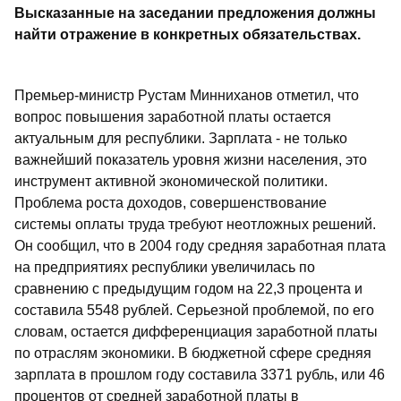
Высказанные на заседании предложения должны
найти отражение в конкретных обязательствах.
Премьер-министр Рустам Минниханов отметил, что
вопрос повышения заработной платы остается
актуальным для республики. Зарплата - не только
важнейший показатель уровня жизни населения, это
инструмент активной экономической политики.
Проблема роста доходов, совершенствование
системы оплаты труда требуют неотложных решений.
Он сообщил, что в 2004 году средняя заработная плата
на предприятиях республики увеличилась по
сравнению с предыдущим годом на 22,3 процента и
составила 5548 рублей. Серьезной проблемой, по его
словам, остается дифференциация заработной платы
по отраслям экономики. В бюджетной сфере средняя
зарплата в прошлом году составила 3371 рубль, или 46
процентов от средней заработной платы в