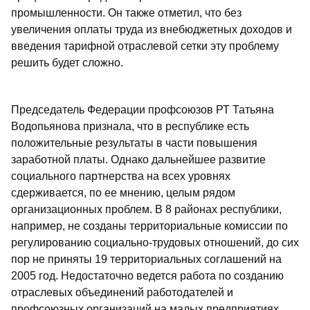
промышленности. Он также отметил, что без
увеличения оплаты труда из внебюджетных доходов и
введения тарифной отраслевой сетки эту проблему
решить будет сложно.
Председатель Федерации профсоюзов РТ Татьяна
Водопьянова признала, что в республике есть
положительные результаты в части повышения
заработной платы. Однако дальнейшее развитие
социального партнерства на всех уровнях
сдерживается, по ее мнению, целым рядом
организационных проблем. В 8 районах республики,
например, не созданы территориальные комиссии по
регулированию социально-трудовых отношений, до сих
пор не приняты 19 территориальных соглашений на
2005 год. Недостаточно ведется работа по созданию
отраслевых объединений работодателей и
профсоюзных организаций на малых предприятиях.