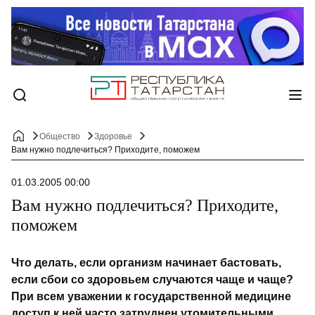
Общество
Здоровье
Вам нужно подлечиться? Приходите, поможем
01.03.2005 00:00
Вам нужно подлечиться? Приходите,
поможем
Что делать, если организм начинает бастовать,
если сбои со здоровьем случаются чаще и чаще?
При всем уважении к государственной медицине
доступ к ней часто затруднен утомительными