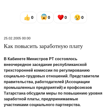
0
0
0
0
25.02.2005 00:00
Как повысить заработную плату
В Кабинете Министров РТ состоялось
внеочередное заседание республиканской
трехсторонней комиссии по регулированию
социально-трудовых отношений. Представители
правительства, работодателей (Ассоциации
промышленных предприятий) и профсоюзов
Татарстана обсудили меры по повышению уровня
заработной платы, предпринимаемые
участниками социального партнерства.