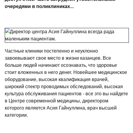
очередями в поликлиниках...
Частные клиники постепенно и неуклонно
завоевывают свое место в жизни казанцев. Все
больше людей начинают осознавать, что здоровье
стоит вложенных в него денег. Новейшее медицинское
оборудование, высокая квалификация врачей,
широкий спектр проводимых обследований, высокая
культура обслуживания пациентов - все это вы найдете
в Центре современной медицины, директором
которого является Асия Гайнуллина, врач высшей
категории.