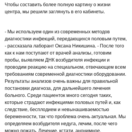
Чтобы составить более полную картину о жизни
центра, мы решили заглянуть в его кабинеты.
- Мы используем один из современных методов
диагностики инфекций, передающихся половым путем,
- рассказала лаборант Оксана Никишина. - После того
как к нам поступают от врачей анализы, готовим
пробы, выявляем ДНК возбудителя инфекции и
проводим реакцию на специальном, отвечающем всем
требованиям современной диагностики оборудовании.
Результаты анализов очень важны для правильной
постановки диагноза, для дальнейшего лечения
больного. Среди пациенток много сегодня таких,
которые страдают инфекциями половых путей и, как
следствие, бесплодием и невынашиваемостью
беременности, так что проблема очень актуальная. Мы
определяем возбудителя недуга, лечим, после чего
можно рожать. Лечение, кстати, анонимное.