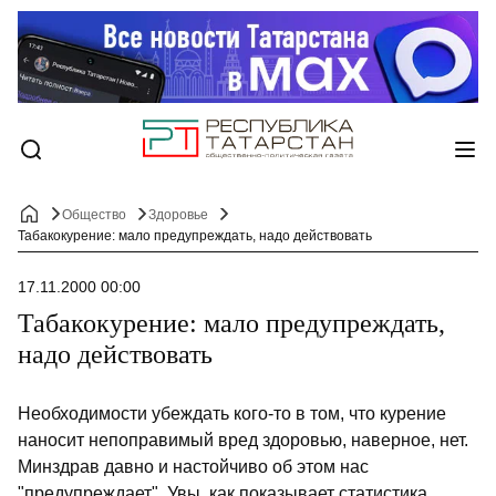
Общество
Здоровье
Табакокурение: мало предупреждать, надо действовать
17.11.2000 00:00
Табакокурение: мало предупреждать,
надо действовать
Необходимости убеждать кого-то в том, что курение
наносит непоправимый вред здоровью, наверное, нет.
Минздрав давно и настойчиво об этом нас
"предупреждает". Увы, как показывает статистика,