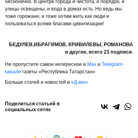
бесконечно. В центре города и чистота, и порядок, и
улицы освещены, и вода в домах есть. Но ведь мы
тоже горожане, и тоже хотим жить как люди и
пользоваться всеми благами цивилизации!
БЕДУЛЕВ,ИБРАГИМОВ, КРИВИЛЕВЫ, РОМАНОВА
и другие, всего 23 подписи.
Не пропустите самое интересное в
Max
и
Telegram-
канале
газеты «Республика Татарстан»
Больше статей и новостей в
«Дзен»
Поделиться статьей в
социальных сетях