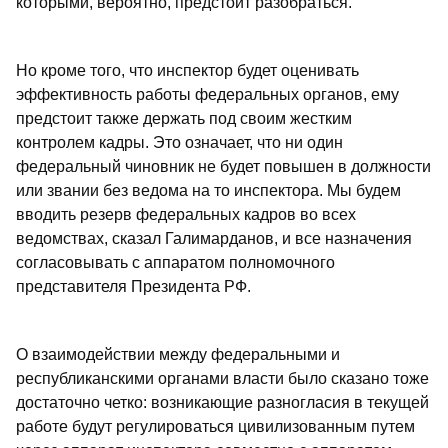
которыми, вероятно, предстоит разобраться.
Но кроме того, что инспектор будет оценивать
эффективность работы федеральных органов, ему
предстоит также держать под своим жестким
контролем кадры. Это означает, что ни один
федеральный чиновник не будет повышен в должности
или звании без ведома на то инспектора. Мы будем
вводить резерв федеральных кадров во всех
ведомствах, сказал Галимарданов, и все назначения
согласовывать с аппаратом полномочного
представителя Президента РФ.
О взаимодействии между федеральными и
республиканскими органами власти было сказано тоже
достаточно четко: возникающие разногласия в текущей
работе будут регулироваться цивилизованным путем