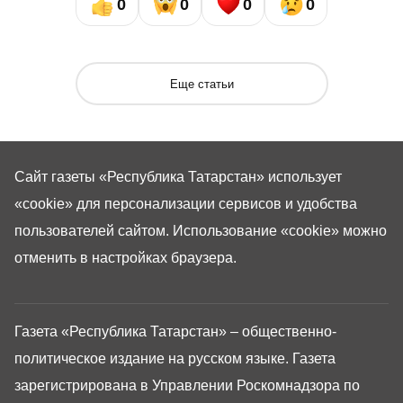
0
0
0
0
Еще статьи
Сайт газеты «Республика Татарстан»
использует
«cookie»
для персонализации сервисов и удобства
пользователей сайтом. Использование «cookie» можно
отменить в настройках браузера.
Газета «Республика Татарстан» – общественно-
политическое издание на русском языке. Газета
зарегистрирована в Управлении Роскомнадзора по