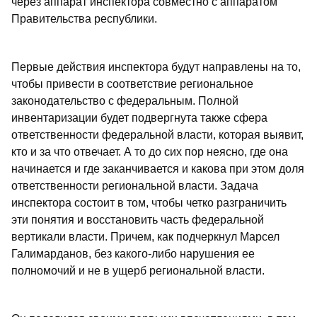
через аппарат инспектора совместно с аппаратом
Правительства республики.
Первые действия инспектора будут направлены на то,
чтобы привести в соответствие региональное
законодательство с федеральным. Полной
инвентаризации будет подвергнута также сфера
ответственности федеральной власти, которая выявит,
кто и за что отвечает. А то до сих пор неясно, где она
начинается и где заканчивается и какова при этом доля
ответственности региональной власти. Задача
инспектора состоит в том, чтобы четко разграничить
эти понятия и восстановить часть федеральной
вертикали власти. Причем, как подчеркнул Марсел
Галимарданов, без какого-либо нарушения ее
полномочий и не в ущерб региональной власти.