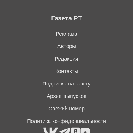
Газета РТ
Реклама
Авторы
Редакция
Контакты
Подписка на газету
Архив выпусков
Свежий номер
Политика конфиденциальности