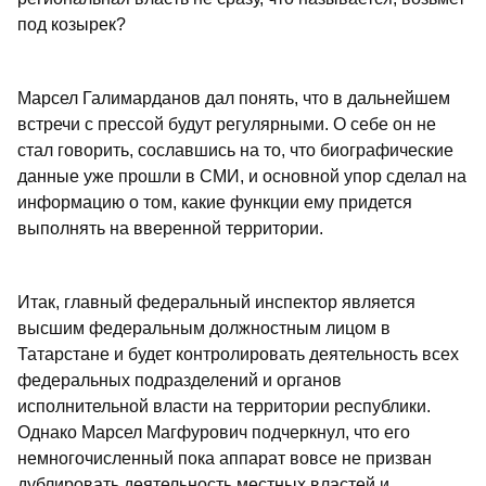
под козырек?
Марсел Галимарданов дал понять, что в дальнейшем
встречи с прессой будут регулярными. О себе он не
стал говорить, сославшись на то, что биографические
данные уже прошли в СМИ, и основной упор сделал на
информацию о том, какие функции ему придется
выполнять на вверенной территории.
Итак, главный федеральный инспектор является
высшим федеральным должностным лицом в
Татарстане и будет контролировать деятельность всех
федеральных подразделений и органов
исполнительной власти на территории республики.
Однако Марсел Магфурович подчеркнул, что его
немногочисленный пока аппарат вовсе не призван
дублировать деятельность местных властей и