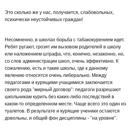
Это сколько же у нас, получается, слабовольных,
психически неустойчивых граждан!
Несомненно, в школах борьба с табакокурением идет.
Ребят ругают, грозят им вызовом родителей в школу
или наложением штрафа, что, конечно, незаконно, но,
со слов администрации школ, очень эффективно. К
сожалению, есть и такие школы, где к данному
явлению относятся очень либерально. Между
педагогами и курящими учащимися заключается
своего рода "мирный договор": педагоги разрешают
школьникам курить без каких-либо последствий в
каком-то определенном месте. Чаще всего это один из
туалетов. В результате и курящие ученики остаются
довольны, и общий фон дисциплины - "на уровне".