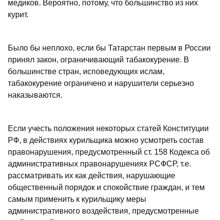
медиков. Вероятно, потому, что большинство из них
курит.
Было бы неплохо, если бы Татарстан первым в России
принял закон, ограничивающий табакокурение. В
большинстве стран, исповедующих ислам,
табакокурение ограничено и нарушители серьезно
наказываются.
Если учесть положения некоторых статей Конституции
РФ, в действиях курильщика можно усмотреть состав
правонарушения, предусмотренный ст. 158 Кодекса об
административных правонарушениях РСФСР, т.е.
рассматривать их как действия, нарушающие
общественный порядок и спокойствие граждан, и тем
самым применить к курильщику меры
административного воздействия, предусмотренные