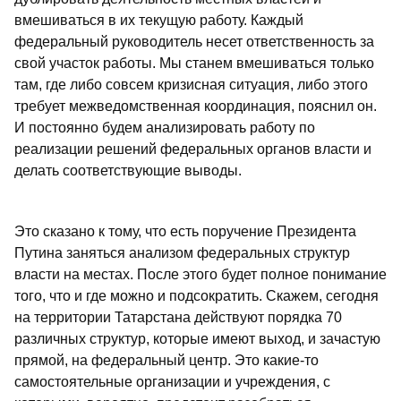
вмешиваться в их текущую работу. Каждый
федеральный руководитель несет ответственность за
свой участок работы. Мы станем вмешиваться только
там, где либо совсем кризисная ситуация, либо этого
требует межведомственная координация, пояснил он.
И постоянно будем анализировать работу по
реализации решений федеральных органов власти и
делать соответствующие выводы.
Это сказано к тому, что есть поручение Президента
Путина заняться анализом федеральных структур
власти на местах. После этого будет полное понимание
того, что и где можно и подсократить. Скажем, сегодня
на территории Татарстана действуют порядка 70
различных структур, которые имеют выход, и зачастую
прямой, на федеральный центр. Это какие-то
самостоятельные организации и учреждения, с