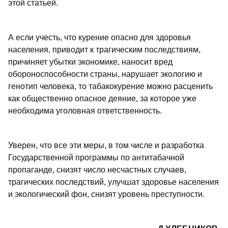
этой статьей.
А если учесть, что курение опасно для здоровья
населения, приводит к трагическим последствиям,
причиняет убытки экономике, наносит вред
обороноспособности страны, нарушает экологию и
генотип человека, то табакокурение можно расценить
как общественно опасное деяние, за которое уже
необходима уголовная ответственность.
Уверен, что все эти меры, в том числе и разработка
Государственной программы по антитабачной
пропаганде, снизят число несчастных случаев,
трагических последствий, улучшат здоровье населения
и экологический фон, снизят уровень преступности.