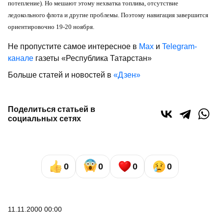
потепление). Но мешают этому нехватка топлива, отсутствие
ледокольного флота и другие проблемы. Поэтому навигация завершится
ориентировочно 19-20 ноября.
Не пропустите самое интересное в
Max
и
Telegram-
канале
газеты «Республика Татарстан»
Больше статей и новостей в
«Дзен»
Поделиться статьей в
социальных сетях
0
0
0
0
11.11.2000 00:00