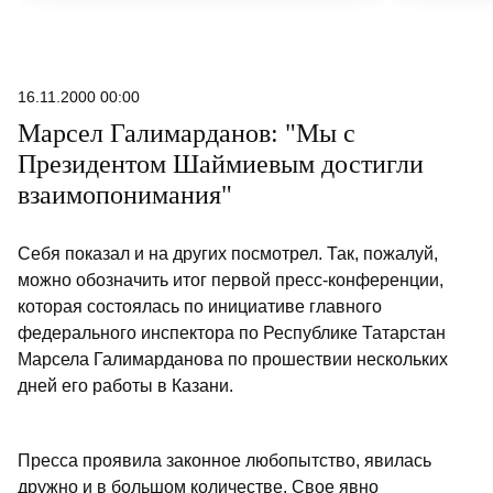
16.11.2000 00:00
Марсел Галимарданов: "Мы с
Президентом Шаймиевым достигли
взаимопонимания"
Себя показал и на других посмотрел. Так, пожалуй,
можно обозначить итог первой пресс-конференции,
которая состоялась по инициативе главного
федерального инспектора по Республике Татарстан
Марсела Галимарданова по прошествии нескольких
дней его работы в Казани.
Пресса проявила законное любопытство, явилась
дружно и в большом количестве. Свое явно