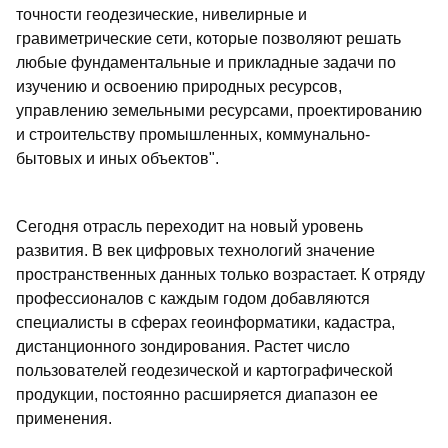
точности геодезические, нивелирные и
гравиметрические сети, которые позволяют решать
любые фундаментальные и прикладные задачи по
изучению и освоению природных ресурсов,
управлению земельными ресурсами, проектированию
и строительству промышленных, коммунально-
бытовых и иных объектов".
Сегодня отрасль переходит на новый уровень
развития. В век цифровых технологий значение
пространственных данных только возрастает. К отряду
профессионалов с каждым годом добавляются
специалисты в сферах геоинформатики, кадастра,
дистанционного зондирования. Растет число
пользователей геодезической и картографической
продукции, постоянно расширяется диапазон ее
применения.