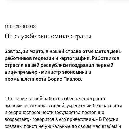
11.03.2006 00:00
На службе экономике страны
Завтра, 12 марта, в нашей стране отмечается День
работников геодезии и картографии. Работников
отрасли нашей республики поздравил первый
вице-премьер - министр экономики и
промышленности Борис Павлов.
"Значение вашей работы в обеспечении роста
экономических показателей, укреплении безопасности
и обороноспособности государства постоянно
возрастает, - говорится в его приветствии. - В России
созданы поистине уникальные по своим масштабам и