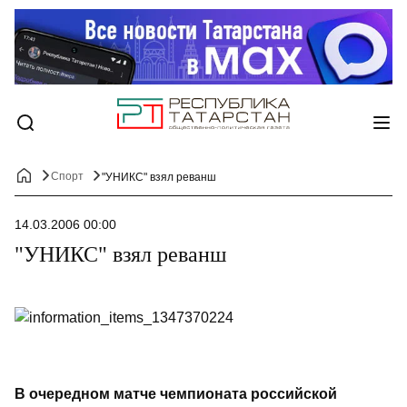
Спорт
"УНИКС" взял реванш
14.03.2006 00:00
"УНИКС" взял реванш
В очередном матче чемпионата российской