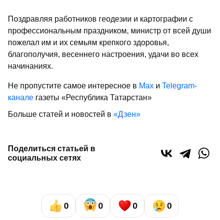
Поздравляя работников геодезии и картографии с
профессиональным праздником, министр от всей души
пожелал им и их семьям крепкого здоровья,
благополучия, весеннего настроения, удачи во всех
начинаниях.
Не пропустите самое интересное в
Max
и
Telegram-
канале
газеты «Республика Татарстан»
Больше статей и новостей в
«Дзен»
Поделиться статьей в
социальных сетях
0
0
0
0