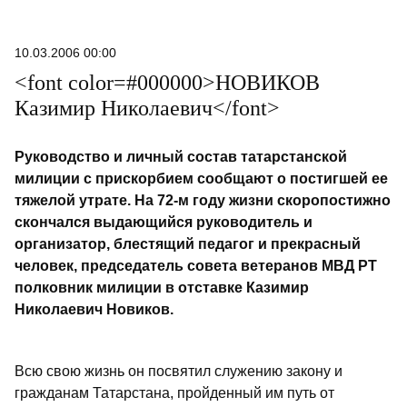
10.03.2006 00:00
<font color=#000000>НОВИКОВ
Казимир Николаевич</font>
Руководство и личный состав татарстанской
милиции с прискорбием сообщают о постигшей ее
тяжелой утрате. На 72-м году жизни скоропостижно
скончался выдающийся руководитель и
организатор, блестящий педагог и прекрасный
человек, председатель совета ветеранов МВД РТ
полковник милиции в отставке Казимир
Николаевич Новиков.
Всю свою жизнь он посвятил служению закону и
гражданам Татарстана, пройденный им путь от