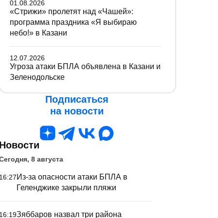
01.08.2026
«Стрижи» пролетят над «Чашей»:
программа праздника «Я выбираю
небо!» в Казани
12.07.2026
Угроза атаки БПЛА объявлена в Казани и
Зеленодольске
Подписаться
на новости
Новости
Сегодня, 8 августа
Из-за опасности атаки БПЛА в
16:27
Геленджике закрыли пляжи
Зяббаров назвал три района
16:19