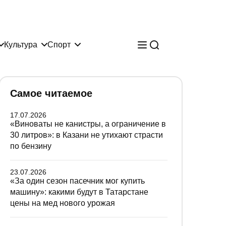
Культура
Спорт
Самое читаемое
17.07.2026
«Виноваты не канистры, а ограничение в
30 литров»: в Казани не утихают страсти
по бензину
23.07.2026
«За один сезон пасечник мог купить
машину»: какими будут в Татарстане
цены на мед нового урожая