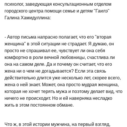
психолог, заведующая консультационным отделом
городского центра помощи семье и детям "Гаилэ"
Галина Хамидуллина:
- Автор письма напрасно полагает, что его "вторая
женщина" в этой ситуации не страдает. Я думаю, он
просто не спрашивал ее, чувствует ли она себя
комфортно в роли вечной любовницы, счастлива ли
она на самом деле. Да и почему он считает, что его
жена ни о чем не догадывается? Если эта связь
действительно длится уже несколько лет, скорее всего,
жена о ней знает. Может, она просто мудрая женщина,
которая не хочет терять мужа и поэтому делает вид, что
ничего не происходит. Но и ей наверняка несладко
жить в этом постоянном обмане.
Что ж, в этой истории мужчина, на первый взгляд,