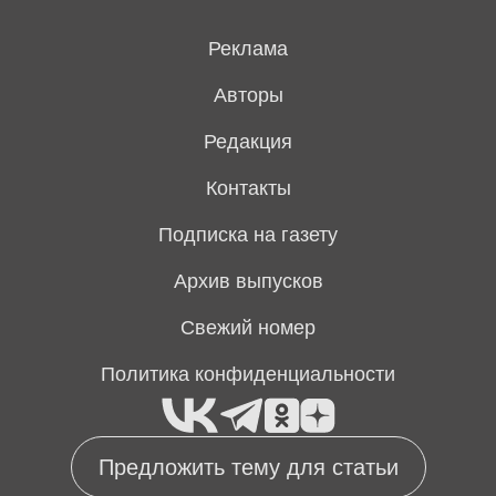
Реклама
Авторы
Редакция
Контакты
Подписка на газету
Архив выпусков
Свежий номер
Политика конфиденциальности
Предложить тему для статьи