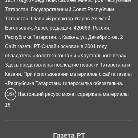
1917 году. Учредители: Кабинет Министров Республики
Татарстан, Государственный Совет Республики
Татарстан. Главный редактор Угаров Алексей
Евгеньевич. Адрес редакции: 420066, Россия,
Республика Татарстан, г. Казань, ул. Декабристов, 2
Сайт газеты РТ-Онлайн основан в 2001 году,
обладатель «Золотого гонга» и «Хрустального пера».
Здесь представлены последние новости Татарстана и
Казани. При использовании материалов с сайта газеты
«Республика Татарстан» гиперссылка обязательна.
16+
Настоящий ресурс может содержать материалы
16+
Газета РТ