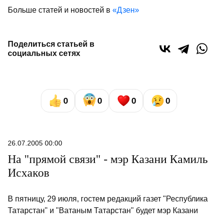
Больше статей и новостей в
«Дзен»
Поделиться статьей в
социальных сетях
0
0
0
0
26.07.2005 00:00
На "прямой связи" - мэр Казани Камиль
Исхаков
В пятницу, 29 июля, гостем редакций газет "Республика
Татарстан" и "Ватаным Татарстан" будет мэр Казани