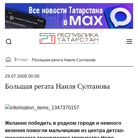
Спорт
Большая регата Наиля Султанова
29.07.2005 00:00
Большая регата Наиля Султанова
Желание победить в родном городе и немного
везения помогли мальчишкам из центра детско-
юношеского технического творчества Ново-