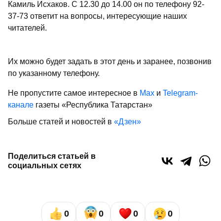
Камиль Исхаков. С 12.30 до 14.00 он по телефону 92-
37-73 ответит на вопросы, интересующие наших
читателей.
Их можно будет задать в этот день и заранее, позвонив
по указанному телефону.
Не пропустите самое интересное в
Max
и
Telegram-
канале
газеты «Республика Татарстан»
Больше статей и новостей в
«Дзен»
Поделиться статьей в
социальных сетях
0
0
0
0