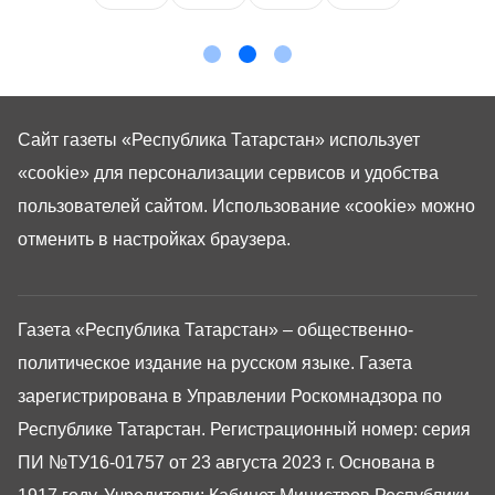
Сайт газеты «Республика Татарстан»
использует
«cookie»
для персонализации сервисов и удобства
пользователей сайтом. Использование «cookie» можно
отменить в настройках браузера.
Газета «Республика Татарстан» – общественно-
политическое издание на русском языке. Газета
зарегистрирована в Управлении Роскомнадзора по
Республике Татарстан. Регистрационный номер: серия
ПИ №ТУ16-01757 от 23 августа 2023 г. Основана в