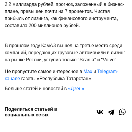
2,2 миллиарда рублей, прогноз, заложенный в бизнес-
плане, превышен почти на 7 процентов. Чистая
прибыль от лизинга, как финансового инструмента,
составила 200 миллионов рублей.
В прошлом году КамАЗ вышел на третье место среди
компаний, передающих грузовые автомобили в лизинг
на рынке России, уступив только "Scania" и "Volvo".
Не пропустите самое интересное в
Max
и
Telegram-
канале
газеты «Республика Татарстан»
Больше статей и новостей в
«Дзен»
Поделиться статьей в
социальных сетях