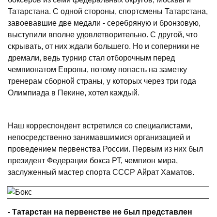
Татарстана. С одной стороны, спортсмены Татарстана,
завоевавшие две медали - серебряную и бронзовую,
выступили вполне удовлетворительно. С другой, что
скрывать, от них ждали большего. Но и соперники не
дремали, ведь турнир стал отборочным перед
чемпионатом Европы, потому попасть на заметку
тренерам сборной страны, у которых через три года
Олимпиада в Пекине, хотел каждый.
Наш корреспондент встретился со специалистами,
непосредственно занимавшимися организацией и
проведением первенства России. Первым из них был
президент Федерации бокса РТ, чемпион мира,
заслуженный мастер спорта СССР Айрат Хаматов.
- Татарстан на первенстве не был представлен