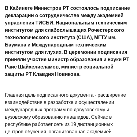
В Кабинете Министров РТ состоялось подписание
декларации о сотрудничестве между академией
управления ТИСБИ, Национальным техническим
институтом для слабослышащих Рочестерского
технологического института (США), МГТУ им.
Баумана и Международным техническим
институтом для глухих. В церемонии подписания
приняли участие министр образования и науки РТ
Раис Шайхелисламов, министр социальной
защиты РТ Клавдия Новикова.
Главная цель подписанного документа - расширение
взаимодействия в разработке и осуществлении
международных программ по довузовскому и
вузовскому образованию инвалидов. Сейчас в
республике работает сеть из 19 дистанционных
центров обучения, организованная академией