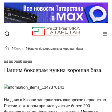
Спорт
Нашим боксерам нужна хорошая база
04.06.2005 00:00
Нашим боксерам нужна хорошая база
На днях в Казани завершилось юниорское первенство
России, в котором приняли участие более 200
боксеров из семи федеральных округов, Москвы и