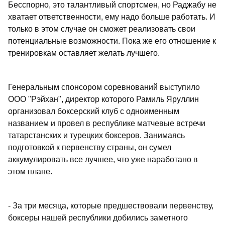
Бесспорно, это талантливый спортсмен, но Раджабу не
хватает ответственности, ему надо больше работать. И
только в этом случае он сможет реализовать свои
потенциальные возможности. Пока же его отношение к
тренировкам оставляет желать лучшего.
Генеральным спонсором соревнований выступило
ООО "Рэйхан", директор которого Рамиль Яруллин
организовал боксерский клуб с одноименным
названием и провел в республике матчевые встречи
татарстанских и турецких боксеров. Занимаясь
подготовкой к первенству страны, он сумел
аккумулировать все лучшее, что уже наработано в
этом плане.
- За три месяца, которые предшествовали первенству,
боксеры нашей республики добились заметного