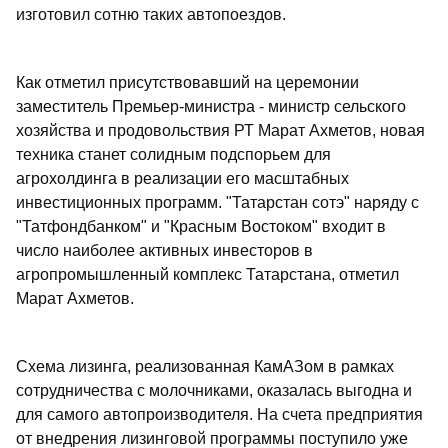
изготовил сотню таких автопоездов.
Как отметил присутствовавший на церемонии
заместитель Премьер-министра - министр сельского
хозяйства и продовольствия РТ Марат Ахметов, новая
техника станет солидным подспорьем для
агрохолдинга в реализации его масштабных
инвестиционных программ. "Татарстан сотэ" наряду с
"Татфондбанком" и "Красным Востоком" входит в
число наиболее активных инвесторов в
агропромышленный комплекс Татарстана, отметил
Марат Ахметов.
Схема лизинга, реализованная КамАЗом в рамках
сотрудничества с молочниками, оказалась выгодна и
для самого автопроизводителя. На счета предприятия
от внедрения лизинговой программы поступило уже