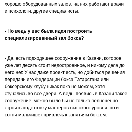
хорошо оборудованных залов, на них работают врачи
и психологи, другие специалисты.
- Но ведь у вас была идея построить
специализированный зал бокса?
- Да, есть подходящее сооружение в Казани, которое
уже лет десять стоит недостроенное, и никому дела до
него нет. У нас даже проект есть, но добиться решения
передачи его Федерации бокса Татарстана или
боксерскому клубу никак пока не можем, хотя
стучались во все двери. А ведь, появись в Казани такое
сооружение, можно было бы не только полноценно
строить подготовку мастеров высокого уровня, но и
сотни мальчишек привлечь к занятиям боксом.