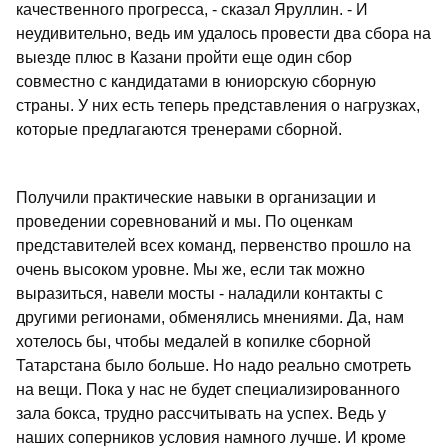
качественного прогресса, - сказал Яруллин. - И
неудивительно, ведь им удалось провести два сбора на
выезде плюс в Казани пройти еще один сбор
совместно с кандидатами в юниорскую сборную
страны. У них есть теперь представления о нагрузках,
которые предлагаются тренерами сборной.
Получили практические навыки в организации и
проведении соревнований и мы. По оценкам
представителей всех команд, первенство прошло на
очень высоком уровне. Мы же, если так можно
выразиться, навели мосты - наладили контакты с
другими регионами, обменялись мнениями. Да, нам
хотелось бы, чтобы медалей в копилке сборной
Татарстана было больше. Но надо реально смотреть
на вещи. Пока у нас не будет специализированного
зала бокса, трудно рассчитывать на успех. Ведь у
наших соперников условия намного лучше. И кроме