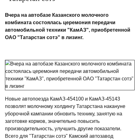
Вчера на автобазе Казанского молочного
комбината состоялась церемония передачи
автомобильной техники "КамАЗ", приобретенной
ОАО "Татарстан сотэ" в лизинг.
Новые автопоезда КамАЗ-454100 и КамАЗ-45143
позволят молочному холдингу Татарстана накануне
уборочной кампании обновить технику, занятую на
заготовке кормов, значительно повысить
производительность, улучшить другие показатели.
Всего для "Татарстан сотэ" Камский автозавод