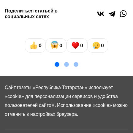
Поделиться статьей в
социальных сетях
0
0
0
0
Сайт газеты «Республика Татарстан»
использует
«cookie»
для персонализации сервисов и удобства
пользователей сайтом. Использование «cookie» можно
отменить в настройках браузера.