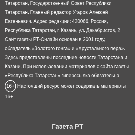
Татарстан, Государственный Совет Республики
Татарстан. Главный редактор Угаров Алексей
Евгеньевич. Адрес редакции: 420066, Россия,
Республика Татарстан, г. Казань, ул. Декабристов, 2
Сайт газеты РТ-Онлайн основан в 2001 году,
обладатель «Золотого гонга» и «Хрустального пера».
Здесь представлены последние новости Татарстана и
Казани. При использовании материалов с сайта газеты
«Республика Татарстан» гиперссылка обязательна.
16+
Настоящий ресурс может содержать материалы
16+
Газета РТ