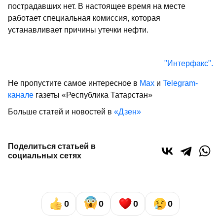
пострадавших нет. В настоящее время на месте
работает специальная комиссия, которая
устанавливает причины утечки нефти.
"Интерфакс".
Не пропустите самое интересное в
Max
и
Telegram-
канале
газеты «Республика Татарстан»
Больше статей и новостей в
«Дзен»
Поделиться статьей в
социальных сетях
0
0
0
0