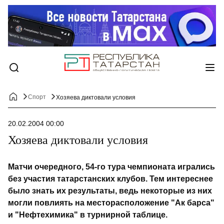
Спорт
Хозяева диктовали условия
20.02.2004 00:00
Хозяева диктовали условия
Матчи очередного, 54-го тура чемпионата игрались
без участия татарстанских клубов. Тем интереснее
было знать их результаты, ведь некоторые из них
могли повлиять на месторасположение "Ак барса"
и "Нефтехимика" в турнирной таблице.