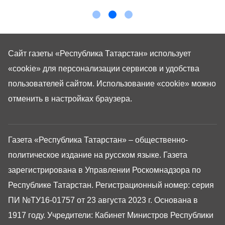
Сайт газеты «Республика Татарстан»
использует
«cookie»
для персонализации сервисов и удобства
пользователей сайтом. Использование «cookie» можно
отменить в настройках браузера.
Газета «Республика Татарстан» – общественно-
политическое издание на русском языке. Газета
зарегистрирована в Управлении Роскомнадзора по
Республике Татарстан. Регистрационный номер: серия
ПИ №ТУ16-01757 от 23 августа 2023 г. Основана в
1917 году. Учредители: Кабинет Министров Республики