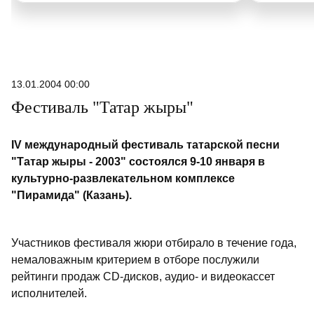
13.01.2004 00:00
Фестиваль "Татар жыры"
IV международный фестиваль татарской песни
"Татар жыры - 2003" состоялся 9-10 января в
культурно-развлекательном комплексе
"Пирамида" (Казань).
Участников фестиваля жюри отбирало в течение года,
немаловажным критерием в отборе послужили
рейтинги продаж CD-дисков, аудио- и видеокассет
исполнителей.