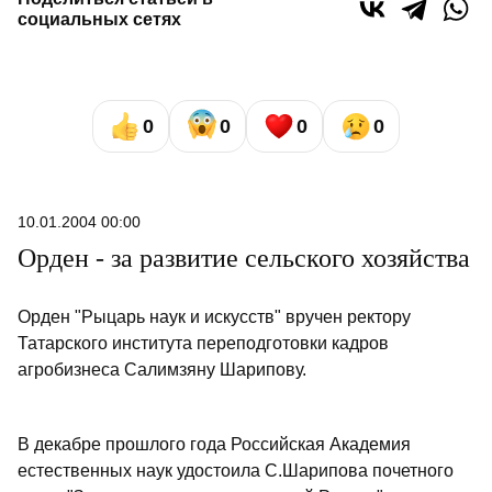
социальных сетях
0
0
0
0
10.01.2004 00:00
Орден - за развитие сельского хозяйства
Орден "Рыцарь наук и искусств" вручен ректору
Татарского института переподготовки кадров
агробизнеса Салимзяну Шарипову.
В декабре прошлого года Российская Академия
естественных наук удостоила С.Шарипова почетного