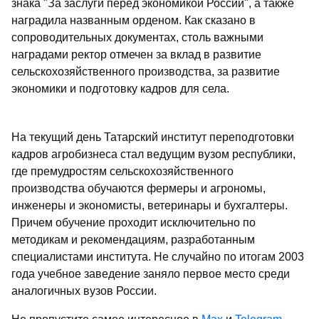
знака "За заслуги перед экономикой России", а также
наградила названным орденом. Как сказано в
сопроводительных документах, столь важными
наградами ректор отмечен за вклад в развитие
сельскохозяйственного производства, за развитие
экономики и подготовку кадров для села.
На текущий день Татарский институт переподготовки
кадров агробизнеса стал ведущим вузом республики,
где премудростям сельскохозяйственного
производства обучаются фермеры и агрономы,
инженеры и экономисты, ветеринары и бухгалтеры.
Причем обучение проходит исключительно по
методикам и рекомендациям, разработанным
специалистами института. Не случайно по итогам 2003
года учебное заведение заняло первое место среди
аналогичных вузов России.