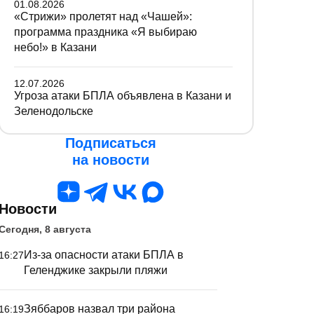
01.08.2026
«Стрижи» пролетят над «Чашей»:
программа праздника «Я выбираю
небо!» в Казани
12.07.2026
Угроза атаки БПЛА объявлена в Казани и
Зеленодольске
Подписаться
на новости
Новости
Сегодня, 8 августа
Из-за опасности атаки БПЛА в
16:27
Геленджике закрыли пляжи
Зяббаров назвал три района
16:19