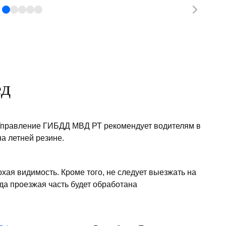
ед
 Управление ГИБДД МВД РТ рекомендует водителям в
а летней резине.
охая видимость. Кроме того, не следует выезжать на
да проезжая часть будет обработана