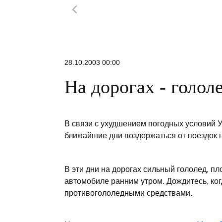
28.10.2003 00:00
На дорогах - голол
В связи с ухудшением погодных условий
ближайшие дни воздержаться от поездок н
В эти дни на дорогах сильный гололед, пл
автомобиле ранним утром. Дождитесь, ког
противогололедными средствами.