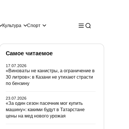
Культура
Спорт
Самое читаемое
17.07.2026
«Виноваты не канистры, а ограничение в
30 литров»: в Казани не утихают страсти
по бензину
23.07.2026
«За один сезон пасечник мог купить
машину»: какими будут в Татарстане
цены на мед нового урожая