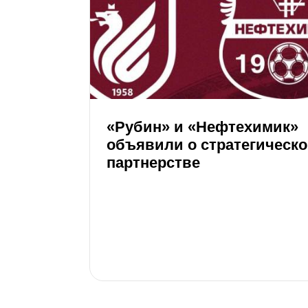
«Рубин» и «Нефтехимик»
объявили о стратегическ
партнерстве