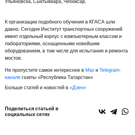
Ульяновска, Сыктывкара, Чебоксар.
К организации подобного обучения в КГАСА шли
давно. Сегодня Институт транспортных сооружений
имеет отдельный корпус с компьютерным классом и
лабораториями, оснащенными новейшим
оборудованием, в том числе для испытания и ремонта
мостов.
Не пропустите самое интересное в
Max
и
Telegram-
канале
газеты «Республика Татарстан»
Больше статей и новостей в
«Дзен»
Поделиться статьей в
социальных сетях