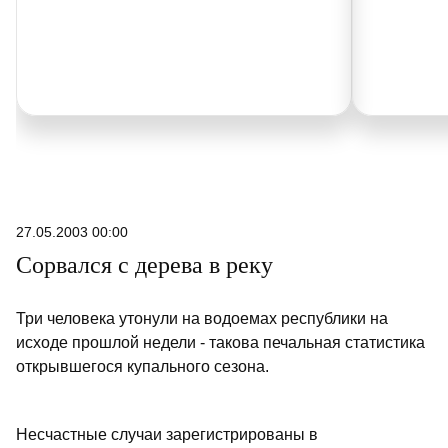
27.05.2003 00:00
Сорвался с дерева в реку
Три человека утонули на водоемах республики на
исходе прошлой недели - такова печальная статистика
открывшегося купального сезона.
Несчастные случаи зарегистрированы в