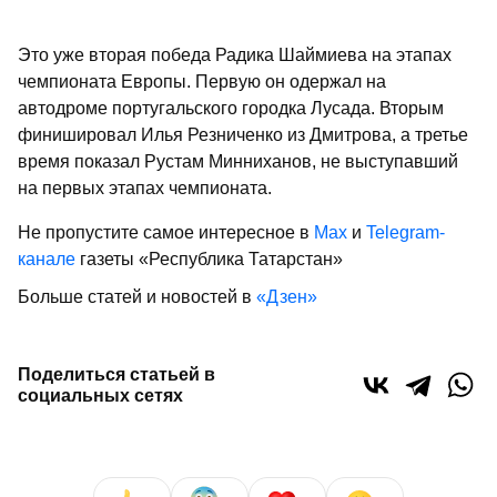
Это уже вторая победа Радика Шаймиева на этапах
чемпионата Европы. Первую он одержал на
автодроме португальского городка Лусада. Вторым
финишировал Илья Резниченко из Дмитрова, а третье
время показал Рустам Минниханов, не выступавший
на первых этапах чемпионата.
Не пропустите самое интересное в
Max
и
Telegram-
канале
газеты «Республика Татарстан»
Больше статей и новостей в
«Дзен»
Поделиться статьей в
социальных сетях