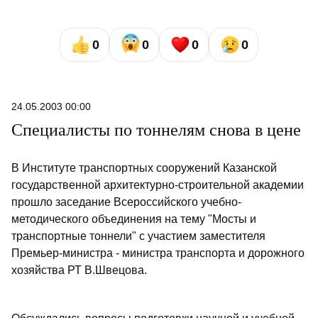
0
0
0
0
24.05.2003 00:00
Специалисты по тоннелям снова в цене
В Институте транспортных сооружений Казанской
государственной архитектурно-строительной академии
прошло заседание Всероссийского учебно-
методического объединения на тему "Мосты и
транспортные тоннели" с участием заместителя
Премьер-министра - министра транспорта и дорожного
хозяйства РТ В.Швецова.