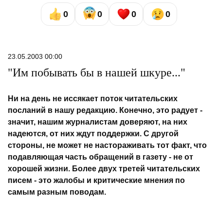
0
0
0
0
23.05.2003 00:00
"Им побывать бы в нашей шкуре..."
Ни на день не иссякает поток читательских
посланий в нашу редакцию. Конечно, это радует -
значит, нашим журналистам доверяют, на них
надеются, от них ждут поддержки. С другой
стороны, не может не настораживать тот факт, что
подавляющая часть обращений в газету - не от
хорошей жизни. Более двух третей читательских
писем - это жалобы и критические мнения по
самым разным поводам.