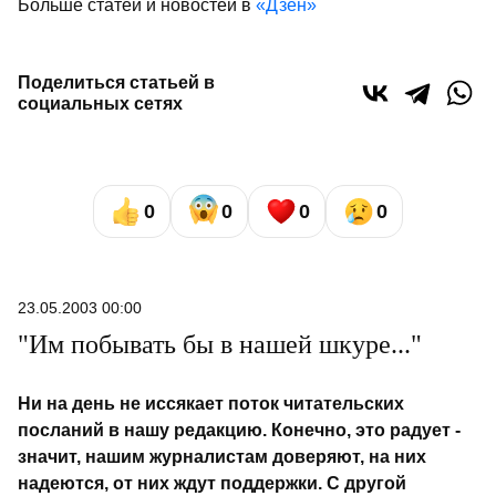
Больше статей и новостей в
«Дзен»
Поделиться статьей в
социальных сетях
0
0
0
0
23.05.2003 00:00
"Им побывать бы в нашей шкуре..."
Ни на день не иссякает поток читательских
посланий в нашу редакцию. Конечно, это радует -
значит, нашим журналистам доверяют, на них
надеются, от них ждут поддержки. С другой