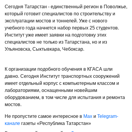
Сегодня Татарстан - единственный регион в Поволжье,
который готовит специалистов по строительству и
эксплуатации мостов и тоннелей. Уже с нового
учебного года начнется набор первых 25 студентов.
Институт уже имеет заявки на подготовку этих
специалистов не только из Татарстана, но и из
Ульяновска, Сыктывкара, Чебоксар.
К организации подобного обучения в КГАСА шли
давно. Сегодня Институт транспортных сооружений
имеет отдельный корпус с компьютерным классом и
лабораториями, оснащенными новейшим
оборудованием, в том числе для испытания и ремонта
мостов.
Не пропустите самое интересное в
Max
и
Telegram-
канале
газеты «Республика Татарстан»