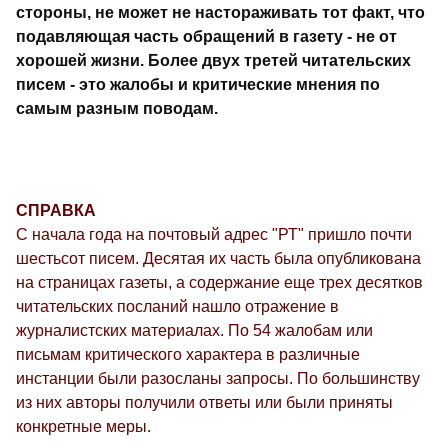
стороны, не может не настораживать тот факт, что
подавляющая часть обращений в газету - не от
хорошей жизни. Более двух третей читательских
писем - это жалобы и критические мнения по
самым разным поводам.
СПРАВКА
С начала года на почтовый адрес "РТ" пришло почти
шестьсот писем. Десятая их часть была опубликована
на страницах газеты, а содержание еще трех десятков
читательских посланий нашло отражение в
журналистских материалах. По 54 жалобам или
письмам критического характера в различные
инстанции были разосланы запросы. По большинству
из них авторы получили ответы или были приняты
конкретные меры.