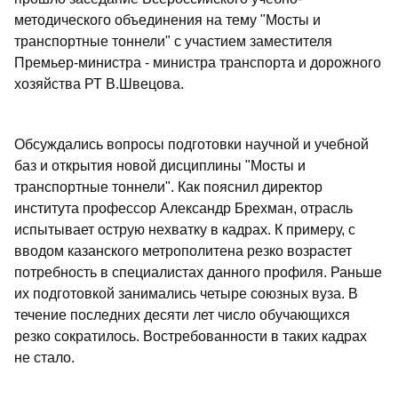
методического объединения на тему "Мосты и
транспортные тоннели" с участием заместителя
Премьер-министра - министра транспорта и дорожного
хозяйства РТ В.Швецова.
Обсуждались вопросы подготовки научной и учебной
баз и открытия новой дисциплины "Мосты и
транспортные тоннели". Как пояснил директор
института профессор Александр Брехман, отрасль
испытывает острую нехватку в кадрах. К примеру, с
вводом казанского метрополитена резко возрастет
потребность в специалистах данного профиля. Раньше
их подготовкой занимались четыре союзных вуза. В
течение последних десяти лет число обучающихся
резко сократилось. Востребованности в таких кадрах
не стало.