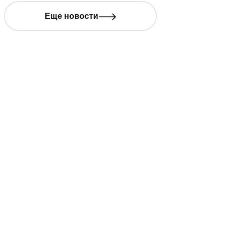
Еще новости