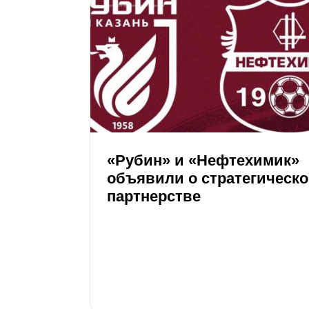
«Рубин» и «Нефтехимик»
объявили о стратегическ
партнерстве