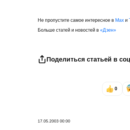
Не пропустите самое интересное в
Max
и
Больше статей и новостей в
«Дзен»
Поделиться статьей в со
0
17.05.2003 00:00