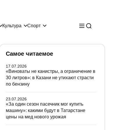
Культура
Спорт
Самое читаемое
17.07.2026
«Виноваты не канистры, а ограничение в
30 литров»: в Казани не утихают страсти
по бензину
23.07.2026
«За один сезон пасечник мог купить
машину»: какими будут в Татарстане
цены на мед нового урожая