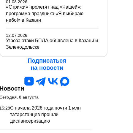
01.08.2026
«Стрижи» пролетят над «Чашей»:
программа праздника «Я выбираю
небо!» в Казани
12.07.2026
Угроза атаки БПЛА объявлена в Казани и
Зеленодольске
Подписаться
на новости
Новости
Сегодня, 8 августа
С начала 2026 года почти 1 млн
15:28
татарстанцев прошли
диспансеризацию