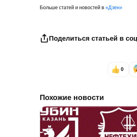
Больше статей и новостей в
«Дзен»
Поделиться статьей в со
0
Похожие новости