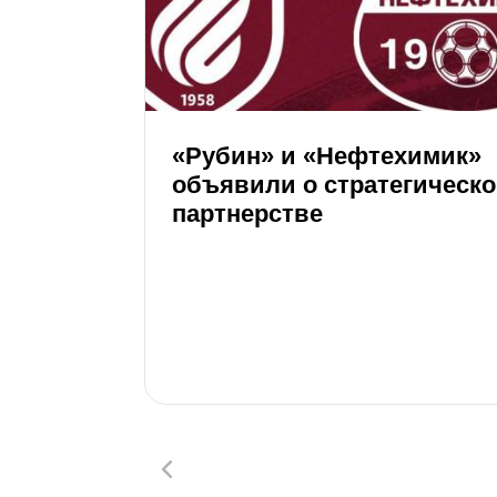
«Рубин» и «Нефтехимик»
объявили о стратегическ
партнерстве