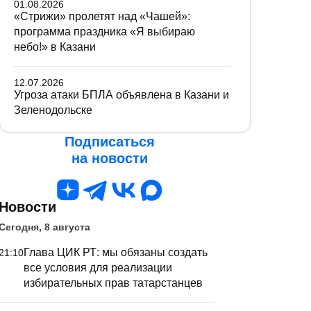
01.08.2026
«Стрижи» пролетят над «Чашей»:
программа праздника «Я выбираю
небо!» в Казани
12.07.2026
Угроза атаки БПЛА объявлена в Казани и
Зеленодольске
Подписаться
на новости
Новости
Сегодня, 8 августа
Глава ЦИК РТ: мы обязаны создать
21:10
все условия для реализации
избирательных прав татарстанцев