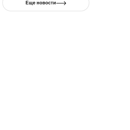
Еще новости