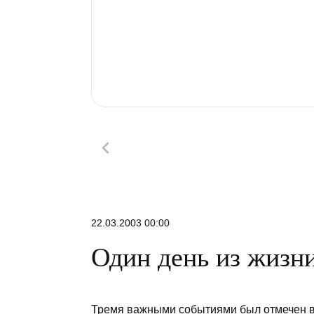
22.03.2003 00:00
Один день из жизн
Тремя важными событиями был отмечен в