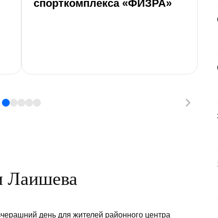
спорткомплекса «ФИЗРА»
и Лаишева
черашний день для жителей районного центра