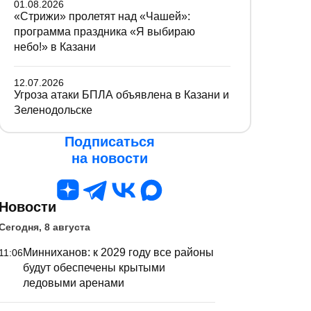
01.08.2026
«Стрижи» пролетят над «Чашей»:
программа праздника «Я выбираю
небо!» в Казани
12.07.2026
Угроза атаки БПЛА объявлена в Казани и
Зеленодольске
Подписаться
на новости
Новости
Сегодня, 8 августа
Минниханов: к 2029 году все районы
11:06
будут обеспечены крытыми
ледовыми аренами