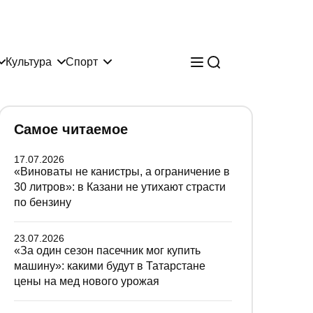
Культура
Спорт
Самое читаемое
17.07.2026
«Виноваты не канистры, а ограничение в
30 литров»: в Казани не утихают страсти
по бензину
23.07.2026
«За один сезон пасечник мог купить
машину»: какими будут в Татарстане
цены на мед нового урожая