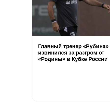
Главный тренер «Рубина»
извинился за разгром от
«Родины» в Кубке России