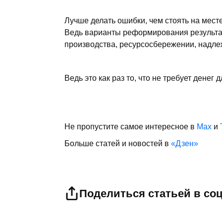
Лучше делать ошибки, чем стоять на мест
Ведь варианты реформирования результа
производства, ресурсосбережении, надле
Ведь это как раз то, что не требует денег 
Не пропустите самое интересное в
Max
и
Больше статей и новостей в
«Дзен»
Поделиться статьей в со