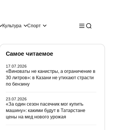
Культура
Спорт
Самое читаемое
17.07.2026
«Виноваты не канистры, а ограничение в
30 литров»: в Казани не утихают страсти
по бензину
23.07.2026
«За один сезон пасечник мог купить
машину»: какими будут в Татарстане
цены на мед нового урожая