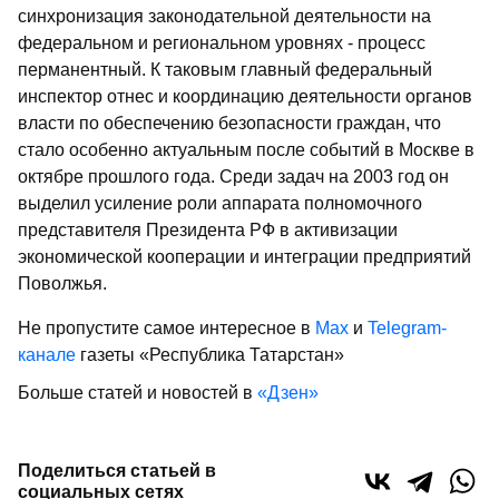
синхронизация законодательной деятельности на
федеральном и региональном уровнях - процесс
перманентный. К таковым главный федеральный
инспектор отнес и координацию деятельности органов
власти по обеспечению безопасности граждан, что
стало особенно актуальным после событий в Москве в
октябре прошлого года. Среди задач на 2003 год он
выделил усиление роли аппарата полномочного
представителя Президента РФ в активизации
экономической кооперации и интеграции предприятий
Поволжья.
Не пропустите самое интересное в
Max
и
Telegram-
канале
газеты «Республика Татарстан»
Больше статей и новостей в
«Дзен»
Поделиться статьей в
социальных сетях