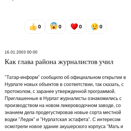
0
0
0
0
16.01.2003 00:00
Как глава района журналистов учил
"Татар-информ" сообщило об официальном открытии в
Нурлате новых объектов в соответствии, так сказать, с
протоколом, с заранее утвержденной программой.
Приглашенные в Нурлат журналисты ознакомились с
производством на новом ликероводочном заводе, со
знанием дела продегустировав новые сорта местной
водки "Ледок" и "Нурлатская эстафета". С интересом
осмотрели новое здание акушерского корпуса "Мать и