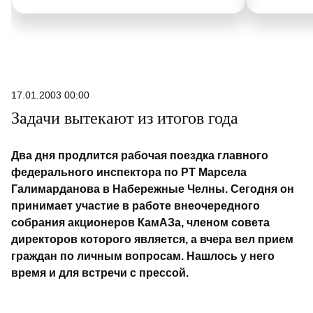
17.01.2003 00:00
Задачи вытекают из итогов года
Два дня продлится рабочая поездка главного
федерального инспектора по РТ Марсела
Галимарданова в Набережные Челны. Сегодня он
принимает участие в работе внеочередного
собрания акционеров КамАЗа, членом совета
директоров которого является, а вчера вел прием
граждан по личным вопросам. Нашлось у него
время и для встречи с прессой.