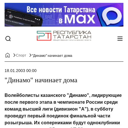
Спорт
"Динамо" начинает дома
18.01.2003 00:00
"Динамо" начинает дома
Волейболисты казанского "Динамо", лидирующие
после первого этапа в чемпионате России среди
команд высшей лиги (дивизион "А"), в субботу
проведут первый поединок финальной части
розыгрыша. Их соперниками будут одноклубники