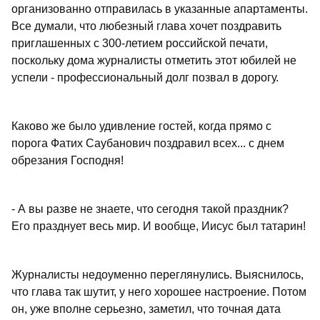
организованно отправилась в указанные апартаменты.
Все думали, что любезный глава хочет поздравить
приглашенных с 300-летием российской печати,
поскольку дома журналисты отметить этот юбилей не
успели - профессиональный долг позвал в дорогу.
Каково же было удивление гостей, когда прямо с
порога Фатих Саубанович поздравил всех... с днем
обрезания Господня!
- А вы разве не знаете, что сегодня такой праздник?
Его празднует весь мир. И вообще, Иисус был татарин!
Журналисты недоуменно переглянулись. Выяснилось,
что глава так шутит, у него хорошее настроение. Потом
он, уже вполне серьезно, заметил, что точная дата