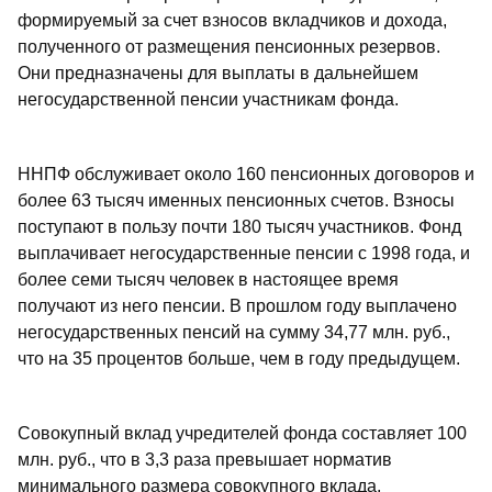
формируемый за счет взносов вкладчиков и дохода,
полученного от размещения пенсионных резервов.
Они предназначены для выплаты в дальнейшем
негосударственной пенсии участникам фонда.
ННПФ обслуживает около 160 пенсионных договоров и
более 63 тысяч именных пенсионных счетов. Взносы
поступают в пользу почти 180 тысяч участников. Фонд
выплачивает негосударственные пенсии с 1998 года, и
более семи тысяч человек в настоящее время
получают из него пенсии. В прошлом году выплачено
негосударственных пенсий на сумму 34,77 млн. руб.,
что на 35 процентов больше, чем в году предыдущем.
Совокупный вклад учредителей фонда составляет 100
млн. руб., что в 3,3 раза превышает норматив
минимального размера совокупного вклада,