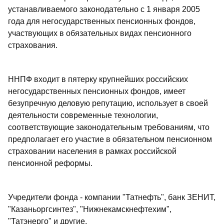
устанавливаемого законодательно с 1 января 2005
года для негосударственных пенсионных фондов,
участвующих в обязательных видах пенсионного
страхования.
ННПФ входит в пятерку крупнейших российских
негосударственных пенсионных фондов, имеет
безупречную деловую репутацию, использует в своей
деятельности современные технологии,
соответствующие законодательным требованиям, что
предполагает его участие в обязательном пенсионном
страховании населения в рамках российской
пенсионной реформы.
Учредители фонда - компании "Татнефть", банк ЗЕНИТ,
"Казаньоргсинтез", "Нижнекамскнефтехим",
"Татэнерго" и другие.