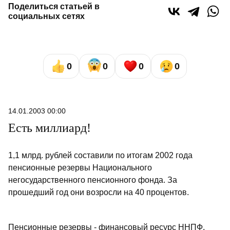
Поделиться статьей в
социальных сетях
0
0
0
0
14.01.2003 00:00
Есть миллиард!
1,1 млрд. рублей составили по итогам 2002 года
пенсионные резервы Национального
негосударственного пенсионного фонда. За
прошедший год они возросли на 40 процентов.
Пенсионные резервы - финансовый ресурс ННПФ,