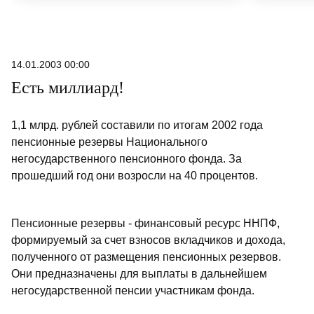
14.01.2003 00:00
Есть миллиард!
1,1 млрд. рублей составили по итогам 2002 года
пенсионные резервы Национального
негосударственного пенсионного фонда. За
прошедший год они возросли на 40 процентов.
Пенсионные резервы - финансовый ресурс ННПФ,
формируемый за счет взносов вкладчиков и дохода,
полученного от размещения пенсионных резервов.
Они предназначены для выплаты в дальнейшем
негосударственной пенсии участникам фонда.