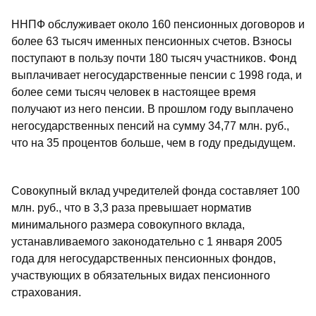
ННПФ обслуживает около 160 пенсионных договоров и
более 63 тысяч именных пенсионных счетов. Взносы
поступают в пользу почти 180 тысяч участников. Фонд
выплачивает негосударственные пенсии с 1998 года, и
более семи тысяч человек в настоящее время
получают из него пенсии. В прошлом году выплачено
негосударственных пенсий на сумму 34,77 млн. руб.,
что на 35 процентов больше, чем в году предыдущем.
Совокупный вклад учредителей фонда составляет 100
млн. руб., что в 3,3 раза превышает норматив
минимального размера совокупного вклада,
устанавливаемого законодательно с 1 января 2005
года для негосударственных пенсионных фондов,
участвующих в обязательных видах пенсионного
страхования.