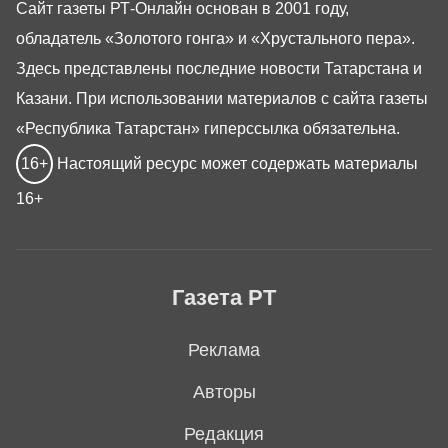
Сайт газеты РТ-Онлайн основан в 2001 году,
обладатель «Золотого гонга» и «Хрустального пера».
Здесь представлены последние новости Татарстана и
Казани. При использовании материалов с сайта газеты
«Республика Татарстан» гиперссылка обязательна.
16+
Настоящий ресурс может содержать материалы
16+
Газета РТ
Реклама
Авторы
Редакция