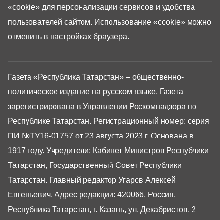
«cookie»
для персонализации сервисов и удобства
пользователей сайтом. Использование «cookie» можно
отменить в настройках браузера.
Газета «Республика Татарстан» – общественно-
политическое издание на русском языке. Газета
зарегистрирована в Управлении Роскомнадзора по
Республике Татарстан. Регистрационный номер: серия
ПИ №ТУ16-01757 от 23 августа 2023 г. Основана в
1917 году. Учредители: Кабинет Министров Республики
Татарстан, Государственный Совет Республики
Татарстан. Главный редактор Угаров Алексей
Евгеньевич. Адрес редакции: 420066, Россия,
Республика Татарстан, г. Казань, ул. Декабристов, 2