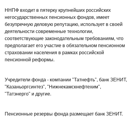
ННПФ входит в пятерку крупнейших российских
негосударственных пенсионных фондов, имеет
безупречную деловую репутацию, использует в своей
деятельности современные технологии,
соответствующие законодательным требованиям, что
предполагает его участие в обязательном пенсионном
страховании населения в рамках российской
пенсионной реформы.
Учредители фонда - компании "Татнефть", банк ЗЕНИТ,
"Казаньоргсинтез", "Нижнекамскнефтехим",
"Татэнерго" и другие.
Пенсионные резервы фонда размещает банк ЗЕНИТ.