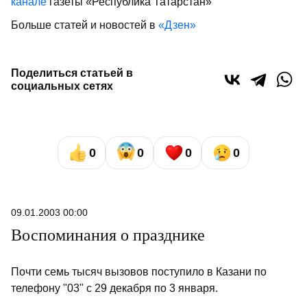
канале
газеты «Республика Татарстан»
Больше статей и новостей в
«Дзен»
Поделиться статьей в
социальных сетях
0
0
0
0
09.01.2003 00:00
Воспоминания о празднике
Почти семь тысяч вызовов поступило в Казани по
телефону "03" с 29 декабря по 3 января.