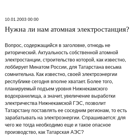
10.01.2003 00:00
Нужна ли нам атомная электростанция?
Вопрос, содержащийся в заголовке, отнюдь не
риторический. Актуальность собственной атомной
электростанции, строительство которой, как известно,
лоббирует Минатом России, для Татарстана весьма
сомнительна. Как известно, своей электроэнергии
республике сегодня вполне хватает. Более того,
планируемый подъем уровня Нижнекамского
водохранилища, а значит, увеличение выработки
электричества Нижнекамской ГЭС, позволит
Татарстану поставлять ее соседним регионам, то есть
зарабатывать на электроэнергии. Спрашивается: для
чего же тогда необходимо еще и такое опасное
производство, как Татарская АЭС?