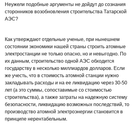
Неужели подобные аргументы не дойдут до сознания
сторонников возобновления строительства Татарской
АЭС?
Как утверждают отдельные ученые, при нынешнем
состоянии экономики нашей страны строить атомные
электростанции не только опасно, но и невыгодно. По
их данным, строительство одной АЭС обходится
государству в несколько миллиардов долларов. Если
же учесть, что в стоимость атомной станции нужно
закладывать расходы и на ее ликвидацию через 30-50
лет (а это суммы, сопоставимые со стоимостью
строительства), а также затраты на надежную систему
безопасности, ликвидацию возможных последствий, то
производство атомной электроэнергии становится в
принципе нерентабельным.