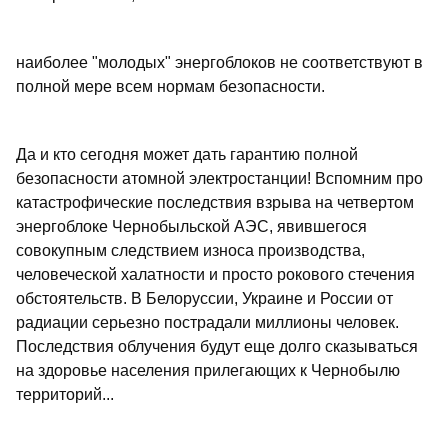
наиболее "молодых" энергоблоков не соответствуют в
полной мере всем нормам безопасности.
Да и кто сегодня может дать гарантию полной
безопасности атомной электростанции! Вспомним про
катастрофические последствия взрыва на четвертом
энергоблоке Чернобыльской АЭС, явившегося
совокупным следствием износа производства,
человеческой халатности и просто рокового стечения
обстоятельств. В Белоруссии, Украине и России от
радиации серьезно пострадали миллионы человек.
Последствия облучения будут еще долго сказываться
на здоровье населения прилегающих к Чернобылю
территорий...