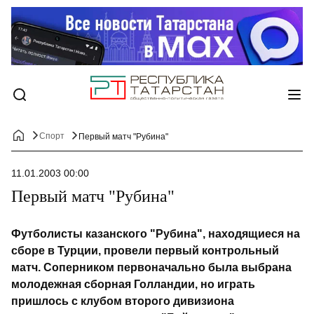
Спорт
Первый матч "Рубина"
11.01.2003 00:00
Первый матч "Рубина"
Футболисты казанского "Рубина", находящиеся на
сборе в Турции, провели первый контрольный
матч. Соперником первоначально была выбрана
молодежная сборная Голландии, но играть
пришлось с клубом второго дивизиона