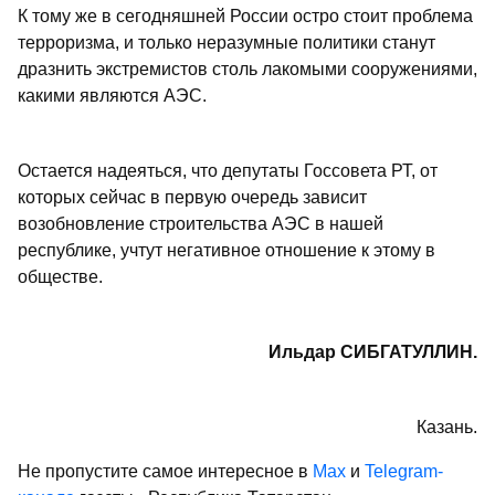
К тому же в сегодняшней России остро стоит проблема
терроризма, и только неразумные политики станут
дразнить экстремистов столь лакомыми сооружениями,
какими являются АЭС.
Остается надеяться, что депутаты Госсовета РТ, от
которых сейчас в первую очередь зависит
возобновление строительства АЭС в нашей
республике, учтут негативное отношение к этому в
обществе.
Ильдар СИБГАТУЛЛИН.
Казань.
Не пропустите самое интересное в
Max
и
Telegram-