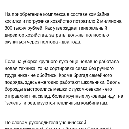
На приобретение комплекса в составе комбайна,
косилки и погрузчика хозяйство потратило 2 миллиона
300 тысяч рублей. Как утверждает генеральный
директор хозяйства, затраты должны полностью
окупиться через полтора - два года.
Если на уборке крупного лука еще недавно работала
новая техника, то на сортировке севка без ручного
труда никак не обойтись. Кроме бригад семейного
подряда, здесь ежегодно работают школьники. Вдоль
борозды выстроились мешки с луком-севком - его
отправляют на склад, более крупные луковицы идут на
"зелень" и реализуются тепличным комбинатам.
По словам руководителя ученической