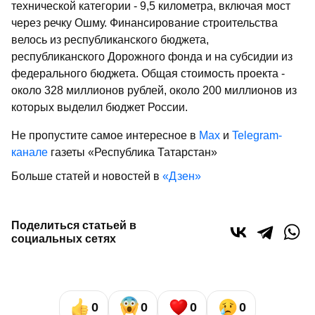
технической категории - 9,5 километра, включая мост
через речку Ошму. Финансирование строительства
велось из республиканского бюджета,
республиканского Дорожного фонда и на субсидии из
федерального бюджета. Общая стоимость проекта -
около 328 миллионов рублей, около 200 миллионов из
которых выделил бюджет России.
Не пропустите самое интересное в
Max
и
Telegram-
канале
газеты «Республика Татарстан»
Больше статей и новостей в
«Дзен»
Поделиться статьей в
социальных сетях
0
0
0
0