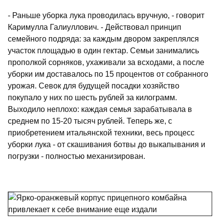
- Раньше уборка лука проводилась вручную, - говорит
Каримулла Галиуллович. - Действовал принцип
семейного подряда: за каждым двором закреплялся
участок площадью в один гектар. Семьи занимались
прополкой сорняков, ухаживали за всходами, а после
уборки им доставалось по 15 процентов от собранного
урожая. Севок для будущей посадки хозяйство
покупало у них по шесть рублей за килограмм.
Выходило неплохо: каждая семья зарабатывала в
среднем по 15-20 тысяч рублей. Теперь же, с
приобретением итальянской техники, весь процесс
уборки лука - от скашивания ботвы до выкапывания и
погрузки - полностью механизирован.