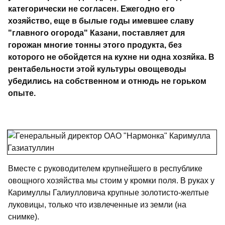
категорически не согласен. Ежегодно его
хозяйство, еще в былые годы имевшее славу
"главного огорода" Казани, поставляет для
горожан многие тонны этого продукта, без
которого не обойдется на кухне ни одна хозяйка. В
рентабельности этой культуры овощеводы
убедились на собственном и отнюдь не горьком
опыте.
Вместе с руководителем крупнейшего в республике
овощного хозяйства мы стоим у кромки поля. В руках у
Каримуллы Галиулловича крупные золотисто-желтые
луковицы, только что извлеченные из земли (на
снимке).