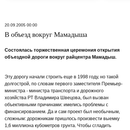
20.09.2005 00:00
В объезд вокруг Мамадыша
Состоялась торжественная церемония открытия
объездной дороги вокруг райцентра Мамадыш.
Эту дорогу начали строить еще в 1998 году, но такой
долгострой, по словам первого заместителя Премьер-
министра - министра транспорта и дорожного
хозяйства РТ Владимира Швецова, был вызван
объективными причинами: имелись проблемы с
финансированием. Да и сам проект был необычным,
сложным: дорожникам пришлось произвести выемку
1,6 миллиона кубометров грунта. Чтобы сгладить