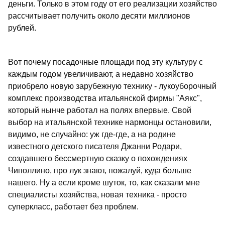
деньги. Только в этом году от его реализации хозяйство
рассчитывает получить около десяти миллионов
рублей.
Вот почему посадочные площади под эту культуру с
каждым годом увеличивают, а недавно хозяйство
приобрело новую зарубежную технику - лукоуборочный
комплекс производства итальянской фирмы "Аякс",
который нынче работал на полях впервые. Свой
выбор на итальянской технике нармонцы остановили,
видимо, не случайно: уж где-где, а на родине
известного детского писателя Джанни Родари,
создавшего бессмертную сказку о похождениях
Чиполлино, про лук знают, пожалуй, куда больше
нашего. Ну а если кроме шуток, то, как сказали мне
специалисты хозяйства, новая техника - просто
суперкласс, работает без проблем.