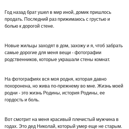
Год назад брат ушел в мир иной, домик пришлось
продать. Последний раз прижимаюсь с грустью и
болью к дорогой стене.
Новые жильцы заходят в дом, захожу и я, чтоб забрать
самые дорогие для меня вещи - фотографии
родственников, которые украшали стены комнат.
На фотографиях вся моя родня, которая давно
похоронена, но жива по-прежнему во мне. Жизнь моей
родни - это жизнь Родины, история Родины, ее
гордость и боль.
Вот смотрит на меня красивый плечистый мужчина в
годах. Это дед Николай, который умер еще не старым.