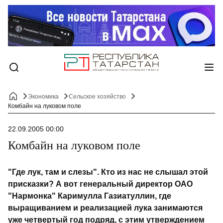
Экономика
Сельское хозяйство
Комбайн на луковом поле
22.09.2005 00:00
Комбайн на луковом поле
"Где лук, там и слезы". Кто из нас не слышал этой
присказки? А вот генеральный директор ОАО
"Нармонка" Каримулла Газиатуллин, где
выращиванием и реализацией лука занимаются
уже четвертый год подряд, с этим утверждением