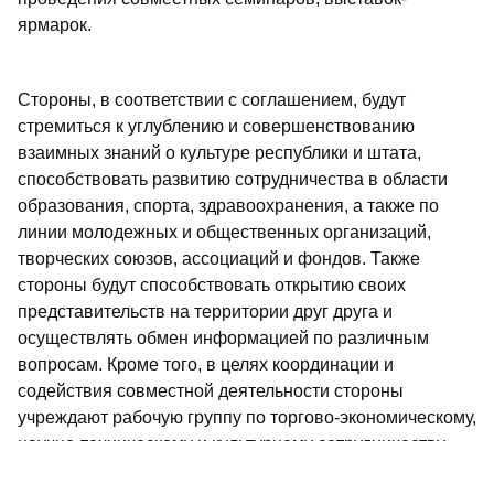
ярмарок.
Стороны, в соответствии с соглашением, будут
стремиться к углублению и совершенствованию
взаимных знаний о культуре республики и штата,
способствовать развитию сотрудничества в области
образования, спорта, здравоохранения, а также по
линии молодежных и общественных организаций,
творческих союзов, ассоциаций и фондов. Также
стороны будут способствовать открытию своих
представительств на территории друг друга и
осуществлять обмен информацией по различным
вопросам. Кроме того, в целях координации и
содействия совместной деятельности стороны
учреждают рабочую группу по торгово-экономическому,
научно-техническому и культурному сотрудничеству,
которая состоит из татарстанской и андхра-