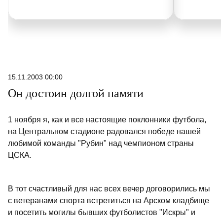
15.11.2003 00:00
Он достоин долгой памяти
1 ноября я, как и все настоящие поклонники футбола,
на Центральном стадионе радовался победе нашей
любимой команды "Рубин" над чемпионом страны
ЦСКА.
В тот счастливый для нас всех вечер договорились мы
с ветеранами спорта встретиться на Арском кладбище
и посетить могилы бывших футболистов "Искры" и