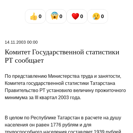
0
0
0
0
14.11.2003 00:00
Комитет Государственной статистики
РТ сообщает
По представлению Министерства труда и занятости,
Комитета государственной статистики Татарстана
Правительство РТ установило величину прожиточного
минимума за III квартал 2003 года.
В целом по Республике Татарстан в расчете на душу
населения он равен 1776 рублям и для
трудоспособного населения составляет 1939 рублей,