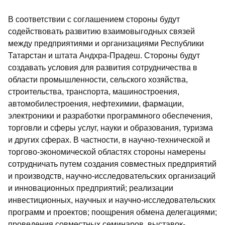
В соответствии с соглашением стороны будут
содействовать развитию взаимовыгодных связей
между предприятиями и организациями Республики
Татарстан и штата Андхра-Прадеш. Стороны будут
создавать условия для развития сотрудничества в
области промышленности, сельского хозяйства,
строительства, транспорта, машиностроения,
автомобилестроения, нефтехимии, фармации,
электроники и разработки программного обеспечения,
торговли и сферы услуг, науки и образования, туризма
и других сферах. В частности, в научно-технической и
торгово-экономической областях стороны намерены
сотрудничать путем создания совместных предприятий
и производств, научно-исследовательских организаций
и инновационных предприятий; реализации
инвестиционных, научных и научно-исследовательских
программ и проектов; поощрения обмена делегациями;
проведения совместных семинаров, выставок-