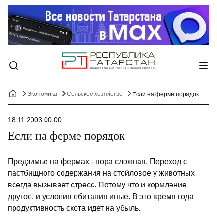
Экономика
Сельское хозяйство
Если на ферме порядок
18.11.2003 00:00
Если на ферме порядок
Предзимье на фермах - пора сложная. Переход с
пастбищного содержания на стойловое у животных
всегда вызывает стресс. Потому что и кормление
другое, и условия обитания иные. В это время года
продуктивность скота идет на убыль.