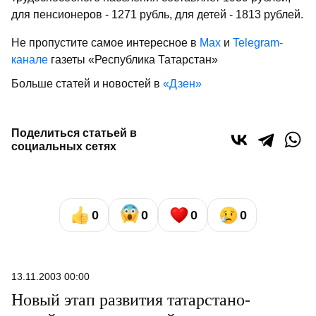
для пенсионеров - 1271 рубль, для детей - 1813 рублей.
Не пропустите самое интересное в
Max
и
Telegram-
канале
газеты «Республика Татарстан»
Больше статей и новостей в
«Дзен»
Поделиться статьей в
социальных сетях
0
0
0
0
13.11.2003 00:00
Новый этап развития татарстано-