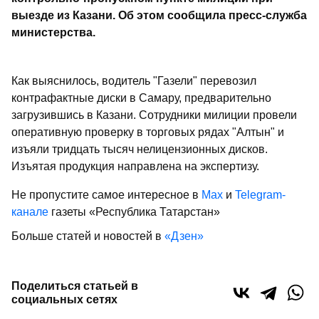
выезде из Казани. Об этом сообщила пресс-служба
министерства.
Как выяснилось, водитель "Газели" перевозил
контрафактные диски в Самару, предварительно
загрузившись в Казани. Сотрудники милиции провели
оперативную проверку в торговых рядах "Алтын" и
изъяли тридцать тысяч нелицензионных дисков.
Изъятая продукция направлена на экспертизу.
Не пропустите самое интересное в
Max
и
Telegram-
канале
газеты «Республика Татарстан»
Больше статей и новостей в
«Дзен»
Поделиться статьей в
социальных сетях