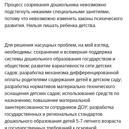
Процесс созревания дошкольника невозможно
подстегнуть никакими специальными занятиями,
потому что невозможно изменить законы психического
развития. Нельзя лишать ребенка детства.
Для решения насущных проблем, на мой взгляд,
необходимы: сохранение и всемерная поддержка
системы дошкольного образования государством и
обществом; развитие вариативности сети детских
садов; разработка механизма дифференцированной
оплаты родителями содержания детей в детском саду;
разработка нормативов материально-технического
оснащения детских садов; использование средств по
назначению; повышение материальной
заинтересованности сотрудников ДОУ; разработка
государственных и региональных стандартов
дошкольного образования детей 5-7-летнего возраста
и государственных требований к основной