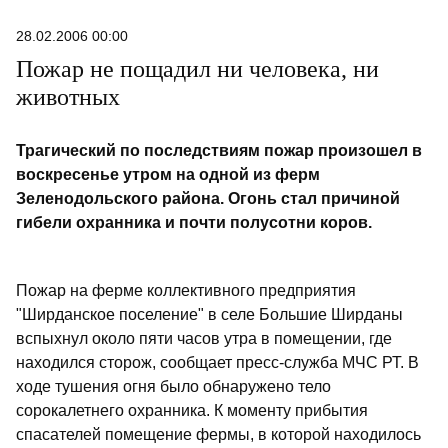
28.02.2006 00:00
Пожар не пощадил ни человека, ни
животных
Трагический по последствиям пожар произошел в
воскресенье утром на одной из ферм
Зеленодольского района. Огонь стал причиной
гибели охранника и почти полусотни коров.
Пожар на ферме коллективного предприятия
"Ширданское поселение" в селе Большие Ширданы
вспыхнул около пяти часов утра в помещении, где
находился сторож, сообщает пресс-служба МЧС РТ. В
ходе тушения огня было обнаружено тело
сорокалетнего охранника. К моменту прибытия
спасателей помещение фермы, в которой находилось