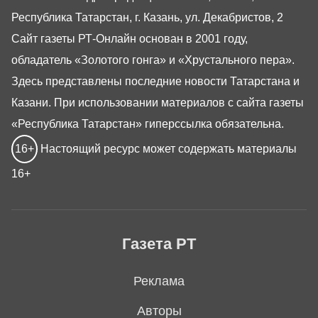
Республика Татарстан, г. Казань, ул. Декабристов, 2
Сайт газеты РТ-Онлайн основан в 2001 году,
обладатель «Золотого гонга» и «Хрустального пера».
Здесь представлены последние новости Татарстана и
Казани. При использовании материалов с сайта газеты
«Республика Татарстан» гиперссылка обязательна.
16+
Настоящий ресурс может содержать материалы
16+
Газета РТ
Реклама
Авторы