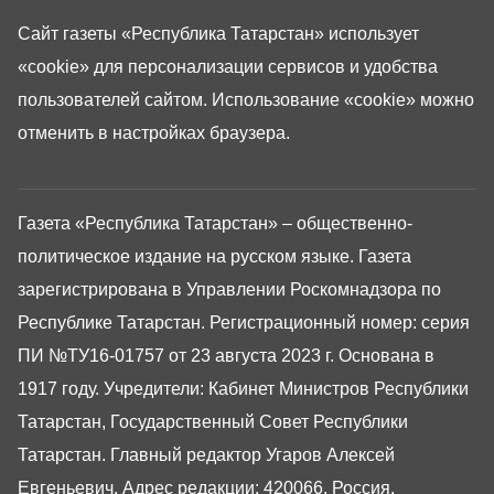
Сайт газеты «Республика Татарстан»
использует
«cookie»
для персонализации сервисов и удобства
пользователей сайтом. Использование «cookie» можно
отменить в настройках браузера.
Газета «Республика Татарстан» – общественно-
политическое издание на русском языке. Газета
зарегистрирована в Управлении Роскомнадзора по
Республике Татарстан. Регистрационный номер: серия
ПИ №ТУ16-01757 от 23 августа 2023 г. Основана в
1917 году. Учредители: Кабинет Министров Республики
Татарстан, Государственный Совет Республики
Татарстан. Главный редактор Угаров Алексей
Евгеньевич. Адрес редакции: 420066, Россия,