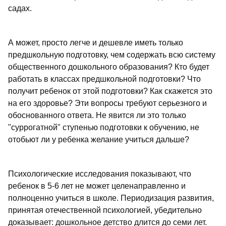
садах.
А может, просто легче и дешевле иметь только
предшкольную подготовку, чем содержать всю систему
общественного дошкольного образования? Кто будет
работать в классах предшкольной подготовки? Что
получит ребенок от этой подготовки? Как скажется это
на его здоровье? Эти вопросы требуют серьезного и
обоснованного ответа. Не явится ли это только
"суррогатной" ступенью подготовки к обучению, не
отобьют ли у ребенка желание учиться дальше?
Психологические исследования показывают, что
ребенок в 5-6 лет не может целенаправленно и
полноценно учиться в школе. Периодизация развития,
принятая отечественной психологией, убедительно
доказывает: дошкольное детство длится до семи лет.