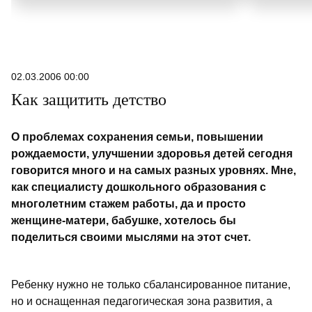
02.03.2006 00:00
Как защитить детство
О проблемах сохранения семьи, повышении
рождаемости, улучшении здоровья детей сегодня
говорится много и на самых разных уровнях. Мне,
как специалисту дошкольного образования с
многолетним стажем работы, да и просто
женщине-матери, бабушке, хотелось бы
поделиться своими мыслями на этот счет.
Ребенку нужно не только сбалансированное питание,
но и оснащенная педагогическая зона развития, а