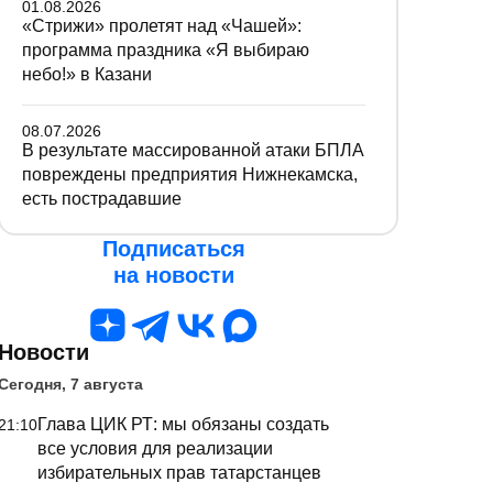
01.08.2026
«Стрижи» пролетят над «Чашей»:
программа праздника «Я выбираю
небо!» в Казани
08.07.2026
В результате массированной атаки БПЛА
повреждены предприятия Нижнекамска,
есть пострадавшие
Подписаться
на новости
Новости
Сегодня, 7 августа
Глава ЦИК РТ: мы обязаны создать
21:10
все условия для реализации
избирательных прав татарстанцев