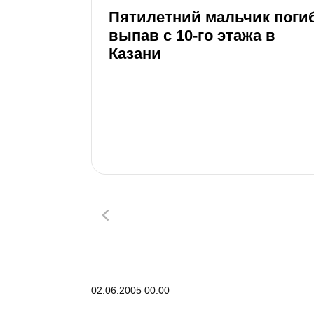
Пятилетний мальчик погиб
выпав с 10-го этажа в
Казани
02.06.2005 00:00