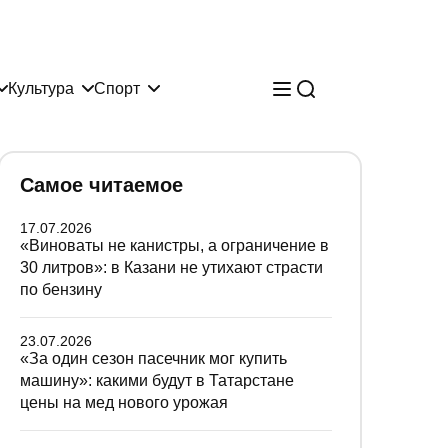
Культура
Спорт
Самое читаемое
17.07.2026
«Виноваты не канистры, а ограничение в
30 литров»: в Казани не утихают страсти
по бензину
23.07.2026
«За один сезон пасечник мог купить
машину»: какими будут в Татарстане
цены на мед нового урожая