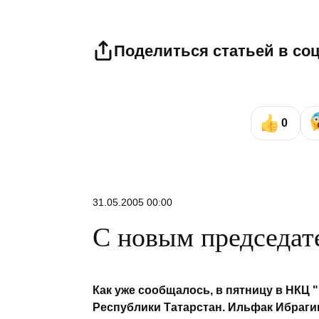
Поделиться статьей в со
0
31.05.2005 00:00
С новым председат
Как уже сообщалось, в пятницу в НКЦ 
Республики Татарстан. Ильфак Ибраг