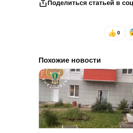
Поделиться статьей в со
0
Похожие новости