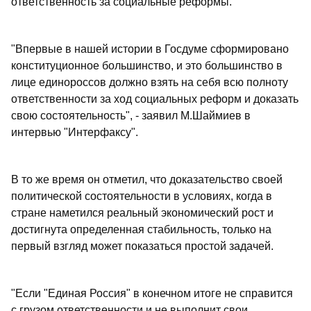
ответственность за социальные реформы.
"Впервые в нашей истории в Госдуме сформировано
конституционное большинство, и это большинство в
лице единороссов должно взять на себя всю полноту
ответственности за ход социальных реформ и доказать
свою состоятельность", - заявил М.Шаймиев в
интервью "Интерфаксу".
В то же время он отметил, что доказательство своей
политической состоятельности в условиях, когда в
стране наметился реальный экономический рост и
достигнута определенная стабильность, только на
первый взгляд может показаться простой задачей.
"Если "Единая Россия" в конечном итоге не справится
с грузом ответственности и не выполнит свои