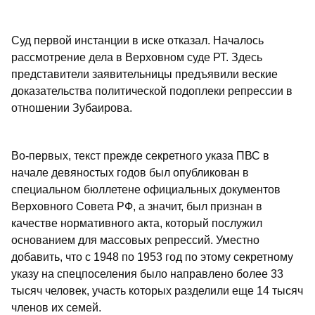
Суд первой инстанции в иске отказал. Началось
рассмотрение дела в Верховном суде РТ. Здесь
представители заявительницы предъявили веские
доказательства политической подоплеки репрессии в
отношении Зубаирова.
Во-первых, текст прежде секретного указа ПВС в
начале девяностых годов был опубликован в
специальном бюллетене официальных документов
Верховного Совета РФ, а значит, был признан в
качестве нормативного акта, который послужил
основанием для массовых репрессий. Уместно
добавить, что с 1948 по 1953 год по этому секретному
указу на спецпоселения было направлено более 33
тысяч человек, участь которых разделили еще 14 тысяч
членов их семей.