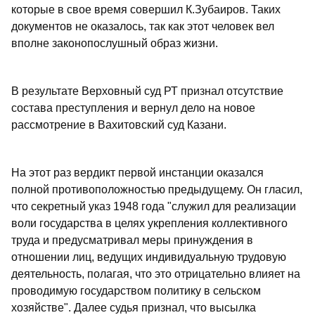
которые в свое время совершил К.Зубаиров. Таких
документов не оказалось, так как этот человек вел
вполне законопослушный образ жизни.
В результате Верховный суд РТ признал отсутствие
состава преступления и вернул дело на новое
рассмотрение в Вахитовский суд Казани.
На этот раз вердикт первой инстанции оказался
полной противоположностью предыдущему. Он гласил,
что секретный указ 1948 года "служил для реализации
воли государства в целях укрепления коллективного
труда и предусматривал меры принуждения в
отношении лиц, ведущих индивидуальную трудовую
деятельность, полагая, что это отрицательно влияет на
проводимую государством политику в сельском
хозяйстве". Далее судья признал, что высылка