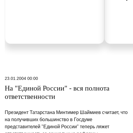
23.01.2004 00:00
На "Единой России" - вся полнота
ответственности
Президент Татарстана Минтимер Шаймиев считает, что
на получивших большинство в Госдуме
представителей "Единой России" теперь ляжет