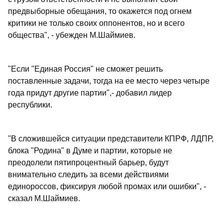
предвыборные обещания, то окажется под огнем
критики не только своих оппонентов, но и всего
общества", - убежден М.Шаймиев.
"Если "Единая Россия" не сможет решить
поставленные задачи, тогда на ее место через четыре
года придут другие партии",- добавил лидер
республики.
"В сложившейся ситуации представители КПРФ, ЛДПР,
блока "Родина" в Думе и партии, которые не
преодолели пятипроцентный барьер, будут
внимательно следить за всеми действиями
единороссов, фиксируя любой промах или ошибки", -
сказал М.Шаймиев.