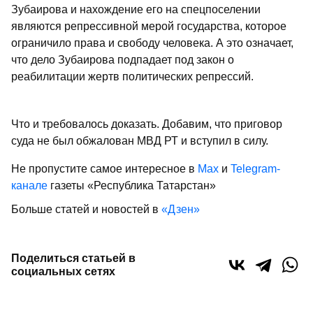
Зубаирова и нахождение его на спецпоселении
являются репрессивной мерой государства, которое
ограничило права и свободу человека. А это означает,
что дело Зубаирова подпадает под закон о
реабилитации жертв политических репрессий.
Что и требовалось доказать. Добавим, что приговор
суда не был обжалован МВД РТ и вступил в силу.
Не пропустите самое интересное в
Max
и
Telegram-
канале
газеты «Республика Татарстан»
Больше статей и новостей в
«Дзен»
Поделиться статьей в
социальных сетях