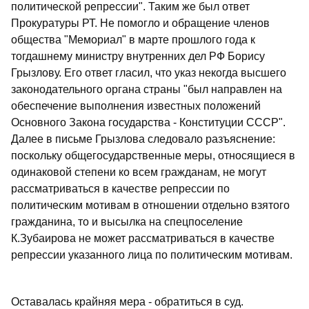
политической репрессии". Таким же был ответ
Прокуратуры РТ. Не помогло и обращение членов
общества "Мемориал" в марте прошлого года к
тогдашнему министру внутренних дел РФ Борису
Грызлову. Его ответ гласил, что указ некогда высшего
законодательного органа страны "был направлен на
обеспечение выполнения известных положений
Основного Закона государства - Конституции СССР".
Далее в письме Грызлова следовало разъяснение:
поскольку общегосударственные меры, относящиеся в
одинаковой степени ко всем гражданам, не могут
рассматриваться в качестве репрессии по
политическим мотивам в отношении отдельно взятого
гражданина, то и высылка на спецпоселение
К.Зубаирова не может рассматриваться в качестве
репрессии указанного лица по политическим мотивам.
Оставалась крайняя мера - обратиться в суд.