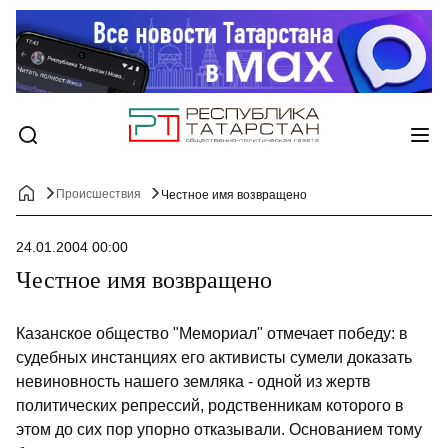
Происшествия
Честное имя возвращено
24.01.2004 00:00
Честное имя возвращено
Казанское общество "Мемориал" отмечает победу: в
судебных инстанциях его активисты сумели доказать
невиновность нашего земляка - одной из жертв
политических репрессий, родственникам которого в
этом до сих пор упорно отказывали. Основанием тому