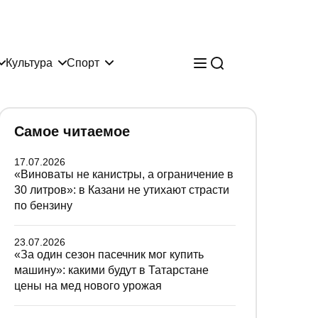
Культура
Спорт
Самое читаемое
17.07.2026
«Виноваты не канистры, а ограничение в
30 литров»: в Казани не утихают страсти
по бензину
23.07.2026
«За один сезон пасечник мог купить
машину»: какими будут в Татарстане
цены на мед нового урожая