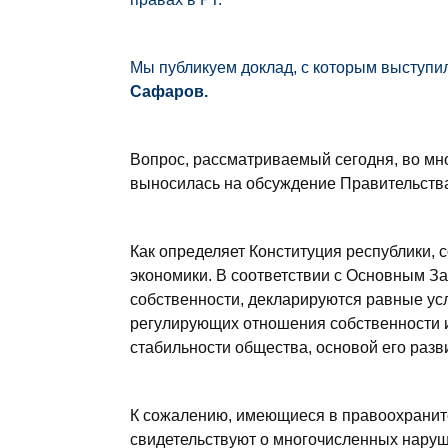
Мы публикуем доклад, с которым выступи
Сафаров.
Вопрос, рассматриваемый сегодня, во мн
выносилась на обсуждение Правительств
Как определяет Конституция республики, 
экономики. В соответствии с Основным З
собственности, декларируются равные ус
регулирующих отношения собственности и
стабильности общества, основой его разв
К сожалению, имеющиеся в правоохранит
свидетельствуют о многочисленных наруш