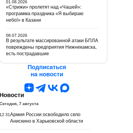
01.08.2026
«Стрижи» пролетят над «Чашей»:
программа праздника «Я выбираю
небо!» в Казани
08.07.2026
В результате массированной атаки БПЛА
повреждены предприятия Нижнекамска,
есть пострадавшие
Подписаться
на новости
Новости
Сегодня, 7 августа
Армия России освободило село
12:31
Анискино в Харьковской области