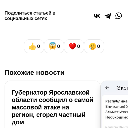
Поделиться статьей в
социальных сетях
0
0
0
0
Похожие новости
Губернатор Ярославской
области сообщил о самой
массовой атаке на
регион, сгорел частный
дом