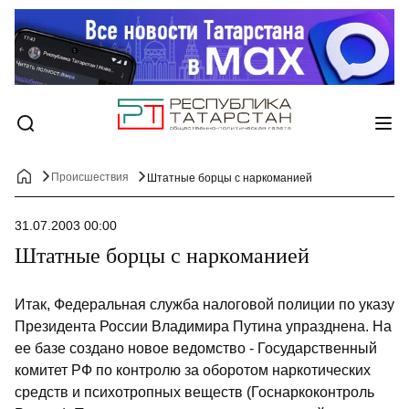
Происшествия
Штатные борцы с наркоманией
31.07.2003 00:00
Штатные борцы с наркоманией
Итак, Федеральная служба налоговой полиции по указу
Президента России Владимира Путина упразднена. На
ее базе создано новое ведомство - Государственный
комитет РФ по контролю за оборотом наркотических
средств и психотропных веществ (Госнаркоконтроль