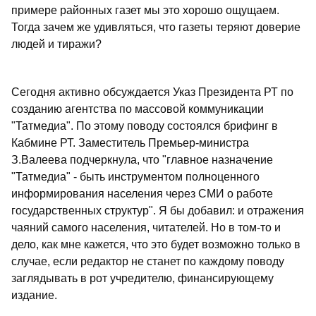
примере районных газет мы это хорошо ощущаем.
Тогда зачем же удивляться, что газеты теряют доверие
людей и тиражи?
Сегодня активно обсуждается Указ Президента РТ по
созданию агентства по массовой коммуникации
"Татмедиа". По этому поводу состоялся брифинг в
Кабмине РТ. Заместитель Премьер-министра
З.Валеева подчеркнула, что "главное назначение
"Татмедиа" - быть инструментом полноценного
информирования населения через СМИ о работе
государственных структур". Я бы добавил: и отражения
чаяний самого населения, читателей. Но в том-то и
дело, как мне кажется, что это будет возможно только в
случае, если редактор не станет по каждому поводу
заглядывать в рот учредителю, финансирующему
издание.