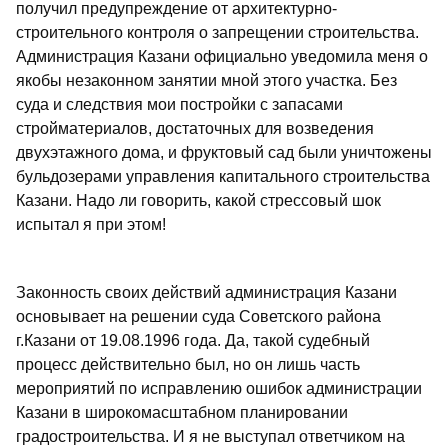
получил предупреждение от архитектурно-
строительного контроля о запрещении строительства.
Администрация Казани официально уведомила меня о
якобы незаконном занятии мной этого участка. Без
суда и следствия мои постройки с запасами
стройматериалов, достаточных для возведения
двухэтажного дома, и фруктовый сад были уничтожены
бульдозерами управления капитального строительства
Казани. Надо ли говорить, какой стрессовый шок
испытал я при этом!
Законность своих действий администрация Казани
основывает на решении суда Советского района
г.Казани от 19.08.1996 года. Да, такой судебный
процесс действительно был, но он лишь часть
мероприятий по исправлению ошибок администрации
Казани в широкомасштабном планировании
градостроительства. И я не выступал ответчиком на