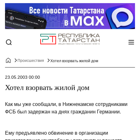
Происшествия
Хотел взорвать жилой дом
23.05.2003 00:00
Хотел взорвать жилой дом
Как мы уже сообщали, в Нижнекамске сотрудниками
ФСБ был задержан на днях гражданин Германии.
Ему предъявлено обвинение в организации