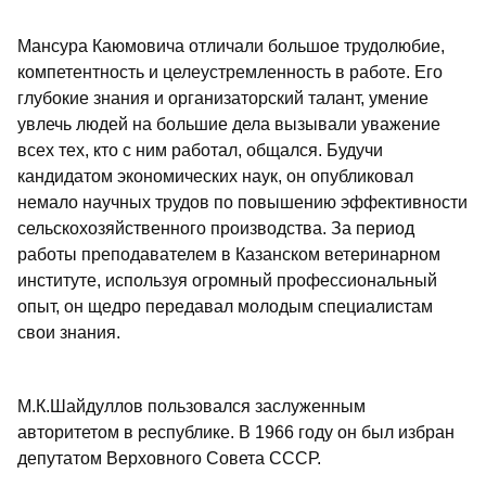
Мансура Каюмовича отличали большое трудолюбие,
компетентность и целеустремленность в работе. Его
глубокие знания и организаторский талант, умение
увлечь людей на большие дела вызывали уважение
всех тех, кто с ним работал, общался. Будучи
кандидатом экономических наук, он опубликовал
немало научных трудов по повышению эффективности
сельскохозяйственного производства. За период
работы преподавателем в Казанском ветеринарном
институте, используя огромный профессиональный
опыт, он щедро передавал молодым специалистам
свои знания.
М.К.Шайдуллов пользовался заслуженным
авторитетом в республике. В 1966 году он был избран
депутатом Верховного Совета СССР.