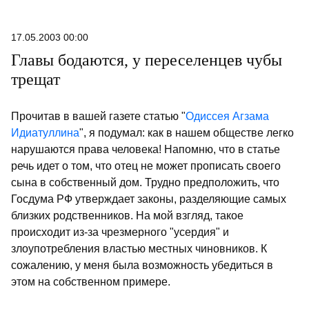
17.05.2003 00:00
Главы бодаются, у переселенцев чубы
трещат
Прочитав в вашей газете статью "
Одиссея Агзама
Идиатуллина
", я подумал: как в нашем обществе легко
нарушаются права человека! Напомню, что в статье
речь идет о том, что отец не может прописать своего
сына в собственный дом. Трудно предположить, что
Госдума РФ утверждает законы, разделяющие самых
близких родственников. На мой взгляд, такое
происходит из-за чрезмерного "усердия" и
злоупотребления властью местных чиновников. К
сожалению, у меня была возможность убедиться в
этом на собственном примере.