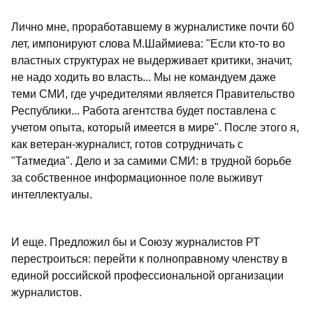
Лично мне, проработавшему в журналистике почти 60
лет, импонируют слова М.Шаймиева: "Если кто-то во
властных структурах не выдерживает критики, значит,
не надо ходить во власть... Мы не командуем даже
теми СМИ, где учредителями является Правительство
Республики... Работа агентства будет поставлена с
учетом опыта, который имеется в мире". После этого я,
как ветеран-журналист, готов сотрудничать с
"Татмедиа". Дело и за самими СМИ: в трудной борьбе
за собственное информационное поле выживут
интеллектуалы.
И еще. Предложил бы и Союзу журналистов РТ
перестроиться: перейти к полноправному членству в
единой российской профессиональной организации
журналистов.