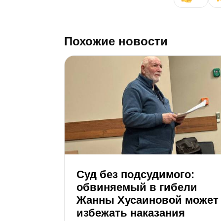
Похожие новости
Суд без подсудимого:
обвиняемый в гибели
Жанны Хусаиновой может
избежать наказания