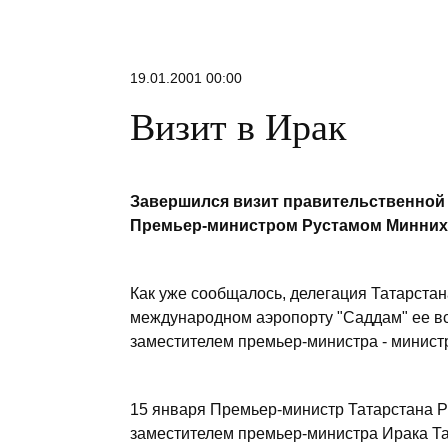
19.01.2001 00:00
Визит в Ирак
Завершился визит правительственной 
Премьер-министром Рустамом Минних
Как уже сообщалось, делегация Татарстан
международном аэропорту "Саддам" ее вс
заместителем премьер-министра - минист
15 января Премьер-министр Татарстана Р
заместителем премьер-министра Ирака Та