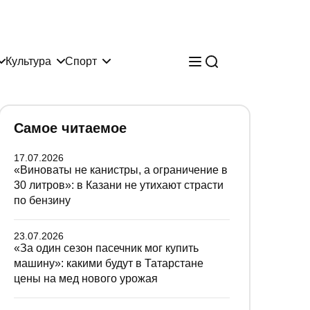
Культура
Спорт
Самое читаемое
17.07.2026
«Виноваты не канистры, а ограничение в
30 литров»: в Казани не утихают страсти
по бензину
23.07.2026
«За один сезон пасечник мог купить
машину»: какими будут в Татарстане
цены на мед нового урожая