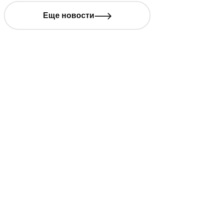
Еще новости