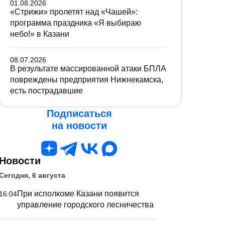
01.08.2026
«Стрижи» пролетят над «Чашей»:
программа праздника «Я выбираю
небо!» в Казани
08.07.2026
В результате массированной атаки БПЛА
повреждены предприятия Нижнекамска,
есть пострадавшие
Подписаться
на новости
Новости
Сегодня, 6 августа
При исполкоме Казани появится
16:04
управление городского лесничества