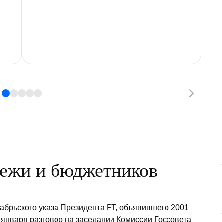
ежи и бюджетников
кабрьского указа Президента РТ, объявившего 2001
 января разговор на заседании Комиссии Госсовета