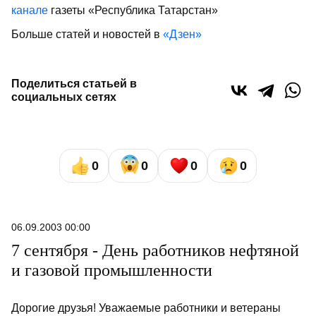
канале
газеты «Республика Татарстан»
Больше статей и новостей в
«Дзен»
Поделиться статьей в
социальных сетях
0
0
0
0
06.09.2003 00:00
7 сентября - День работников нефтяной
и газовой промышленности
Дорогие друзья! Уважаемые работники и ветераны