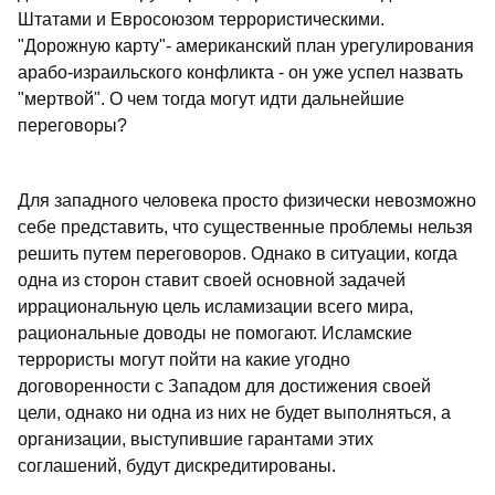
Штатами и Евросоюзом террористическими.
"Дорожную карту"- американский план урегулирования
арабо-израильского конфликта - он уже успел назвать
"мертвой". О чем тогда могут идти дальнейшие
переговоры?
Для западного человека просто физически невозможно
себе представить, что существенные проблемы нельзя
решить путем переговоров. Однако в ситуации, когда
одна из сторон ставит своей основной задачей
иррациональную цель исламизации всего мира,
рациональные доводы не помогают. Исламские
террористы могут пойти на какие угодно
договоренности с Западом для достижения своей
цели, однако ни одна из них не будет выполняться, а
организации, выступившие гарантами этих
соглашений, будут дискредитированы.