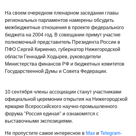
На своем очередном пленарном заседании главы
региональных парламентов намерены обсудить
межбюджетные отношения в проекте федерального
бюджета на 2004 год. В совещании примут участие
полномочный представитель Президента России в
ПФО Сергей Кириенко, губернатор Нижегородской
области Геннадий Ходырев, руководители
Министерства финансов РФ и бюджетных комитетов
Государственной Думы и Совета Федерации.
10 сентября члены ассоциации станут участниками
официальной церемонии открытия на Нижегородской
ярмарке Всероссийского научно-промышленного
форума "Россия единая" и ознакомятся с
выставочными экспозициями.
Не пропустите самое интересное в
Max
и
Telegram-