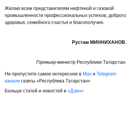
Желаю всем представителям нефтяной и газовой
промышленности профессиональных успехов, доброго
здоровья, семейного счастья и благополучия.
Рустам МИННИХАНОВ.
Премьер-министр Республики Татарстан.
Не пропустите самое интересное в
Max
и
Telegram-
канале
газеты «Республика Татарстан»
Больше статей и новостей в
«Дзен»
Поделиться статьей в
социальных сетях