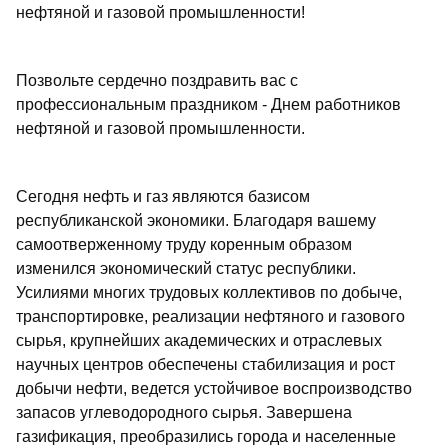
нефтяной и газовой промышленности!
Позвольте сердечно поздравить вас с
профессиональным праздником - Днем работников
нефтяной и газовой промышленности.
Сегодня нефть и газ являются базисом
республиканской экономики. Благодаря вашему
самоотверженному труду коренным образом
изменился экономический статус республики.
Усилиями многих трудовых коллективов по добыче,
транспортировке, реализации нефтяного и газового
сырья, крупнейших академических и отраслевых
научных центров обеспечены стабилизация и рост
добычи нефти, ведется устойчивое воспроизводство
запасов углеводородного сырья. Завершена
газификация, преобразились города и населенные