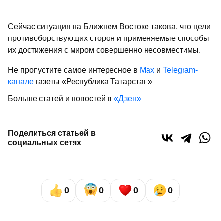
Сейчас ситуация на Ближнем Востоке такова, что цели
противоборствующих сторон и применяемые способы
их достижения с миром совершенно несовместимы.
Не пропустите самое интересное в
Max
и
Telegram-
канале
газеты «Республика Татарстан»
Больше статей и новостей в
«Дзен»
Поделиться статьей в
социальных сетях
0
0
0
0