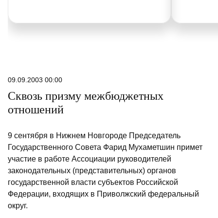
09.09.2003 00:00
Сквозь призму межбюджетных
отношений
9 сентября в Нижнем Новгороде Председатель
Государственного Совета Фарид Мухаметшин примет
участие в работе Ассоциации руководителей
законодательных (представительных) органов
государственной власти субъектов Российской
Федерации, входящих в Приволжский федеральный
округ.