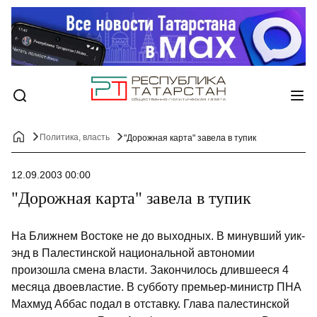
Политика, власть
"Дорожная карта" завела в тупик
12.09.2003 00:00
"Дорожная карта" завела в тупик
На Ближнем Востоке не до выходных. В минувший уик-
энд в Палестинской национальной автономии
произошла смена власти. Закончилось длившееся 4
месяца двоевластие. В субботу премьер-министр ПНА
Махмуд Аббас подал в отставку. Глава палестинской