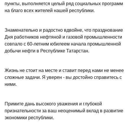
пункты, выполняется целый ряд социальных программ
на благо всех жителей нашей республики.
Знаменательно и радостно вдвойне, что празднование
Дня работников нефтяной и газовой промышленности
совпало с 60-летним юбилеем начала промышленной
добычи нефти в Республике Татарстан.
Жизнь не стоит на месте и ставит перед нами не менее
сложные задачи. Я уверен - вы достойно справитесь с
ними.
Примите дань высокого уважения и глубокой
признательности за ваш неоценимый вклад в развитие
экономики республики.