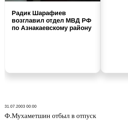
Радик Шарафиев
возглавил отдел МВД РФ
по Азнакаевскому району
31.07.2003 00:00
Ф.Мухаметшин отбыл в отпуск