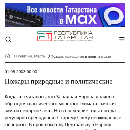
Политика, власть
Пожары природные и политические
01.08.2003 00:00
Пожары природные и политические
Когда-то считалось, что Западная Европа является
образцом классического морского климата - мягкая
зима и нежаркое лето. Но в последние годы погода
регулярно преподносит Старому Свету неожиданные
сюрпризы. В прошлом году Центральную Европу