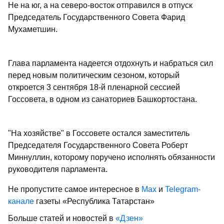
Не на юг, а на северо-восток отправился в отпуск
Председатель Государственного Совета Фарид
Мухаметшин.
Глава парламента надеется отдохнуть и набраться сил
перед новым политическим сезоном, который
откроется 3 сентября 18-й пленарной сессией
Госсовета, в одном из санаториев Башкортостана.
"На хозяйстве" в Госсовете остался заместитель
Председателя Государственного Совета Роберт
Миннуллин, которому поручено исполнять обязанности
руководителя парламента.
Не пропустите самое интересное в
Max
и
Telegram-
канале
газеты «Республика Татарстан»
Больше статей и новостей в
«Дзен»