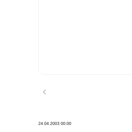
24.04.2003 00:00