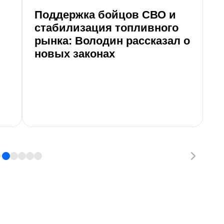
Поддержка бойцов СВО и
стабилизация топливного
рынка: Володин рассказал о
новых законах