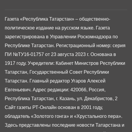
Газета «Республика Татарстан» – общественно-
политическое издание на русском языке. Газета
зарегистрирована в Управлении Роскомнадзора по
Республике Татарстан. Регистрационный номер: серия
ПИ №ТУ16-01757 от 23 августа 2023 г. Основана в
1917 году. Учредители: Кабинет Министров Республики
Татарстан, Государственный Совет Республики
Татарстан. Главный редактор Угаров Алексей
Евгеньевич. Адрес редакции: 420066, Россия,
Республика Татарстан, г. Казань, ул. Декабристов, 2
Сайт газеты РТ-Онлайн основан в 2001 году,
обладатель «Золотого гонга» и «Хрустального пера».
Здесь представлены последние новости Татарстана и