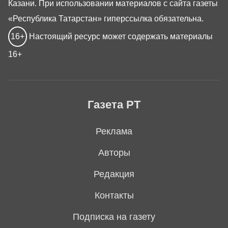
Казани. При использовании материалов с сайта газеты
«Республика Татарстан» гиперссылка обязательна.
16+
Настоящий ресурс может содержать материалы
16+
Газета РТ
Реклама
Авторы
Редакция
Контакты
Подписка на газету