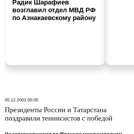
Радик Шарафиев
возглавил отдел МВД РФ
по Азнакаевскому району
05.12.2002 00:00
Президенты России и Татарстана
поздравили теннисистов с победой