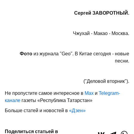
Сергей ЗАВОРОТНЫЙ.
Чжухай - Макао - Москва.
Фото
из журнала "Geo". В Китае сегодня - новые
песни.
("Деловой вторник").
Не пропустите самое интересное в
Max
и
Telegram-
канале
газеты «Республика Татарстан»
Больше статей и новостей в
«Дзен»
Поделиться статьей в