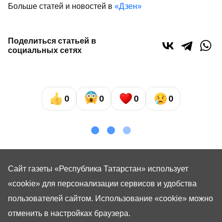
Больше статей и новостей в
«Дзен»
Поделиться статьей в
социальных сетях
0
0
0
0
Сайт газеты «Республика Татарстан»
использует
«cookie»
для персонализации сервисов и удобства
пользователей сайтом. Использование «cookie» можно
отменить в настройках браузера.