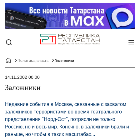
Политика, власть
Заложники
14.11.2002 00:00
Заложники
Недавние события в Москве, связанные с захватом
заложников террористами во время театрального
представления "Норд-Ост", потрясли не только
Россию, но и весь мир. Конечно, в заложники брали и
раньше, но чтобы в таких масштабах...