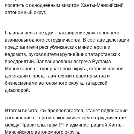
посетить с однодневным визитом Ханты-Мансийский
автономный округ.
Главная цель поездки - расширение двустороннего
взаимовыгодного сотрудничества. В составе делегации
представители республиканских министерств и
ведомств, руководители крупнейших татарстанских
предприятий. Запланированы встреча Рустама
Минниханова с губернатором округа, встречи членов
делегации с представителями правительства и
бизнесменами автономного округа, татарской
диаспорой.
Итогом визита, как предполагается, станет подписание
соглашения о торгово-экономическом сотрудничестве
между Правительством РТ и администрацией Ханты-
Мансийского автономного округа.