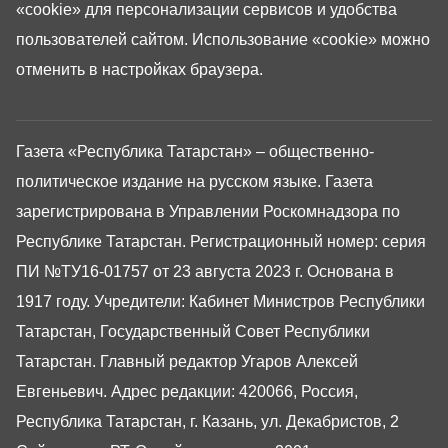
«cookie»
для персонализации сервисов и удобства
пользователей сайтом. Использование «cookie» можно
отменить в настройках браузера.
Газета «Республика Татарстан» – общественно-
политическое издание на русском языке. Газета
зарегистрирована в Управлении Роскомнадзора по
Республике Татарстан. Регистрационный номер: серия
ПИ №ТУ16-01757 от 23 августа 2023 г. Основана в
1917 году. Учредители: Кабинет Министров Республики
Татарстан, Государственный Совет Республики
Татарстан. Главный редактор Угаров Алексей
Евгеньевич. Адрес редакции: 420066, Россия,
Республика Татарстан, г. Казань, ул. Декабристов, 2