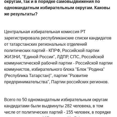
округам, так и в порядке самовыдвижения по
одномандатным избирательным округам. Каковы
же результаты?
Центральная избирательная комиссия РТ
зарегистрировала республиканские списки кандидатов
от татарстанских региональных отделений
политических партий - КПРФ, Российской партии
ЖИЗНИ, "Единой России", ЛДПР, СПС, Российской
коммунистической рабочей партии - Российской партии
коммунистов, избирательного блока "Блок "Родина"
(Республика Татарстан)", партии "Развитие
предпринимательства", Партии российских регионов.
Всего по 50 одномандатным избирательным округам
кандидатами были выдвинуты 282 человека, в том
числе от политических партий - 155 человек, в порядке