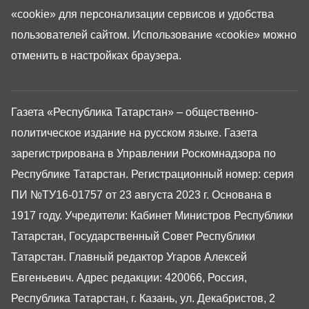
«cookie»
для персонализации сервисов и удобства
пользователей сайтом. Использование «cookie» можно
отменить в настройках браузера.
Газета «Республика Татарстан» – общественно-
политическое издание на русском языке. Газета
зарегистрирована в Управлении Роскомнадзора по
Республике Татарстан. Регистрационный номер: серия
ПИ №ТУ16-01757 от 23 августа 2023 г. Основана в
1917 году. Учредители: Кабинет Министров Республики
Татарстан, Государственный Совет Республики
Татарстан. Главный редактор Угаров Алексей
Евгеньевич. Адрес редакции: 420066, Россия,
Республика Татарстан, г. Казань, ул. Декабристов, 2