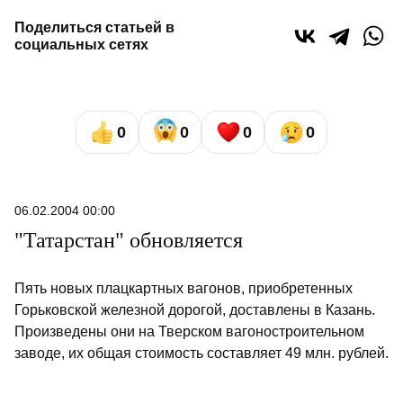
Поделиться статьей в
социальных сетях
0
0
0
0
06.02.2004 00:00
"Татарстан" обновляется
Пять новых плацкартных вагонов, приобретенных
Горьковской железной дорогой, доставлены в Казань.
Произведены они на Тверском вагоностроительном
заводе, их общая стоимость составляет 49 млн. рублей.