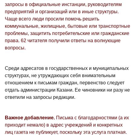
запросы в официальные инстанции, руководителям
предприятий и организаций или в иные структуры.
Чаще всего люди просили помочь решить
коммунальные, жилищные, бытовые или транспортные
проблемы, защитить потребительские или гражданские
права. 62 читателя получили ответы на волнующие
вопросы.
Среди адресатов в государственных и муниципальных
структурах, не утруждающих себя внимательным
отношением к письмам граждан, первенство следует
отдать администрации Казани. Ее чиновники ни разу не
ответили на запросы редакции.
Важное добавление.
Письма с благодарностями (а их
приходит немало) в адрес учреждений и конкретных
лиц газета не публикует, поскольку эта услуга платная.