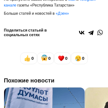
канале
газеты «Республика Татарстан»
Больше статей и новостей в
«Дзен»
Поделиться статьей в
социальных сетях
0
0
0
0
Похожие новости