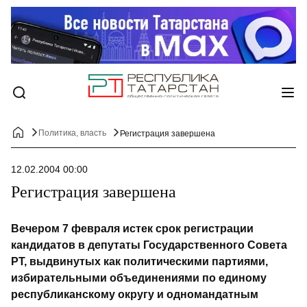
Политика, власть
Регистрация завершена
12.02.2004 00:00
Регистрация завершена
Вечером 7 февраля истек срок регистрации
кандидатов в депутаты Государственного Совета
РТ, выдвинутых как политическими партиями,
избирательными объединениями по единому
республиканскому округу и одномандатным