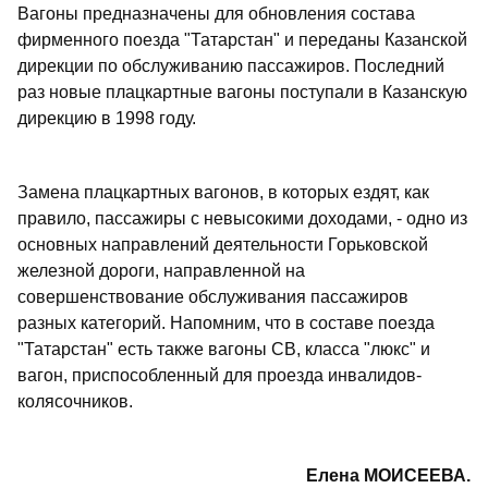
Вагоны предназначены для обновления состава
фирменного поезда "Татарстан" и переданы Казанской
дирекции по обслуживанию пассажиров. Последний
раз новые плацкартные вагоны поступали в Казанскую
дирекцию в 1998 году.
Замена плацкартных вагонов, в которых ездят, как
правило, пассажиры с невысокими доходами, - одно из
основных направлений деятельности Горьковской
железной дороги, направленной на
совершенствование обслуживания пассажиров
разных категорий. Напомним, что в составе поезда
"Татарстан" есть также вагоны СВ, класса "люкс" и
вагон, приспособленный для проезда инвалидов-
колясочников.
Елена МОИСЕЕВА.