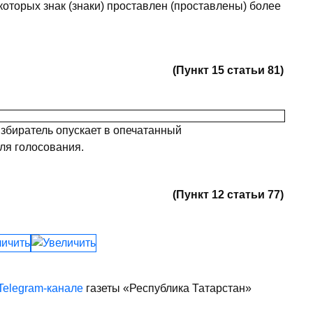
которых знак (знаки) проставлен (проставлены) более
(Пункт 15 статьи 81)
збиратель опускает в опечатанный
ля голосования.
(Пункт 12 статьи 77)
Telegram-канале
газеты «Республика Татарстан»