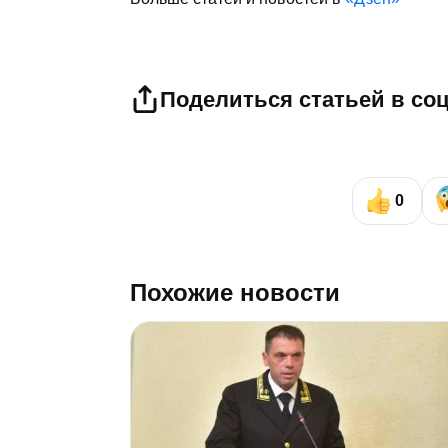
Поделиться статьей в со
0
Похожие новости