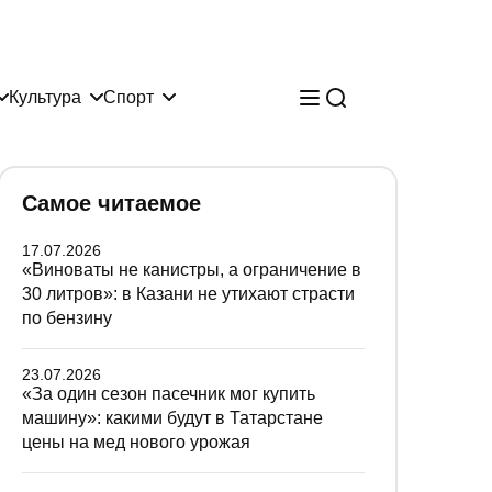
Культура
Спорт
Самое читаемое
17.07.2026
«Виноваты не канистры, а ограничение в
30 литров»: в Казани не утихают страсти
по бензину
23.07.2026
«За один сезон пасечник мог купить
машину»: какими будут в Татарстане
цены на мед нового урожая