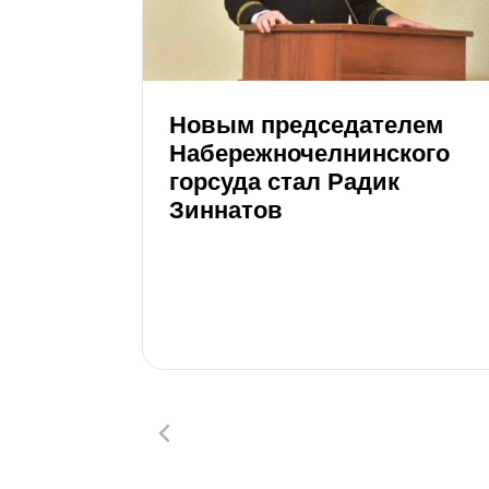
Новым председателем
Набережночелнинского
горсуда стал Радик
Зиннатов