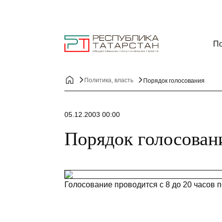
По
Политика, власть
Порядок голосования
05.12.2003 00:00
Порядок голосован
Голосование проводится с 8 до 20 часов 