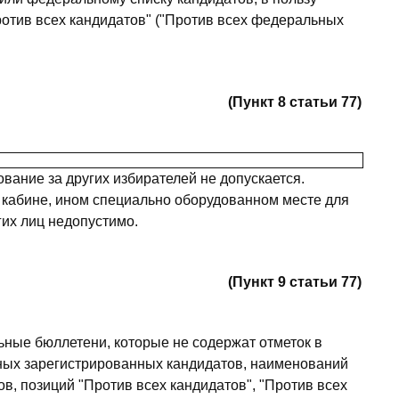
ротив всех кандидатов" ("Против всех федеральных
(Пункт 8 статьи 77)
ование за других избирателей не допускается.
кабине, ином специально оборудованном месте для
гих лиц недопустимо.
(Пункт 9 статьи 77)
ные бюллетени, которые не содержат отметок в
ных зарегистрированных кандидатов, наименований
ов, позиций "Против всех кандидатов", "Против всех