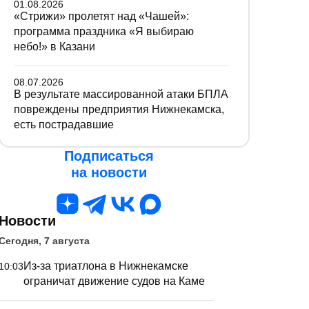
01.08.2026
«Стрижи» пролетят над «Чашей»:
программа праздника «Я выбираю
небо!» в Казани
08.07.2026
В результате массированной атаки БПЛА
повреждены предприятия Нижнекамска,
есть пострадавшие
Подписаться
на новости
Новости
Сегодня, 7 августа
Из-за триатлона в Нижнекамске
10:03
ограничат движение судов на Каме