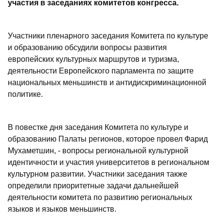
участия в заседаниях комитетов конгресса.
Участники пленарного заседания Комитета по культуре
и образованию обсудили вопросы развития
европейских культурных маршрутов и туризма,
деятельности Европейского парламента по защите
национальных меньшинств и антидискриминационной
политике.
В повестке дня заседания Комитета по культуре и
образованию Палаты регионов, которое провел Фарид
Мухаметшин, - вопросы региональной культурной
идентичности и участия университетов в региональном
культурном развитии. Участники заседания также
определили приоритетные задачи дальнейшей
деятельности комитета по развитию региональных
языков и языков меньшинств.