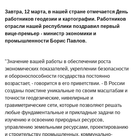
Завтра, 12 марта, в нашей стране отмечается День
работников геодезии и картографии. Работников
отрасли нашей республики поздравил первый
вице-премьер - министр экономики и
промышленности Борис Павлов.
"Значение вашей работы в обеспечении роста
экономических показателей, укреплении безопасности
и обороноспособности государства постоянно
возрастает, - говорится в его приветствии. - В России
созданы поистине уникальные по своим масштабам и
точности геодезические, нивелирные и
гравиметрические сети, которые позволяют решать
любые фундаментальные и прикладные задачи по
изучению и освоению природных ресурсов,
управлению земельными ресурсами, проектированию
и строительству промышленных, коммунально-