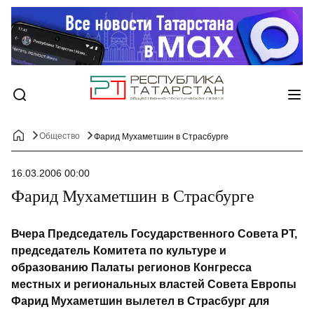
Общество
Фарид Мухаметшин в Страсбурге
16.03.2006 00:00
Фарид Мухаметшин в Страсбурге
Вчера Председатель Государственного Совета РТ,
председатель Комитета по культуре и
образованию Палаты регионов Конгресса
местных и региональных властей Совета Европы
Фарид Мухаметшин вылетел в Страсбург для