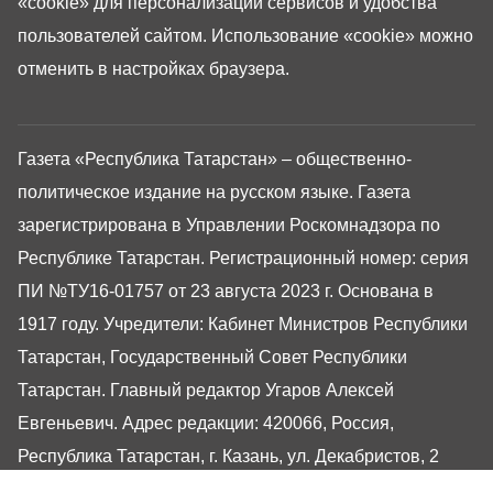
«cookie»
для персонализации сервисов и удобства
пользователей сайтом. Использование «cookie» можно
отменить в настройках браузера.
Газета «Республика Татарстан» – общественно-
политическое издание на русском языке. Газета
зарегистрирована в Управлении Роскомнадзора по
Республике Татарстан. Регистрационный номер: серия
ПИ №ТУ16-01757 от 23 августа 2023 г. Основана в
1917 году. Учредители: Кабинет Министров Республики
Татарстан, Государственный Совет Республики
Татарстан. Главный редактор Угаров Алексей
Евгеньевич. Адрес редакции: 420066, Россия,
Республика Татарстан, г. Казань, ул. Декабристов, 2
Сайт газеты РТ-Онлайн основан в 2001 году,