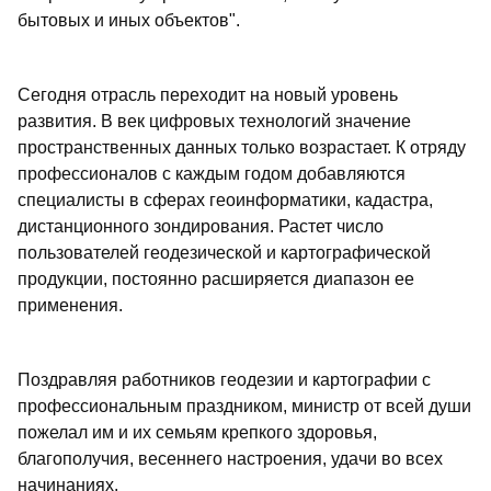
бытовых и иных объектов".
Сегодня отрасль переходит на новый уровень
развития. В век цифровых технологий значение
пространственных данных только возрастает. К отряду
профессионалов с каждым годом добавляются
специалисты в сферах геоинформатики, кадастра,
дистанционного зондирования. Растет число
пользователей геодезической и картографической
продукции, постоянно расширяется диапазон ее
применения.
Поздравляя работников геодезии и картографии с
профессиональным праздником, министр от всей души
пожелал им и их семьям крепкого здоровья,
благополучия, весеннего настроения, удачи во всех
начинаниях.