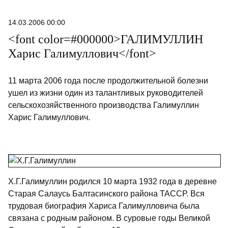
14.03.2006 00:00
<font color=#000000>ГАЛИМУЛЛИН
Харис Галимуллович</font>
11 марта 2006 года после продолжительной болезни
ушел из жизни один из талантливых руководителей
сельскохозяйственного производства Галимуллин
Харис Галимуллович.
Х.Г.Галимуллин родился 10 марта 1932 года в деревне
Старая Салаусь Балтасинского района ТАССР. Вся
трудовая биография Хариса Галимулловича была
связана с родным районом. В суровые годы Великой