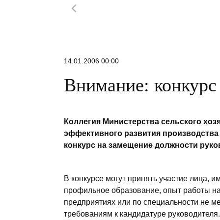
14.01.2006 00:00
Внимание: конкурс
Коллегия Министерства сельского хоз
эффективного развития производства
конкурс на замещение должности руко
В конкурсе могут принять участие лица,
профильное образование, опыт работы на
предприятиях или по специальности не м
требованиям к кандидатуре руководителя.