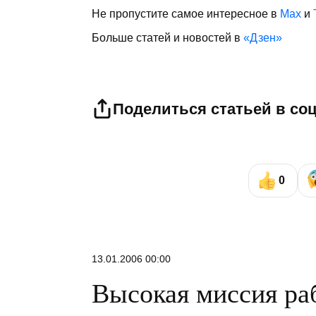
Не пропустите самое интересное в
Max
и
Больше статей и новостей в
«Дзен»
Поделиться статьей в со
0
13.01.2006 00:00
Высокая миссия ра