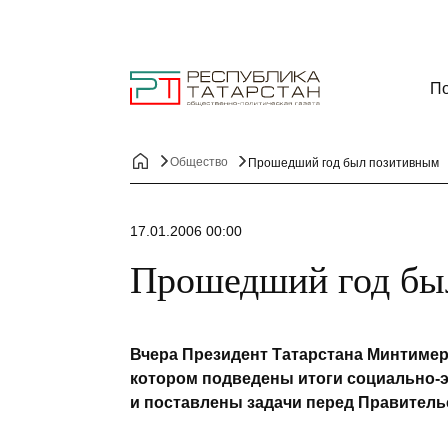
По
Общество
Прошедший год был позитивным
17.01.2006 00:00
Прошедший год бы
Вчера Президент Татарстана Минтимер
котором подведены итоги социально-э
и поставлены задачи перед Правительс