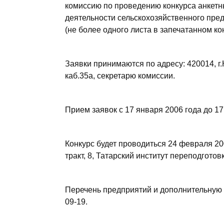
комиссию по проведению конкурса анкет
деятельности сельскохозяйственного пре
(не более одного листа в запечатанном ко
Заявки принимаются по адресу: 420014, г.
каб.35а, секретарю комиссии.
Прием заявок с 17 января 2006 года до 17
Конкурс будет проводиться 24 февраля 200
тракт, 8, Татарский институт переподготов
Перечень предприятий и дополнительную 
09-19.