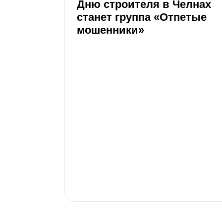
Дню строителя в Челнах
станет группа «Отпетые
мошенники»