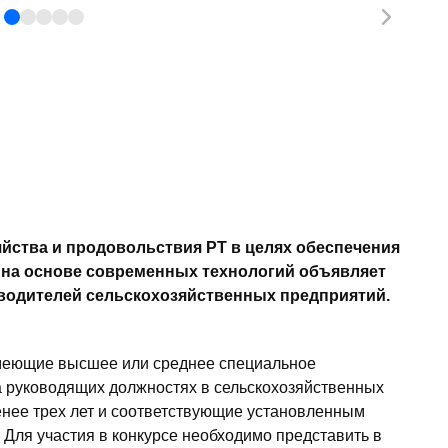
яйства и продовольствия РТ в целях обеспечения
 на основе современных технологий объявляет
водителей сельскохозяйственных предприятий.
 имеющие высшее или среднее специальное
 руководящих должностях в сельскохозяйственных
енее трех лет и соответствующие установленным
 Для участия в конкурсе необходимо представить в