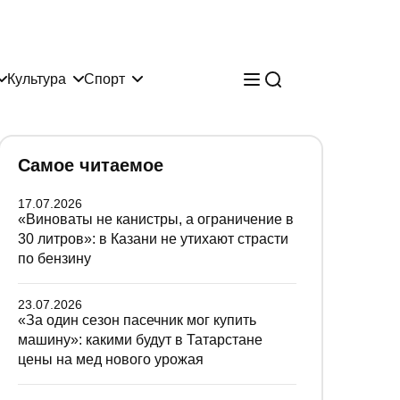
Культура
Спорт
Самое читаемое
17.07.2026
«Виноваты не канистры, а ограничение в
30 литров»: в Казани не утихают страсти
по бензину
23.07.2026
«За один сезон пасечник мог купить
машину»: какими будут в Татарстане
цены на мед нового урожая