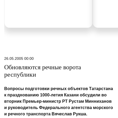
26.05.2005 00:00
Обновляются речные ворота
республики
Вопросы подготовки речных объектов Татарстана
к празднованию 1000-летия Казани обсудили во
вторник Премьер-министр РТ Рустам Минниханов
и руководитель Федерального агентства морского
и речного транспорта Вячеслав Рукша.