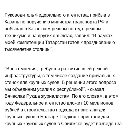
Руководитель Федерального агентства, прибыв в
Казань по поручению министра транспорта РФ и
побывав в Казанском речном порту, в речном
техникуме и на других объектах, заявил: "В рамках
моей компетенции Татарстан готов к празднованию
тысячелетия столицы".
"Вне сомнения, требуется развитие всей речной
инфраструктуры, в том числе создание причальных
стенок для крупных судов. В решении этого вопроса
мы объединим усилия с республикой", - сказал
Вячеслав Рукша журналистам. По его словам, в этом
году Федеральное агентство вложит 10 миллионов
рублей в строительство подхода к пристани для
крупных судов в Болгаре. Подход к пристани для
крупных круизных судов в Свияжске будет возведен за