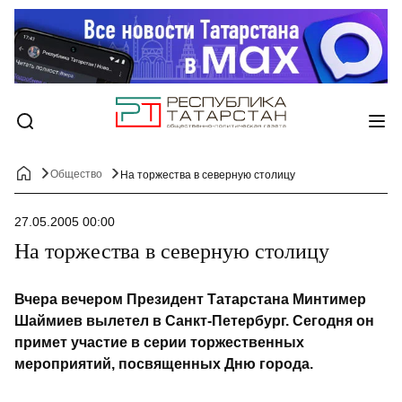
Общество
На торжества в северную столицу
27.05.2005 00:00
На торжества в северную столицу
Вчера вечером Президент Татарстана Минтимер
Шаймиев вылетел в Санкт-Петербург. Сегодня он
примет участие в серии торжественных
мероприятий, посвященных Дню города.