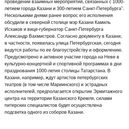
проведении взаимных мероприятий, связанных с 1000-
летием города Казани и 300-летием Санкт-Петербурга".
Несколькими днями ранее вопрос его исполнения
обсудили в северной столице мэр Казани Камиль
Исхаков и вице-губернатор Санкт-Петербурга
Александр Вахмистров. Согласно документу в Казани,
в частности, появилась улица Петербургская, сегодня
ведутся работы по ее благоустройству и оформлению.
Предусмотрено и активное участие города на Неве в
культурно-концертной и спортивной программах в дни
празднования 1000-летия столицы Татарстана. В
Казани, например, ждут артистов петербургских
театров (в том числе Мариинского) и эстрадных
исполнителей, предполагается открытие Эрмитажного
центра на территории Казанского Кремля, силами
питерских специалистов будет осуществлена
подсветка одного из соборов Казани.