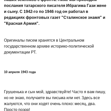
послания татарского писателя Ибрагима Гази жене
и сыну. С 1942-го по 1946 год он работал в
редакциях фронтовых газет "Сталинское знамя" и
"Красная Армия".
Оригиналы писем хранятся в Центральном
государственном архиве историко-политической
документации РТ.
10 апреля 1943 года
Грушенька и сын мой, здравствуйте! Часто я вам пишу,
но не знаю, получаете вы письма или нет. Здесь все
жалуются, что они ходят очень плохо: месяц, два.
Просто позор!