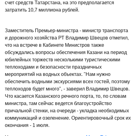
счет средств Татарстана, на это предполагается
затратить 10,7 миллиона рублей.
Заместитель Премьер-министра - министр транспорта
и дорожного хозяйства РТ Владимир Швецов отметил,
что на встрече в Кабинете Министров также
обсуждались вопросы обеспечения Казани на период
юбилейных торжеств несколькими туристическими
теплоходами и безопасности праздничных
мероприятий на водных объектах. "Нам нужно
обеспечить водными экскурсиями всех гостей, поэтому
теплоходов будет много", - заверил Владимир Швецов.
Что касается Казанского речного порта, то, по словам
министра, там сейчас ведется благоустройство
причальной стенки, на очереди - укладка необходимых
коммуникаций и озеленение. Ориентировочный срок их
окончания - 1 июля.