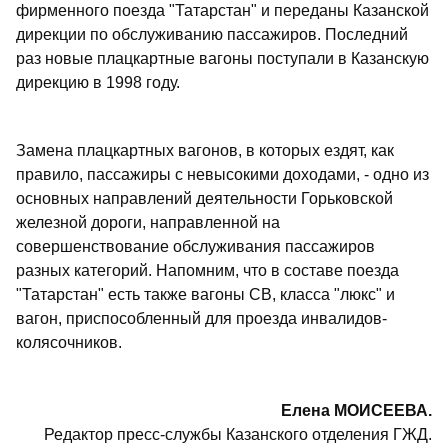
фирменного поезда "Татарстан" и переданы Казанской
дирекции по обслуживанию пассажиров. Последний
раз новые плацкартные вагоны поступали в Казанскую
дирекцию в 1998 году.
Замена плацкартных вагонов, в которых ездят, как
правило, пассажиры с невысокими доходами, - одно из
основных направлений деятельности Горьковской
железной дороги, направленной на
совершенствование обслуживания пассажиров
разных категорий. Напомним, что в составе поезда
"Татарстан" есть также вагоны СВ, класса "люкс" и
вагон, приспособленный для проезда инвалидов-
колясочников.
Елена МОИСЕЕВА.
Редактор пресс-службы Казанского отделения ГЖД.