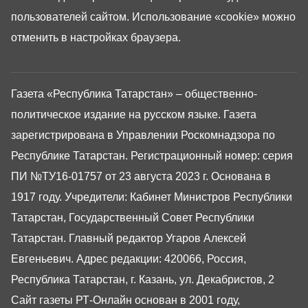
пользователей сайтом. Использование «cookie» можно
отменить в настройках браузера.
Газета «Республика Татарстан» – общественно-
политическое издание на русском языке. Газета
зарегистрирована в Управлении Роскомнадзора по
Республике Татарстан. Регистрационный номер: серия
ПИ №ТУ16-01757 от 23 августа 2023 г. Основана в
1917 году. Учредители: Кабинет Министров Республики
Татарстан, Государственный Совет Республики
Татарстан. Главный редактор Угаров Алексей
Евгеньевич. Адрес редакции: 420066, Россия,
Республика Татарстан, г. Казань, ул. Декабристов, 2
Сайт газеты РТ-Онлайн основан в 2001 году,