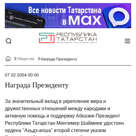
Общество
Награда Президенту
07.02.2004 00:00
Награда Президенту
За значительный вклад в укрепление мира и
дружественных отношений между народами и
активную помощь и поддержку Абхазии Президент
Республики Татарстан Минтимер Шаймиев удостоен
ордена "Ахьдз-апша" второй степени указом