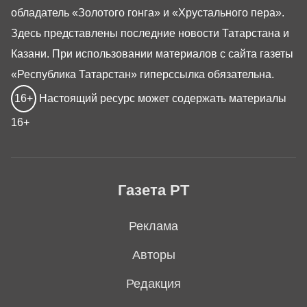
обладатель «Золотого гонга» и «Хрустального пера».
Здесь представлены последние новости Татарстана и
Казани. При использовании материалов с сайта газеты
«Республика Татарстан» гиперссылка обязательна.
16+
Настоящий ресурс может содержать материалы
16+
Газета РТ
Реклама
Авторы
Редакция