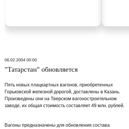
06.02.2004 00:00
"Татарстан" обновляется
Пять новых плацкартных вагонов, приобретенных
Горьковской железной дорогой, доставлены в Казань.
Произведены они на Тверском вагоностроительном
заводе, их общая стоимость составляет 49 млн. рублей.
Вагоны предназначены для обновления состава