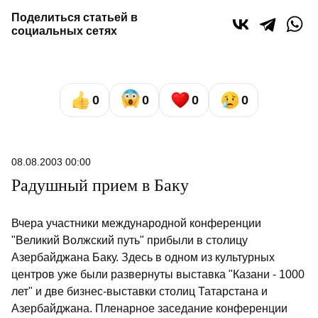
Поделиться статьей в
социальных сетях
0
0
0
0
08.08.2003 00:00
Радушный прием в Баку
Вчера участники международной конференции
"Великий Волжский путь" прибыли в столицу
Азербайджана Баку. Здесь в одном из культурных
центров уже были развернуты выставка "Казани - 1000
лет" и две бизнес-выставки столиц Татарстана и
Азербайджана. Пленарное заседание конференции