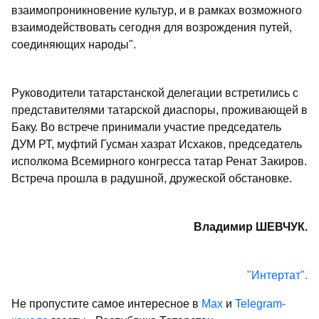
взаимопроникновение культур, и в рамках возможного
взаимодействовать сегодня для возрождения путей,
соединяющих народы".
Руководители татарстанской делегации встретились с
представителями татарской диаспоры, проживающей в
Баку. Во встрече принимали участие председатель
ДУМ РТ, муфтий Гусман хазрат Исхаков, председатель
исполкома Всемирного конгресса татар Ренат Закиров.
Встреча прошла в радушной, дружеской обстановке.
Владимир ШЕВЧУК.
"Интертат".
Не пропустите самое интересное в
Max
и
Telegram-