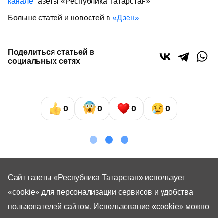
канале
газеты «Республика Татарстан»
Больше статей и новостей в
«Дзен»
Поделиться статьей в
социальных сетях
0
0
0
0
Сайт газеты «Республика Татарстан»
использует
«cookie»
для персонализации сервисов и удобства
пользователей сайтом. Использование «cookie» можно