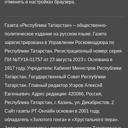
отменить в настройках браузера.
Газета «Республика Татарстан» – общественно-
политическое издание на русском языке. Газета
зарегистрирована в Управлении Роскомнадзора по
Республике Татарстан. Регистрационный номер: серия
ПИ №ТУ16-01757 от 23 августа 2023 г. Основана в
1917 году. Учредители: Кабинет Министров Республики
Татарстан, Государственный Совет Республики
Татарстан. Главный редактор Угаров Алексей
Евгеньевич. Адрес редакции: 420066, Россия,
Республика Татарстан, г. Казань, ул. Декабристов, 2
Сайт газеты РТ-Онлайн основан в 2001 году,
обладатель «Золотого гонга» и «Хрустального пера».