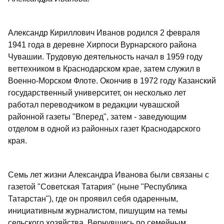
Александр Кириллович Иванов родился 2 февраля
1941 года в деревне Хирпоси Вурнарского района
Чувашии. Трудовую деятельность начал в 1959 году
веттехником в Краснодарском крае, затем служил в
Военно-Морском Флоте. Окончив в 1972 году Казанский
государственный университет, он несколько лет
работал переводчиком в редакции чувашской
районной газеты "Вперед", затем - заведующим
отделом в одной из районных газет Краснодарского
края.
Семь лет жизни Александра Иванова были связаны с
газетой "Советская Татария" (ныне "Республика
Татарстан"), где он проявил себя одаренным,
инициативным журналистом, пишущим на темы
сельского хозяйства. Вернувшись по семейным