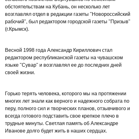
обстоятельствам на Кубань, он несколько лет
возглавлял отдел в редакции газеты "Новороссийский
рабочий", был редактором городской газеты "Призыв"
(г.Крымск).
Весной 1998 года Александр Кириллович стал
редактором республиканской газеты на чувашском
языке "Сувар" и возглавлял ее до последних дней
своей жизни.
Горько терять человека, которого мы на протяжении
многих лет знали как верного и надежного собрата по
перу, полного сил и творческих планов, отзывчивого и
всегда готового подставить свое крепкое плечо в
трудные минуты. Светлая память об Александре
Иванове долго будет жить в наших сердцах.