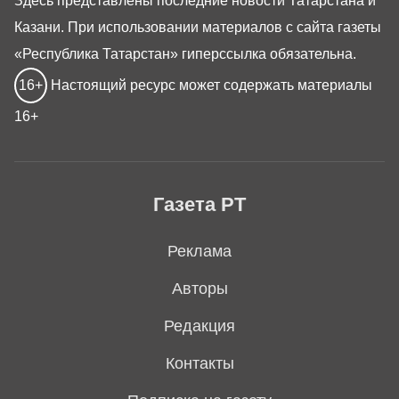
Здесь представлены последние новости Татарстана и
Казани. При использовании материалов с сайта газеты
«Республика Татарстан» гиперссылка обязательна.
16+
Настоящий ресурс может содержать материалы
16+
Газета РТ
Реклама
Авторы
Редакция
Контакты