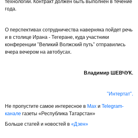
технологии. Контракт должен быть выполнен в течение
года.
О перспективах сотрудничества наверняка пойдет речь
и в столице Ирана - Тегеране, куда участники
конференции "Великий Волжский путь" отправились
вчера вечером на автобусах.
Владимир ШЕВЧУК.
"Интертат".
Не пропустите самое интересное в
Max
и
Telegram-
канале
газеты «Республика Татарстан»
Больше статей и новостей в
«Дзен»