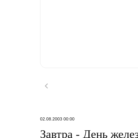
02.08.2003 00:00
Завтра - День жел