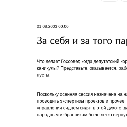
01.08.2003 00:00
За себя и за того п
Что делает Госсовет, когда депутатский к
каникулы? Представьте, оказывается, рабо
пусты.
Поскольку осенняя сессия назначена на н
проводить экспертизы проектов и прочее. 
управления сиднем сидят в этой духоте,
народным избранникам было легко вернут