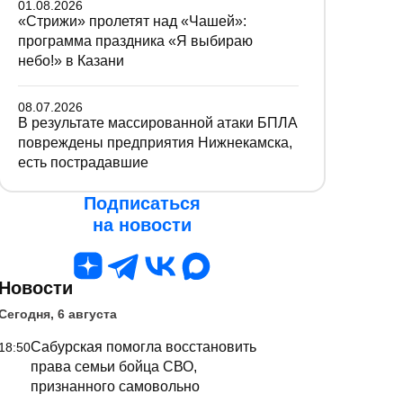
01.08.2026
«Стрижи» пролетят над «Чашей»:
программа праздника «Я выбираю
небо!» в Казани
08.07.2026
В результате массированной атаки БПЛА
повреждены предприятия Нижнекамска,
есть пострадавшие
Подписаться
на новости
Новости
Сегодня, 6 августа
Сабурская помогла восстановить
18:50
права семьи бойца СВО,
признанного самовольно