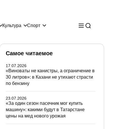
Культура
Спорт
Самое читаемое
17.07.2026
«Виноваты не канистры, а ограничение в
30 литров»: в Казани не утихают страсти
по бензину
23.07.2026
«За один сезон пасечник мог купить
машину»: какими будут в Татарстане
цены на мед нового урожая