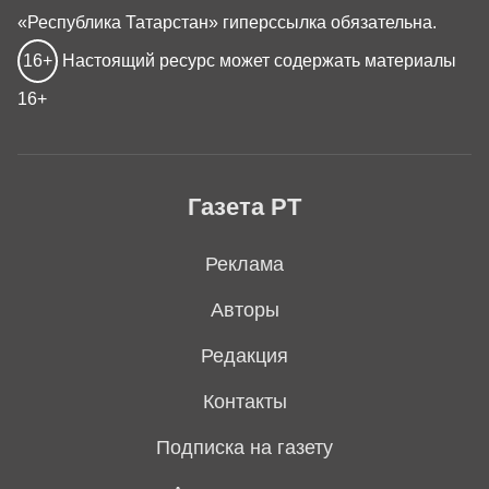
«Республика Татарстан» гиперссылка обязательна.
16+
Настоящий ресурс может содержать материалы
16+
Газета РТ
Реклама
Авторы
Редакция
Контакты
Подписка на газету