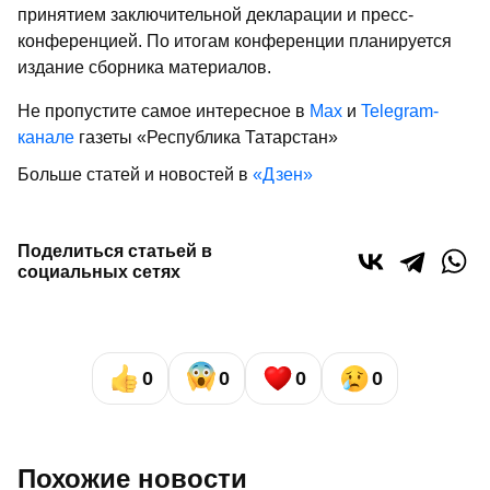
принятием заключительной декларации и пресс-
конференцией. По итогам конференции планируется
издание сборника материалов.
Не пропустите самое интересное в
Max
и
Telegram-
канале
газеты «Республика Татарстан»
Больше статей и новостей в
«Дзен»
Поделиться статьей в
социальных сетях
0
0
0
0
Похожие новости