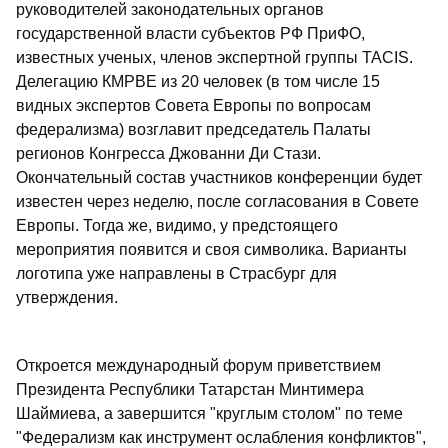
руководителей законодательных органов
государственной власти субъектов РФ ПриФО,
известных ученых, членов экспертной группы TACIS.
Делегацию КМРВЕ из 20 человек (в том числе 15
видных экспертов Совета Европы по вопросам
федерализма) возглавит председатель Палаты
регионов Конгресса Джованни Ди Стази.
Окончательный состав участников конференции будет
известен через неделю, после согласования в Совете
Европы. Тогда же, видимо, у предстоящего
мероприятия появится и своя символика. Варианты
логотипа уже направлены в Страсбург для
утверждения.
Откроется международный форум приветствием
Президента Республики Татарстан Минтимера
Шаймиева, а завершится "круглым столом" по теме
"Федерализм как инструмент ослабления конфликтов",