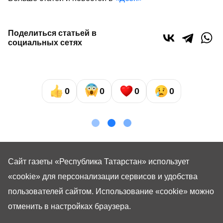
Поделиться статьей в
социальных сетях
0
0
0
0
Сайт газеты «Республика Татарстан»
использует
«cookie»
для персонализации сервисов и удобства
пользователей сайтом. Использование «cookie» можно
отменить в настройках браузера.