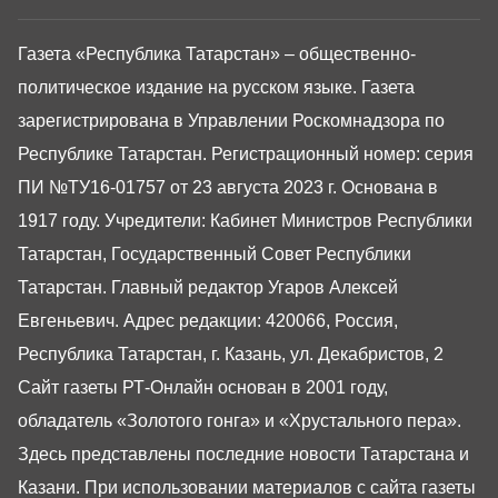
Газета «Республика Татарстан» – общественно-
политическое издание на русском языке. Газета
зарегистрирована в Управлении Роскомнадзора по
Республике Татарстан. Регистрационный номер: серия
ПИ №ТУ16-01757 от 23 августа 2023 г. Основана в
1917 году. Учредители: Кабинет Министров Республики
Татарстан, Государственный Совет Республики
Татарстан. Главный редактор Угаров Алексей
Евгеньевич. Адрес редакции: 420066, Россия,
Республика Татарстан, г. Казань, ул. Декабристов, 2
Сайт газеты РТ-Онлайн основан в 2001 году,
обладатель «Золотого гонга» и «Хрустального пера».
Здесь представлены последние новости Татарстана и
Казани. При использовании материалов с сайта газеты