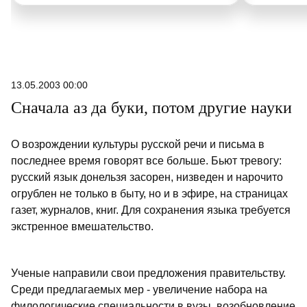
13.05.2003 00:00
Сначала аз да буки, потом другие науки
О возрождении культуры русской речи и письма в
последнее время говорят все больше. Бьют тревогу:
русский язык донельзя засорен, низведен и нарочито
огрублен не только в быту, но и в эфире, на страницах
газет, журналов, книг. Для сохранения языка требуется
экстренное вмешательство.
Ученые направили свои предложения правительству.
Среди предлагаемых мер - увеличение набора на
филологические специальности в вузы, возобновление