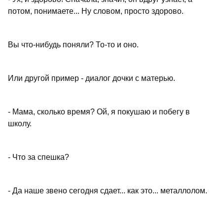
потом, понимаете... Ну словом, просто здорово.
Вы что-нибудь поняли? То-то и оно.
Или другой пример - диалог дочки с матерью.
- Мама, сколько время? Ой, я покушаю и побегу в
школу.
- Что за спешка?
- Да наше звено сегодня сдает... как это... металлолом.