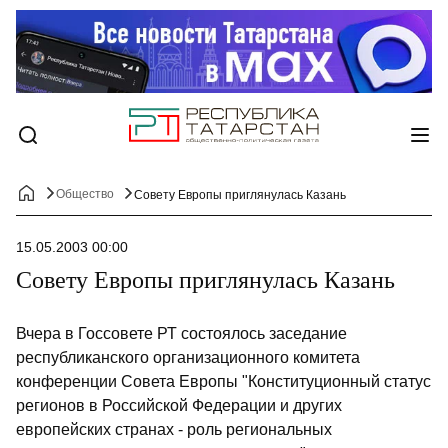
Общество
Совету Европы приглянулась Казань
15.05.2003 00:00
Совету Европы приглянулась Казань
Вчера в Госсовете РТ состоялось заседание
республиканского организационного комитета
конференции Совета Европы "Конституционный статус
регионов в Российской Федерации и других
европейских странах - роль региональных