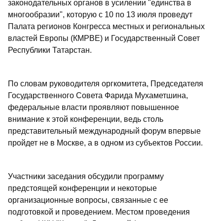
законодательных органов в усилении "единства в
многообразии", которую с 10 по 13 июля проведут
Палата регионов Конгресса местных и региональных
властей Европы (КМРВЕ) и Государственный Совет
Республики Татарстан.
По словам руководителя оргкомитета, Председателя
Государственного Совета Фарида Мухаметшина,
федеральные власти проявляют повышенное
внимание к этой конференции, ведь столь
представительный международный форум впервые
пройдет не в Москве, а в одном из субъектов России.
Участники заседания обсудили программу
предстоящей конференции и некоторые
организационные вопросы, связанные с ее
подготовкой и проведением. Местом проведения