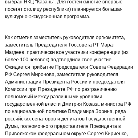
выбран НКЦ "Казань". Для гостей (многие впервые
посетят столицу республики) планируется большая
культурно-экскурсионная программа.
Как отметил заместитель руководителя оргкомитета,
заместитель Председателя Госсовета РТ Марат
Магдеев, практически все участники конференции (их
более 100 человек) подтвердили свое участие.
Ожидается прибытие Председателя Совета Федерации
РФ Сергея Миронова, заместителя руководителя
Администрации Президента России и председателя
Комиссии при Президенте РФ по разграничению
полномочий между различными уровнями
государственной власти Дмитрия Козака, министра РФ
по национальной политике Владимира Зорина, ряда
российских сенаторов и депутатов Государственной
Думы, полномочного представителя Президента в
Приволжском федеральном округе Сергея Кириенко,