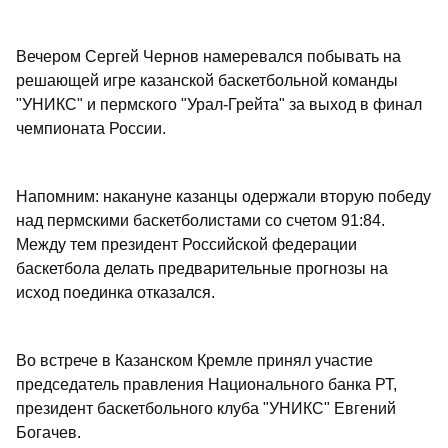
Вечером Сергей Чернов намеревался побывать на
решающей игре казанской баскетбольной команды
"УНИКС" и пермского "Урал-Грейта" за выход в финал
чемпионата России.
Напомним: накануне казанцы одержали вторую победу
над пермскими баскетболистами со счетом 91:84.
Между тем президент Российской федерации
баскетбола делать предварительные прогнозы на
исход поединка отказался.
Во встрече в Казанском Кремле принял участие
председатель правления Национального банка РТ,
президент баскетбольного клуба "УНИКС" Евгений
Богачев.