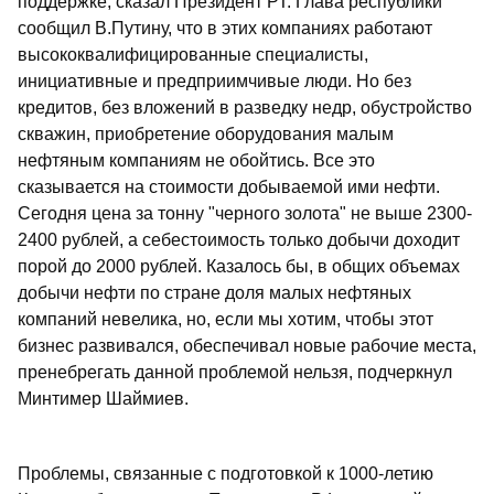
поддержке, сказал Президент РТ. Глава республики
сообщил В.Путину, что в этих компаниях работают
высококвалифицированные специалисты,
инициативные и предприимчивые люди. Но без
кредитов, без вложений в разведку недр, обустройство
скважин, приобретение оборудования малым
нефтяным компаниям не обойтись. Все это
сказывается на стоимости добываемой ими нефти.
Сегодня цена за тонну "черного золота" не выше 2300-
2400 рублей, а себестоимость только добычи доходит
порой до 2000 рублей. Казалось бы, в общих объемах
добычи нефти по стране доля малых нефтяных
компаний невелика, но, если мы хотим, чтобы этот
бизнес развивался, обеспечивал новые рабочие места,
пренебрегать данной проблемой нельзя, подчеркнул
Минтимер Шаймиев.
Проблемы, связанные с подготовкой к 1000-летию