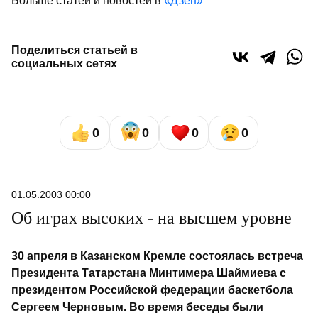
Больше статей и новостей в
«Дзен»
Поделиться статьей в
социальных сетях
0
0
0
0
01.05.2003 00:00
Об играх высоких - на высшем уровне
30 апреля в Казанском Кремле состоялась встреча
Президента Татарстана Минтимера Шаймиева с
президентом Российской федерации баскетбола
Сергеем Черновым. Во время беседы были