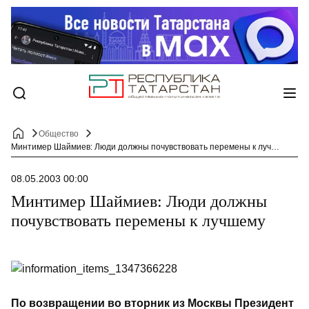
Общество
Минтимер Шаймиев: Люди должны почувствовать перемены к лучшему
08.05.2003 00:00
Минтимер Шаймиев: Люди должны
почувствовать перемены к лучшему
По возвращении во вторник из Москвы Президент