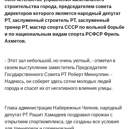
строительства города, председателем совета
директоров которого является народный депутат
РТ, заслуженный строитель РТ, заслуженный
тренер РТ, мастер спорта СССР по вольной борьбе
и по национальным видам спорта РСФСР Фриль
Ахметов.
- Этот зал небольшой, но очень уютный, - отметил в
своем выступлении заместитель Председателя
Государственного Совета РТ Роберт Миннуллин. -
Надеюсь, он соберет здесь сотни молодых людей
города и спасет их от негативного влияния улицы.
Глава администрации Набережных Челнов, народный
депутат РТ Рашит Хамадеев поздравил горожан с
открытием спорткомплекса, где созданы все условия
для тренировок и соревнований.