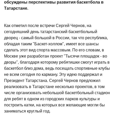
обсуждены перспективы развития баскетбола в
Татарстане.
Как отметил после встречи Сергей Чернов, на
сегодняшний день татарстанский баскетбольный
дворец - самый большой в России, так что республика,
обладая таким "Баскет-холлом", имеет все шансы
сделать этот вид спорта массовым. По его словам, в
Москве уже разработан проект "Тысячи площадок - во
дворы", благодаря которому ребятишки смогут играть в
баскетбол близ дома, ведь посещать спортивные клубы
не всем сегодня по карману. Эту идею поддержал и
Президент Татарстана. Сергей Чернов предложил
реализовать в Татарстане несколько проектов, в том
числе организовать небольшой баскетбольный стадион
для ребят в одном из городских парков культуры и
построить катки, на которых все желающие могли бы
заниматься круглый год.