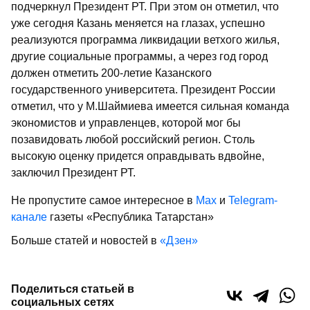
подчеркнул Президент РТ. При этом он отметил, что
уже сегодня Казань меняется на глазах, успешно
реализуются программа ликвидации ветхого жилья,
другие социальные программы, а через год город
должен отметить 200-летие Казанского
государственного университета. Президент России
отметил, что у М.Шаймиева имеется сильная команда
экономистов и управленцев, которой мог бы
позавидовать любой российский регион. Столь
высокую оценку придется оправдывать вдвойне,
заключил Президент РТ.
Не пропустите самое интересное в
Max
и
Telegram-
канале
газеты «Республика Татарстан»
Больше статей и новостей в
«Дзен»
Поделиться статьей в
социальных сетях