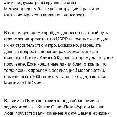
этим предусмотрены крупные займы в
Международном банке реконструкции и развития
(около четырехсот миллионов долларов).
В настоящее время пройден довольно сложный путь
оформления кредитов, но МБРР не очень охотно дает
их на строительство метро. Возможно, разрешить
данный вопрос на переговорах сможет министр
финансов России Алексей Кудрин, которому дано такое
поручение. Если кредитные линии будут открыты, то
тогда особых проблем с реализацией мероприятий,
намеченных к 1000-летию Казани, не будет, заключил
Минтимер Шаймиев.
Владимир Путин поставил перед собравшимися
задачу, чтобы к юбилею Санкт-Петербурга и Казани
люди почувствовали изменения к лучшему в их жизни,