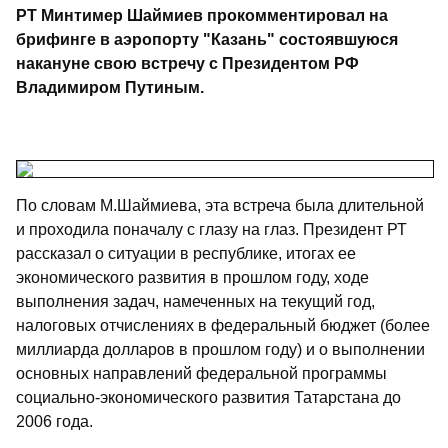
РТ Минтимер Шаймиев прокомментировал на
брифинге в аэропорту "Казань" состоявшуюся
накануне свою встречу с Президентом РФ
Владимиром Путиным.
По словам М.Шаймиева, эта встреча была длительной
и проходила поначалу с глазу на глаз. Президент РТ
рассказал о ситуации в республике, итогах ее
экономического развития в прошлом году, ходе
выполнения задач, намеченных на текущий год,
налоговых отчислениях в федеральный бюджет (более
миллиарда долларов в прошлом году) и о выполнении
основных направлений федеральной программы
социально-экономического развития Татарстана до
2006 года.