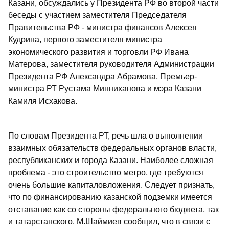
Казани, обсуждались у Президента РФ во второй части
беседы с участием заместителя Председателя
Правительства РФ - министра финансов Алексея
Кудрина, первого заместителя министра
экономического развития и торговли РФ Ивана
Матерова, заместителя руководителя Администрации
Президента РФ Александра Абрамова, Премьер-
министра РТ Рустама Минниханова и мэра Казани
Камиля Исхакова.
По словам Президента РТ, речь шла о выполнении
взаимных обязательств федеральных органов власти,
республиканских и города Казани. Наиболее сложная
проблема - это строительство метро, где требуются
очень большие капиталовложения. Следует признать,
что по финансированию казанской подземки имеется
отставание как со стороны федерального бюджета, так
и татарстанского. М.Шаймиев сообщил, что в связи с