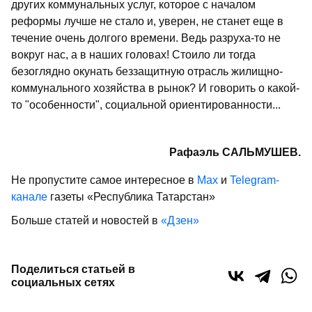
других коммунальных услуг, которое с началом
реформы лучше не стало и, уверен, не станет еще в
течение очень долгого времени. Ведь разруха-то не
вокруг нас, а в наших головах! Стоило ли тогда
безоглядно окунать беззащитную отрасль жилищно-
коммунального хозяйства в рынок? И говорить о какой-
то "особенности", социальной ориентированности...
Рафаэль САЛЬМУШЕВ.
Не пропустите самое интересное в
Max
и
Telegram-
канале
газеты «Республика Татарстан»
Больше статей и новостей в
«Дзен»
Поделиться статьей в
социальных сетях