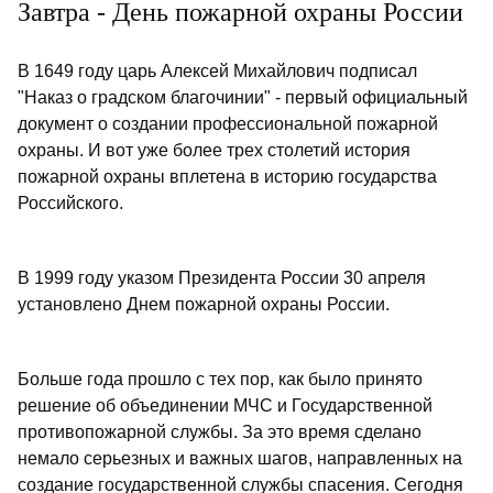
Завтра - День пожарной охраны России
В 1649 году царь Алексей Михайлович подписал
"Наказ о градском благочинии" - первый официальный
документ о создании профессиональной пожарной
охраны. И вот уже более трех столетий история
пожарной охраны вплетена в историю государства
Российского.
В 1999 году указом Президента России 30 апреля
установлено Днем пожарной охраны России.
Больше года прошло с тех пор, как было принято
решение об объединении МЧС и Государственной
противопожарной службы. За это время сделано
немало серьезных и важных шагов, направленных на
создание государственной службы спасения. Сегодня