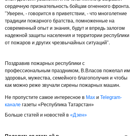
сердечную признательность бойцам огненного фронта.
"Уверен, - говорится в приветствии, - что многолетние
традиции пожарного братства, помноженные на
современный опыт и знания, будут и впредь залогом
надежной защиты населения и территории республики
от пожаров и других чрезвычайных ситуаций".
Поздравив пожарных республики с
профессиональным праздником, В.Власов пожелал им
здоровья, мужества, семейного благополучия и чтобы
как можно реже звучали сирены пожарных машин.
Не пропустите самое интересное в
Max
и
Telegram-
канале
газеты «Республика Татарстан»
Больше статей и новостей в
«Дзен»