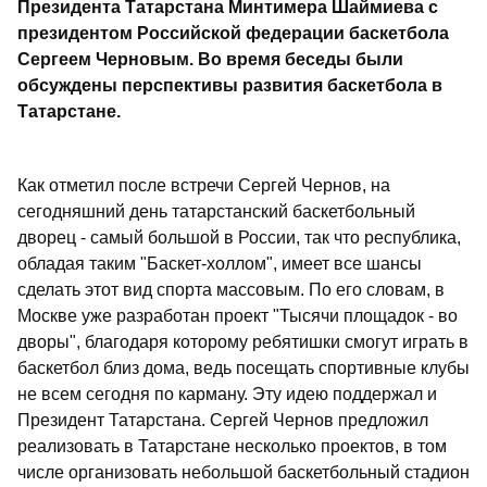
Президента Татарстана Минтимера Шаймиева с
президентом Российской федерации баскетбола
Сергеем Черновым. Во время беседы были
обсуждены перспективы развития баскетбола в
Татарстане.
Как отметил после встречи Сергей Чернов, на
сегодняшний день татарстанский баскетбольный
дворец - самый большой в России, так что республика,
обладая таким "Баскет-холлом", имеет все шансы
сделать этот вид спорта массовым. По его словам, в
Москве уже разработан проект "Тысячи площадок - во
дворы", благодаря которому ребятишки смогут играть в
баскетбол близ дома, ведь посещать спортивные клубы
не всем сегодня по карману. Эту идею поддержал и
Президент Татарстана. Сергей Чернов предложил
реализовать в Татарстане несколько проектов, в том
числе организовать небольшой баскетбольный стадион