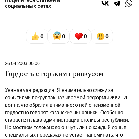
Поделиться статьей в
социальных сетях
0
0
0
0
26.04.2003 00:00
Гордость с горьким привкусом
Уважаемая редакция! Я внимательно слежу за
событиями вокруг так называемой реформы ЖКХ. И
вот на что обратил внимание: о ней с неизменной
гордостью говорят казанские чиновники. Особенно
старается глава администрации столицы республики.
На местном телеканале он чуть ли не каждый день в
специальных передачах не устает напоминать, что