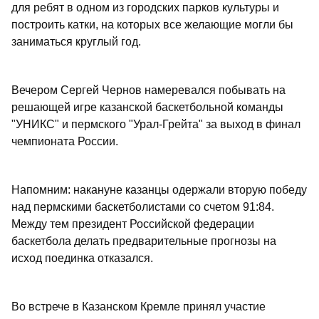
для ребят в одном из городских парков культуры и
построить катки, на которых все желающие могли бы
заниматься круглый год.
Вечером Сергей Чернов намеревался побывать на
решающей игре казанской баскетбольной команды
"УНИКС" и пермского "Урал-Грейта" за выход в финал
чемпионата России.
Напомним: накануне казанцы одержали вторую победу
над пермскими баскетболистами со счетом 91:84.
Между тем президент Российской федерации
баскетбола делать предварительные прогнозы на
исход поединка отказался.
Во встрече в Казанском Кремле принял участие